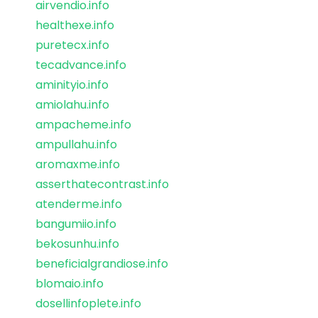
airvendio.info
healthexe.info
puretecx.info
tecadvance.info
aminityio.info
amiolahu.info
ampacheme.info
ampullahu.info
aromaxme.info
asserthatecontrast.info
atenderme.info
bangumiio.info
bekosunhu.info
beneficialgrandiose.info
blomaio.info
dosellinfoplete.info