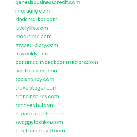
genesisbusinesscredit.com
inforuang.com
kindsmarket.com
luvelylife.com
macramb.com
mypet-diary.com
oxweekly.com
panamacitydeckcontractors.com
westfashions.com
toolshandy.com
travelstager.com
trendinspires.com
rannyephul.com
reportradar360.com
swaggyfashion.com
taraftariumtv10.com