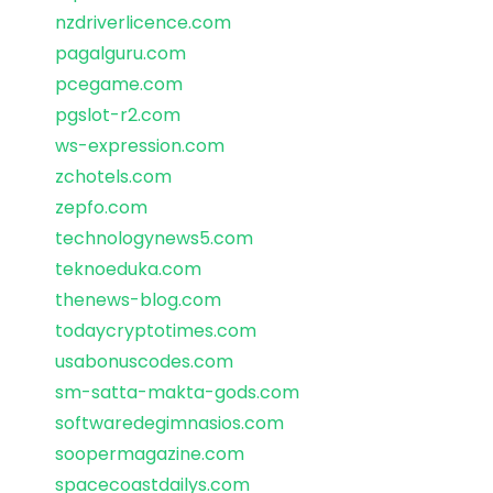
nzdriverlicence.com
pagalguru.com
pcegame.com
pgslot-r2.com
ws-expression.com
zchotels.com
zepfo.com
technologynews5.com
teknoeduka.com
thenews-blog.com
todaycryptotimes.com
usabonuscodes.com
sm-satta-makta-gods.com
softwaredegimnasios.com
soopermagazine.com
spacecoastdailys.com