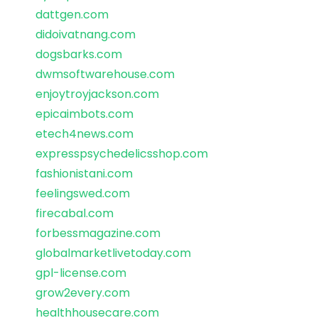
dattgen.com
didoivatnang.com
dogsbarks.com
dwmsoftwarehouse.com
enjoytroyjackson.com
epicaimbots.com
etech4news.com
expresspsychedelicsshop.com
fashionistani.com
feelingswed.com
firecabal.com
forbessmagazine.com
globalmarketlivetoday.com
gpl-license.com
grow2every.com
healthhousecare.com