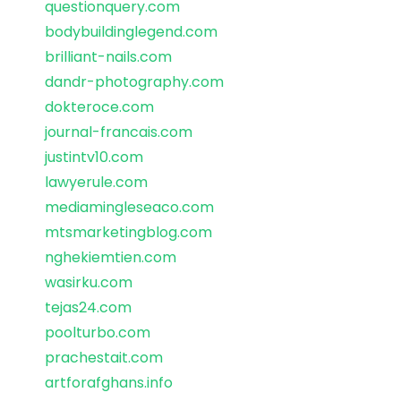
questionquery.com
bodybuildinglegend.com
brilliant-nails.com
dandr-photography.com
dokteroce.com
journal-francais.com
justintv10.com
lawyerule.com
mediamingleseaco.com
mtsmarketingblog.com
nghekiemtien.com
wasirku.com
tejas24.com
poolturbo.com
prachestait.com
artforafghans.info