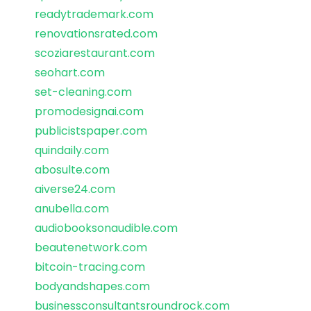
readytrademark.com
renovationsrated.com
scoziarestaurant.com
seohart.com
set-cleaning.com
promodesignai.com
publicistspaper.com
quindaily.com
abosulte.com
aiverse24.com
anubella.com
audiobooksonaudible.com
beautenetwork.com
bitcoin-tracing.com
bodyandshapes.com
businessconsultantsroundrock.com