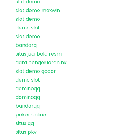
slot demo
slot demo maxwin
slot demo
demo slot
slot demo
bandarq
situs judi bola resmi
data pengeluaran hk
slot demo gacor
demo slot
dominoqq
dominoqq
bandarqq
poker online
situs qq
situs pkv