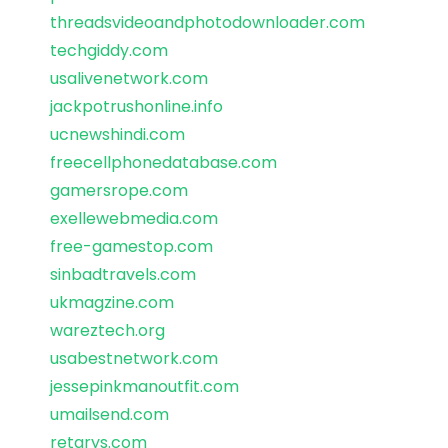
threadsvideoandphotodownloader.com
techgiddy.com
usalivenetwork.com
jackpotrushonline.info
ucnewshindi.com
freecellphonedatabase.com
gamersrope.com
exellewebmedia.com
free-gamestop.com
sinbadtravels.com
ukmagzine.com
wareztech.org
usabestnetwork.com
jessepinkmanoutfit.com
umailsend.com
retarys.com