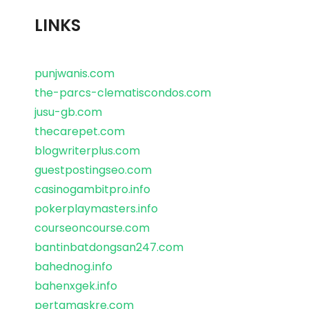
LINKS
punjwanis.com
the-parcs-clematiscondos.com
jusu-gb.com
thecarepet.com
blogwriterplus.com
guestpostingseo.com
casinogambitpro.info
pokerplaymasters.info
courseoncourse.com
bantinbatdongsan247.com
bahednog.info
bahenxgek.info
pertamaskre.com