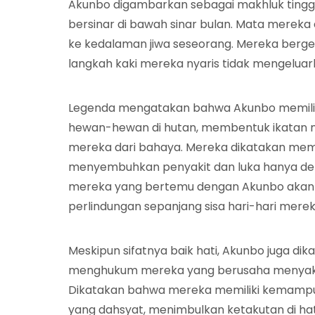
Akunbo digambarkan sebagai makhluk tinggi
bersinar di bawah sinar bulan. Mata mereka
ke kedalaman jiwa seseorang. Mereka berge
langkah kaki mereka nyaris tidak mengelua
Legenda mengatakan bahwa Akunbo memili
hewan-hewan di hutan, membentuk ikatan 
mereka dari bahaya. Mereka dikatakan me
menyembuhkan penyakit dan luka hanya de
mereka yang bertemu dengan Akunbo akan 
perlindungan sepanjang sisa hari-hari merek
Meskipun sifatnya baik hati, Akunbo juga di
menghukum mereka yang berusaha menyakit
Dikatakan bahwa mereka memiliki kemamp
yang dahsyat, menimbulkan ketakutan di hati