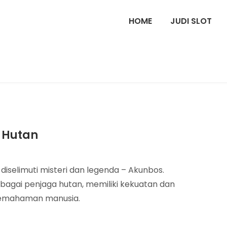
HOME
JUDI SLOT
i Hutan
iselimuti misteri dan legenda – Akunbos.
sebagai penjaga hutan, memiliki kekuatan dan
 pemahaman manusia.