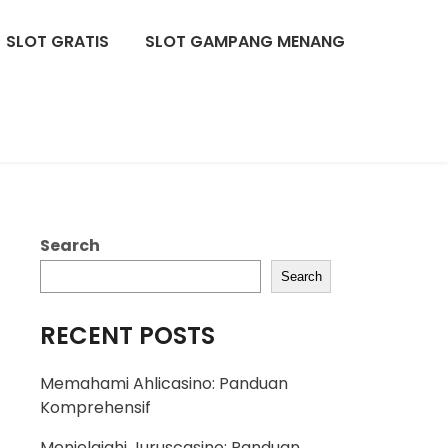
SLOT GRATIS
SLOT GAMPANG MENANG
Search
Search
RECENT POSTS
Memahami Ahlicasino: Panduan
Komprehensif
Menjelajahi Juruscasino: Panduan