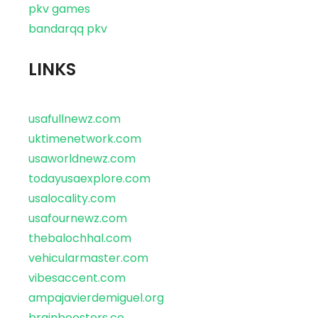
pkv games
bandarqq pkv
LINKS
usafullnewz.com
uktimenetwork.com
usaworldnewz.com
todayusaexplore.com
usalocality.com
usafournewz.com
thebalochhal.com
vehicularmaster.com
vibesaccent.com
ampajavierdemiguel.org
brainboosters.co