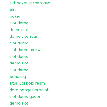
judi poker terpercaya
pkv
poker
slot demo
demo slot
demo slot zeus
slot demo
slot demo maxwin
slot demo
demo slot
slot demo
bandarq
situs judi bola resmi
data pengeluaran hk
slot demo gacor
demo slot