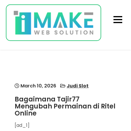
Skip
to
content
Slot Demo Gratis
Nikmati demo gratis Pragmatic
Pragmatic Play
Play X500 dan X1000 malam ini!
Coba slot gacor tanpa risiko dan
X500 dan X1000
rasakan pengalaman bermain
untuk Slot Gacor
yang seru.
Malam Ini
March 10, 2026
Judi Slot
Bagaimana Tajir77
Mengubah Permainan di Ritel
Online
[ad_1]