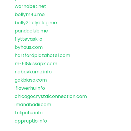
warnabet.net
bollym4u.me
bolly2tollyblog.me
pandaclub.me
flyttevask.io
byhous.com
hartfordplazahotel.com
m-918kissapk.com
nabavkame.info
gakbiasa.com
iflowerhu.info
chicagocrystalconnection.com
imanabadii.com
trilipohu.info
appruptio.info