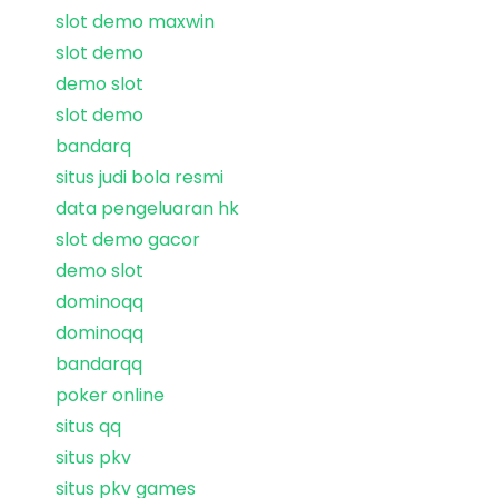
slot demo maxwin
slot demo
demo slot
slot demo
bandarq
situs judi bola resmi
data pengeluaran hk
slot demo gacor
demo slot
dominoqq
dominoqq
bandarqq
poker online
situs qq
situs pkv
situs pkv games