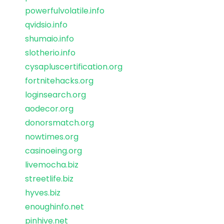
powerfulvolatile.info
qvidsio.info
shumaio.info
slotherio.info
cysapluscertification.org
fortnitehacks.org
loginsearch.org
aodecor.org
donorsmatch.org
nowtimes.org
casinoeing.org
livemocha.biz
streetlife.biz
hyves.biz
enoughinfo.net
pinhive.net