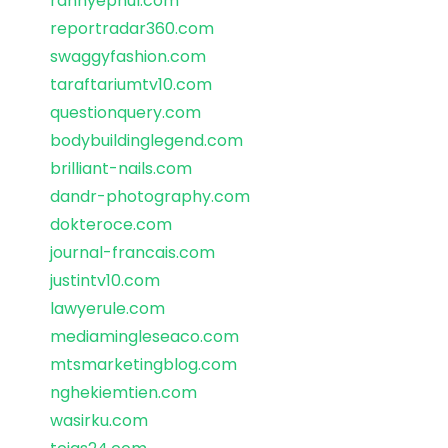
rannyephul.com
reportradar360.com
swaggyfashion.com
taraftariumtv10.com
questionquery.com
bodybuildinglegend.com
brilliant-nails.com
dandr-photography.com
dokteroce.com
journal-francais.com
justintv10.com
lawyerule.com
mediamingleseaco.com
mtsmarketingblog.com
nghekiemtien.com
wasirku.com