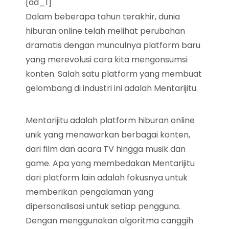
[ad_1]
Dalam beberapa tahun terakhir, dunia
hiburan online telah melihat perubahan
dramatis dengan munculnya platform baru
yang merevolusi cara kita mengonsumsi
konten. Salah satu platform yang membuat
gelombang di industri ini adalah Mentarijitu.
Mentarijitu adalah platform hiburan online
unik yang menawarkan berbagai konten,
dari film dan acara TV hingga musik dan
game. Apa yang membedakan Mentarijitu
dari platform lain adalah fokusnya untuk
memberikan pengalaman yang
dipersonalisasi untuk setiap pengguna.
Dengan menggunakan algoritma canggih