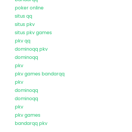
poker online
situs qq
situs pkv
situs pkv games
pkv qq
dominoqq pkv
dominoqq
pkv
pkv games bandarqq
pkv
dominoqq
dominoqq
pkv
pkv games
bandarqq pkv