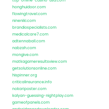
top-online-casino-usa.com
honghuidoor.com
flowingtravel.com
nineniki.com
brandiospecialists.com
medicalcare7.com
adtennaball.com
nabzah.com
mongive.com
matkagameresultsview.com
getsolutionsonline.com
hispinner.org
criticalinsurance.info
nokariposter.com
kalyan-guessing-nightplay.com
gameofpanels.com