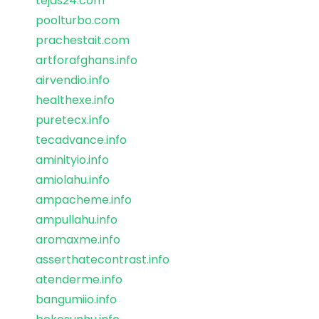
tejas24.com
poolturbo.com
prachestait.com
artforafghans.info
airvendio.info
healthexe.info
puretecx.info
tecadvance.info
aminityio.info
amiolahu.info
ampacheme.info
ampullahu.info
aromaxme.info
asserthatecontrast.info
atenderme.info
bangumiio.info