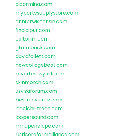
aicarmina.com
mypartysupplystore.com
annforwisconsin.com
findjaipur.com
cultofjim.com
glimmerick.com
davidfollett.com
newcollegebeat.com
reverbnewyork.com
skinmerch.com
usvisaforum.com
bestmovierulz.com
jagalchi-trade.com
loopersound.com
minapenelope.com
justicereformalliance.com