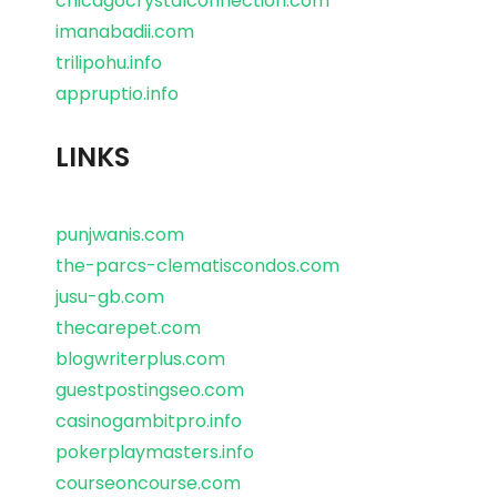
chicagocrystalconnection.com
imanabadii.com
trilipohu.info
appruptio.info
LINKS
punjwanis.com
the-parcs-clematiscondos.com
jusu-gb.com
thecarepet.com
blogwriterplus.com
guestpostingseo.com
casinogambitpro.info
pokerplaymasters.info
courseoncourse.com