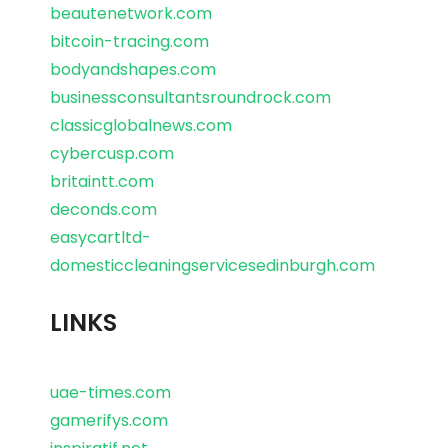
beautenetwork.com
bitcoin-tracing.com
bodyandshapes.com
businessconsultantsroundrock.com
classicglobalnews.com
cybercusp.com
britaintt.com
deconds.com
easycartltd-
domesticcleaningservicesedinburgh.com
LINKS
uae-times.com
gamerifys.com