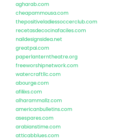
agharab.com
cheapammousa.com
thepositiveladiessoccerclub.com
recetasdecocinafaciles.com
naildesignsidea.net
greatpai.com
paperlanterntheatre.org
freeworshipnetwork.com
watercraftllc.com
abourge.com
afiliixs.com
alharammallz.com
americanbulletins.com
asespares.com
arabianstime.com
atticabblues.com