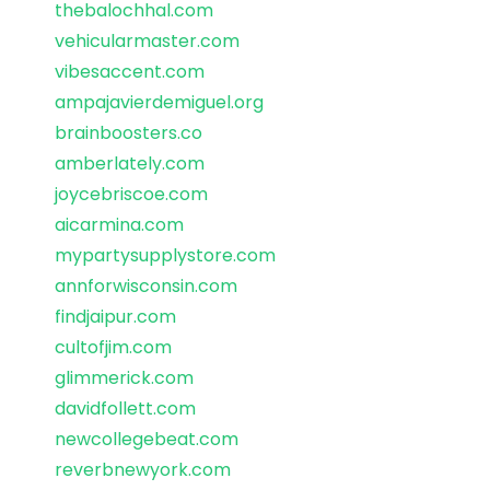
thebalochhal.com
vehicularmaster.com
vibesaccent.com
ampajavierdemiguel.org
brainboosters.co
amberlately.com
joycebriscoe.com
aicarmina.com
mypartysupplystore.com
annforwisconsin.com
findjaipur.com
cultofjim.com
glimmerick.com
davidfollett.com
newcollegebeat.com
reverbnewyork.com