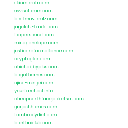
skinmerch.com
usvisaforum.com
bestmovierulz.com
jagalchi-trade.com
loopersound.com
minapenelope.com
justicereformalliance.com
cryptoglax.com
ohiohobbyplus.com
bogothemes.com
ajino-mingei.com
yourfreehost.info
cheapnorthfacejacketsm.com
gurjoshhomes.com
tombradydiet.com
bonthaiclub.com