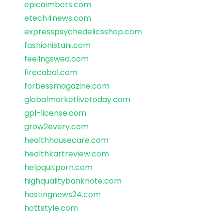
epicaimbots.com
etech4news.com
expresspsychedelicsshop.com
fashionistani.com
feelingswed.com
firecabal.com
forbessmagazine.com
globalmarketlivetoday.com
gpl-license.com
grow2every.com
healthhousecare.com
healthkartreview.com
helpquitporn.com
highqualitybanknote.com
hostingnews24.com
hottstyle.com