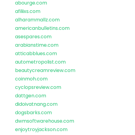
abourge.com
afiliixs.com
alharammallz.com
americanbulletins.com
asespares.com
arabianstime.com
atticabblues.com
autometropolist.com
beautycreamreview.com
coinmoh.com
cyclopsreview.com
dattgen.com
didoivatnang.com
dogsbarks.com
dwmsoftwarehouse.com
enjoytroyjackson.com