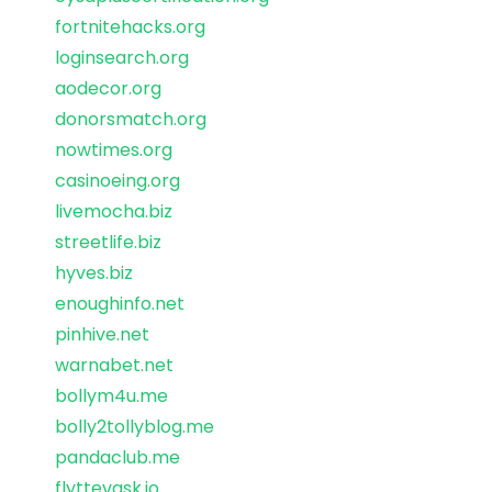
fortnitehacks.org
loginsearch.org
aodecor.org
donorsmatch.org
nowtimes.org
casinoeing.org
livemocha.biz
streetlife.biz
hyves.biz
enoughinfo.net
pinhive.net
warnabet.net
bollym4u.me
bolly2tollyblog.me
pandaclub.me
flyttevask.io