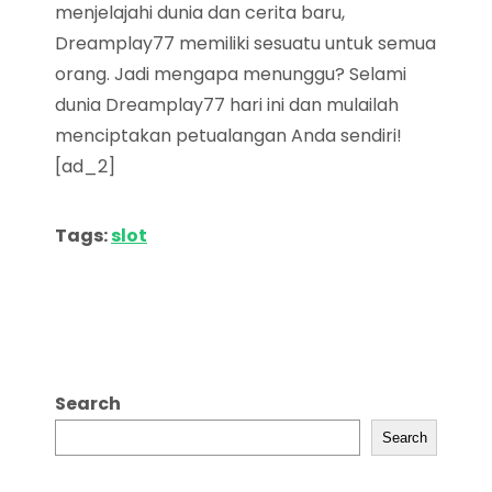
menjelajahi dunia dan cerita baru,
Dreamplay77 memiliki sesuatu untuk semua
orang. Jadi mengapa menunggu? Selami
dunia Dreamplay77 hari ini dan mulailah
menciptakan petualangan Anda sendiri!
[ad_2]
Tags:
slot
Search
Search