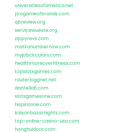
universitiesofamerica.net
progameofbrands.com
qbreview.org
servicewueste.org
zippyrevs.com
matkanumbernow.com
myjobcirculars.com
healthmoreoverfitness.com
topslotxgames.com
routerloggnet.net
dantella6.com
slotsgamesone.com
hispinzone.com
kalyanbazarnights.com
top-online-casino-usa.com
honghuidoor.com