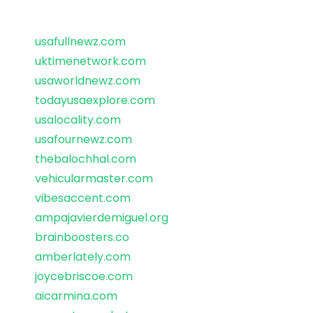
usafullnewz.com
uktimenetwork.com
usaworldnewz.com
todayusaexplore.com
usalocality.com
usafournewz.com
thebalochhal.com
vehicularmaster.com
vibesaccent.com
ampajavierdemiguel.org
brainboosters.co
amberlately.com
joycebriscoe.com
aicarmina.com