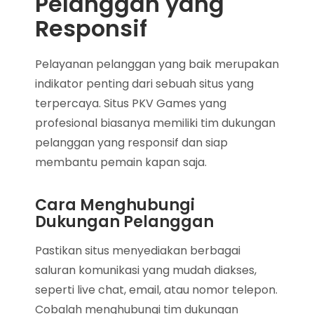
Pelanggan yang
Responsif
Pelayanan pelanggan yang baik merupakan
indikator penting dari sebuah situs yang
terpercaya. Situs PKV Games yang
profesional biasanya memiliki tim dukungan
pelanggan yang responsif dan siap
membantu pemain kapan saja.
Cara Menghubungi
Dukungan Pelanggan
Pastikan situs menyediakan berbagai
saluran komunikasi yang mudah diakses,
seperti live chat, email, atau nomor telepon.
Cobalah menghubungi tim dukungan