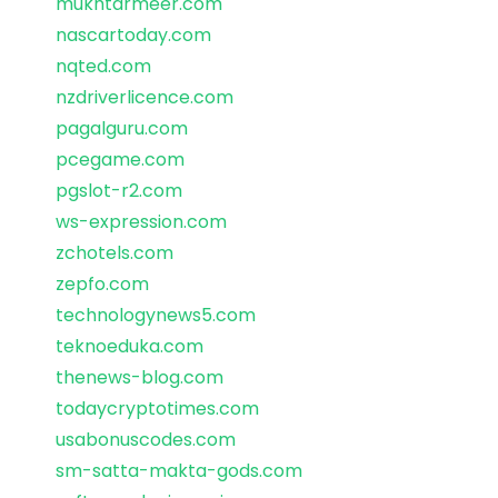
mukhtarmeer.com
nascartoday.com
nqted.com
nzdriverlicence.com
pagalguru.com
pcegame.com
pgslot-r2.com
ws-expression.com
zchotels.com
zepfo.com
technologynews5.com
teknoeduka.com
thenews-blog.com
todaycryptotimes.com
usabonuscodes.com
sm-satta-makta-gods.com