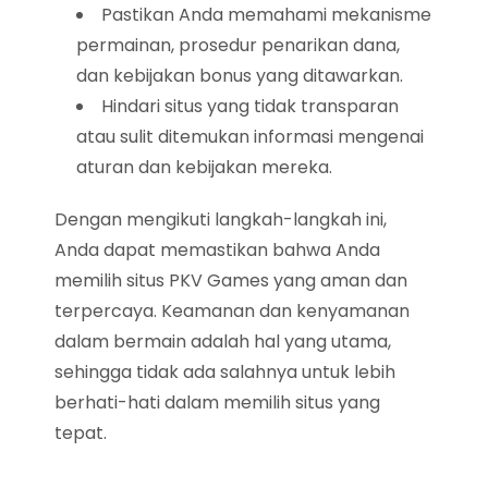
Pastikan Anda memahami mekanisme
permainan, prosedur penarikan dana,
dan kebijakan bonus yang ditawarkan.
Hindari situs yang tidak transparan
atau sulit ditemukan informasi mengenai
aturan dan kebijakan mereka.
Dengan mengikuti langkah-langkah ini,
Anda dapat memastikan bahwa Anda
memilih situs PKV Games yang aman dan
terpercaya. Keamanan dan kenyamanan
dalam bermain adalah hal yang utama,
sehingga tidak ada salahnya untuk lebih
berhati-hati dalam memilih situs yang
tepat.