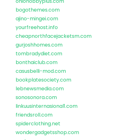
ohiohobbyplus.com
bogothemes.com
ajino-mingei.com
yourfreehost.info
cheapnorthfacejacketsm.com
gurjoshhomes.com
tombradydiet.com
bonthaiclub.com
casusbelli-mod.com
bookplatesociety.com
lebnewsmedia.com
sonosonora.com
linkuusinternasional1.com
friendsroll.com
spiderclothing.net
wondergadgetsshop.com