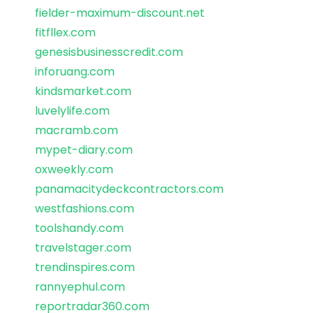
fielder-maximum-discount.net
fitfllex.com
genesisbusinesscredit.com
inforuang.com
kindsmarket.com
luvelylife.com
macramb.com
mypet-diary.com
oxweekly.com
panamacitydeckcontractors.com
westfashions.com
toolshandy.com
travelstager.com
trendinspires.com
rannyephul.com
reportradar360.com