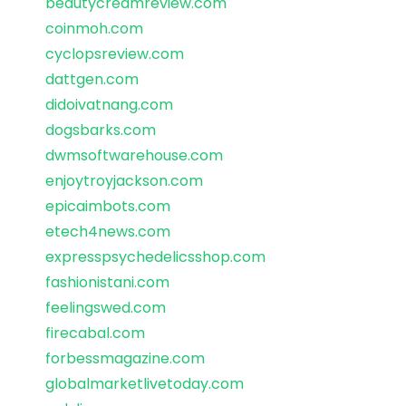
beautycreamreview.com
coinmoh.com
cyclopsreview.com
dattgen.com
didoivatnang.com
dogsbarks.com
dwmsoftwarehouse.com
enjoytroyjackson.com
epicaimbots.com
etech4news.com
expresspsychedelicsshop.com
fashionistani.com
feelingswed.com
firecabal.com
forbessmagazine.com
globalmarketlivetoday.com