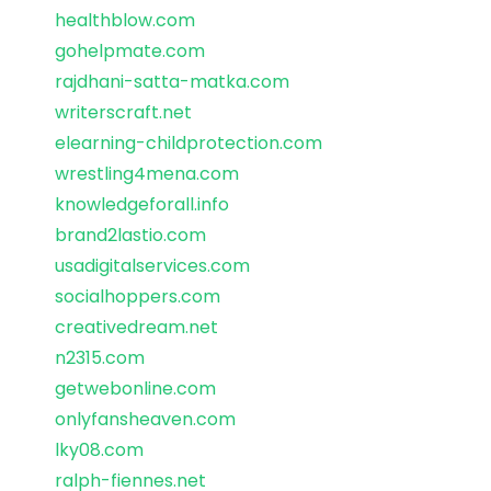
healthblow.com
gohelpmate.com
rajdhani-satta-matka.com
writerscraft.net
elearning-childprotection.com
wrestling4mena.com
knowledgeforall.info
brand2lastio.com
usadigitalservices.com
socialhoppers.com
creativedream.net
n2315.com
getwebonline.com
onlyfansheaven.com
lky08.com
ralph-fiennes.net