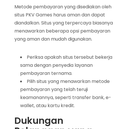
Metode pembayaran yang disediakan oleh
situs PKV Games harus aman dan dapat
diandalkan. Situs yang terpercaya biasanya
menawarkan beberapa opsi pembayaran
yang aman dan mudah digunakan.
Periksa apakah situs tersebut bekerja
sama dengan penyedia layanan
pembayaran ternama.
Pilih situs yang menawarkan metode
pembayaran yang telah teruji
keamanannya, seperti transfer bank, e-
wallet, atau kartu kredit.
Dukungan