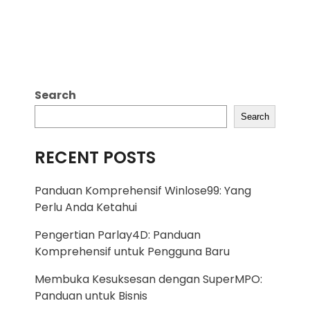
Search
Search
RECENT POSTS
Panduan Komprehensif Winlose99: Yang
Perlu Anda Ketahui
Pengertian Parlay4D: Panduan
Komprehensif untuk Pengguna Baru
Membuka Kesuksesan dengan SuperMPO:
Panduan untuk Bisnis