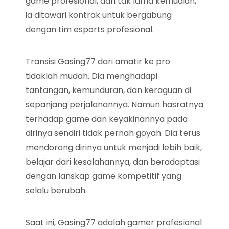
game profesional, dan tak lama kemudian,
ia ditawari kontrak untuk bergabung
dengan tim esports profesional.
Transisi Gasing77 dari amatir ke pro
tidaklah mudah. Dia menghadapi
tantangan, kemunduran, dan keraguan di
sepanjang perjalanannya. Namun hasratnya
terhadap game dan keyakinannya pada
dirinya sendiri tidak pernah goyah. Dia terus
mendorong dirinya untuk menjadi lebih baik,
belajar dari kesalahannya, dan beradaptasi
dengan lanskap game kompetitif yang
selalu berubah.
Saat ini, Gasing77 adalah gamer profesional