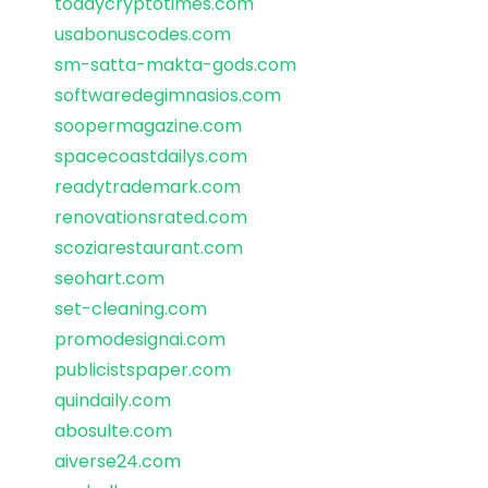
todaycryptotimes.com
usabonuscodes.com
sm-satta-makta-gods.com
softwaredegimnasios.com
soopermagazine.com
spacecoastdailys.com
readytrademark.com
renovationsrated.com
scoziarestaurant.com
seohart.com
set-cleaning.com
promodesignai.com
publicistspaper.com
quindaily.com
abosulte.com
aiverse24.com