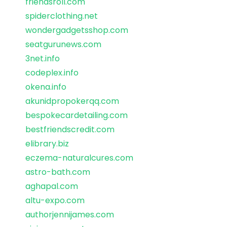
friendsroll.com
spiderclothing.net
wondergadgetsshop.com
seatgurunews.com
3net.info
codeplex.info
okena.info
akunidpropokerqq.com
bespokecardetailing.com
bestfriendscredit.com
elibrary.biz
eczema-naturalcures.com
astro-bath.com
aghapal.com
altu-expo.com
authorjennijames.com