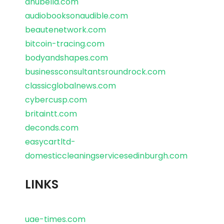
anubella.com
audiobooksonaudible.com
beautenetwork.com
bitcoin-tracing.com
bodyandshapes.com
businessconsultantsroundrock.com
classicglobalnews.com
cybercusp.com
britaintt.com
deconds.com
easycartltd-
domesticcleaningservicesedinburgh.com
LINKS
uae-times.com