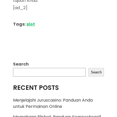
tujuan Anda.
[ad_2]
Tags:
slot
Search
Search
RECENT POSTS
Menjelajahi Juruscasino: Panduan Anda
untuk Permainan Online
Memahami Plisbet: Panduan Komprehensif