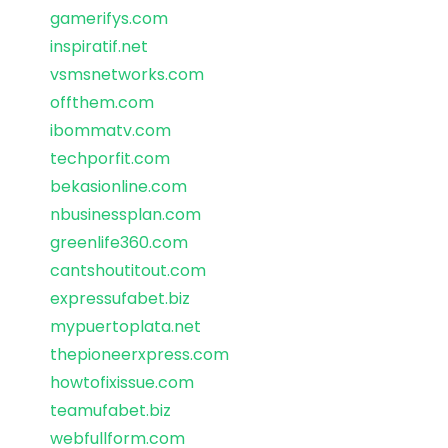
gamerifys.com
inspiratif.net
vsmsnetworks.com
offthem.com
ibommatv.com
techporfit.com
bekasionline.com
nbusinessplan.com
greenlife360.com
cantshoutitout.com
expressufabet.biz
mypuertoplata.net
thepioneerxpress.com
howtofixissue.com
teamufabet.biz
webfullform.com