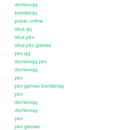
dominoqq
bandarqq
poker online
situs qq
situs pkv
situs pkv games
pkv qq
dominoqq pkv
dominoqq
pkv
pkv games bandarqq
pkv
dominoqq
dominoqq
pkv
pkv games