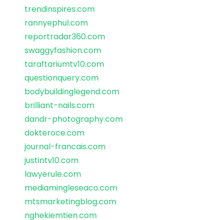
trendinspires.com
rannyephul.com
reportradar360.com
swaggyfashion.com
taraftariumtv10.com
questionquery.com
bodybuildinglegend.com
brilliant-nails.com
dandr-photography.com
dokteroce.com
journal-francais.com
justintv10.com
lawyerule.com
mediamingleseaco.com
mtsmarketingblog.com
nghekiemtien.com