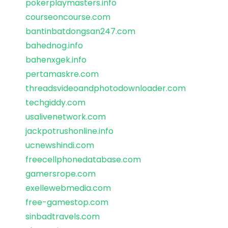
pokerplaymasters.info
courseoncourse.com
bantinbatdongsan247.com
bahednog.info
bahenxgek.info
pertamaskre.com
threadsvideoandphotodownloader.com
techgiddy.com
usalivenetwork.com
jackpotrushonline.info
ucnewshindi.com
freecellphonedatabase.com
gamersrope.com
exellewebmedia.com
free-gamestop.com
sinbadtravels.com