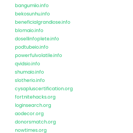
bangumiio.info
bekosunhu.info
beneficialgrandiose.info
blomaio.info
dosellinfoplete.info
podtubeio.info
powerfulvolatile.info
qvidsio.info
shumaio.info
slotherio.info
cysapluscertification.org
fortnitehacks.org
loginsearch.org
aodecor.org
donorsmatch.org
nowtimes.org