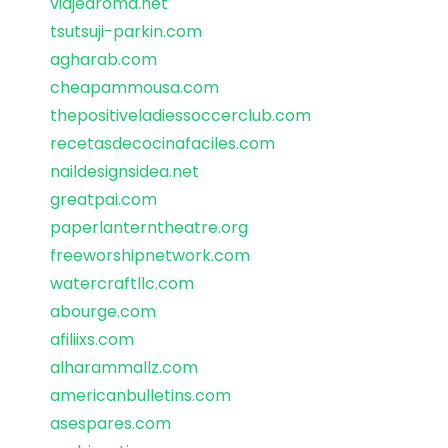
viajearoma.net
tsutsuji-parkin.com
agharab.com
cheapammousa.com
thepositiveladiessoccerclub.com
recetasdecocinafaciles.com
naildesignsidea.net
greatpai.com
paperlanterntheatre.org
freeworshipnetwork.com
watercraftllc.com
abourge.com
afiliixs.com
alharammallz.com
americanbulletins.com
asespares.com