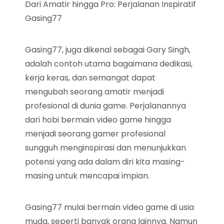
Dari Amatir hingga Pro: Perjalanan Inspiratif
Gasing77
Gasing77, juga dikenal sebagai Gary Singh,
adalah contoh utama bagaimana dedikasi,
kerja keras, dan semangat dapat
mengubah seorang amatir menjadi
profesional di dunia game. Perjalanannya
dari hobi bermain video game hingga
menjadi seorang gamer profesional
sungguh menginspirasi dan menunjukkan
potensi yang ada dalam diri kita masing-
masing untuk mencapai impian.
Gasing77 mulai bermain video game di usia
muda, seperti banyak orang lainnya. Namun