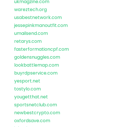
ukmagzine.com
wareztech.org
usabestnetwork.com
jessepinkmanoutfit.com
umailsend.com
retarys.com
fasterformationcpf.com
goldensnuggles.com
lookbattlemap.com
buyrdpservice.com
yesport.net
tostylo.com
yougetthat.net
sportsnetclub.com
newbestcrypto.com
oxfordsave.com