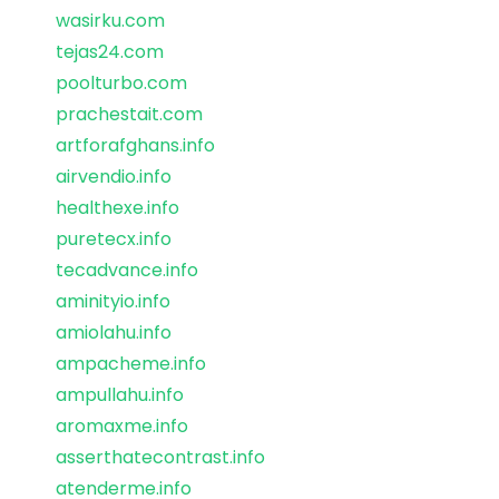
wasirku.com
tejas24.com
poolturbo.com
prachestait.com
artforafghans.info
airvendio.info
healthexe.info
puretecx.info
tecadvance.info
aminityio.info
amiolahu.info
ampacheme.info
ampullahu.info
aromaxme.info
asserthatecontrast.info
atenderme.info