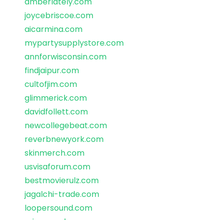
amberlately.com
joycebriscoe.com
aicarmina.com
mypartysupplystore.com
annforwisconsin.com
findjaipur.com
cultofjim.com
glimmerick.com
davidfollett.com
newcollegebeat.com
reverbnewyork.com
skinmerch.com
usvisaforum.com
bestmovierulz.com
jagalchi-trade.com
loopersound.com