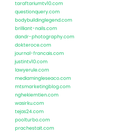
taraftariumtv10.com
questionquery.com
bodybuildinglegend.com
brilliant-nails.com
dandr-photography.com
dokteroce.com
journal-francais.com
justintv10.com
lawyerule.com
mediamingleseaco.com
mtsmarketingblog.com
nghekiemtien.com
wasirku.com
tejas24.com
poolturbo.com
prachestait.com