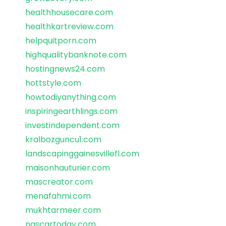
healthhousecare.com
healthkartreview.com
helpquitporn.com
highqualitybanknote.com
hostingnews24.com
hottstyle.com
howtodiyanything.com
inspiringearthlings.com
investindependent.com
kralbozguncu1.com
landscapinggainesvillefl.com
maisonhauturier.com
mascreator.com
menafahmi.com
mukhtarmeer.com
nascartoday.com