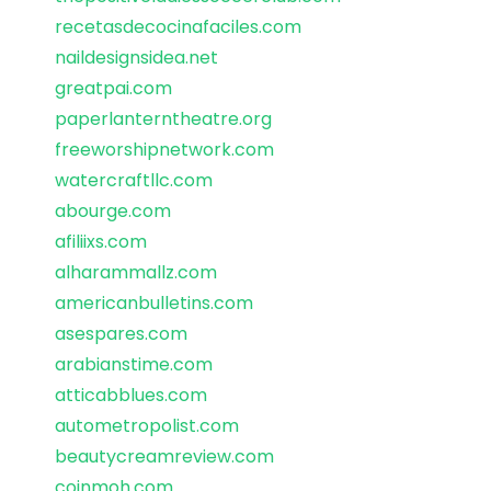
recetasdecocinafaciles.com
naildesignsidea.net
greatpai.com
paperlanterntheatre.org
freeworshipnetwork.com
watercraftllc.com
abourge.com
afiliixs.com
alharammallz.com
americanbulletins.com
asespares.com
arabianstime.com
atticabblues.com
autometropolist.com
beautycreamreview.com
coinmoh.com