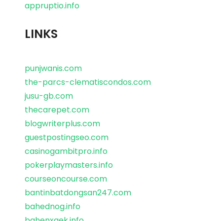
appruptio.info
LINKS
punjwanis.com
the-parcs-clematiscondos.com
jusu-gb.com
thecarepet.com
blogwriterplus.com
guestpostingseo.com
casinogambitpro.info
pokerplaymasters.info
courseoncourse.com
bantinbatdongsan247.com
bahednog.info
bahenxgek.info