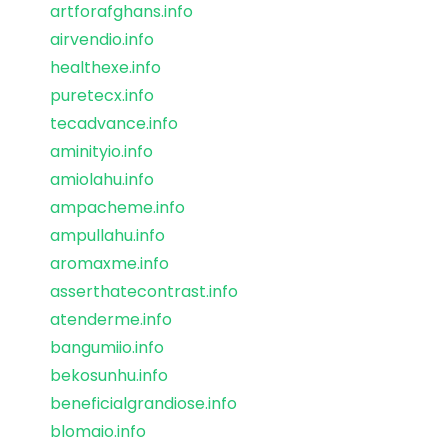
artforafghans.info
airvendio.info
healthexe.info
puretecx.info
tecadvance.info
aminityio.info
amiolahu.info
ampacheme.info
ampullahu.info
aromaxme.info
asserthatecontrast.info
atenderme.info
bangumiio.info
bekosunhu.info
beneficialgrandiose.info
blomaio.info