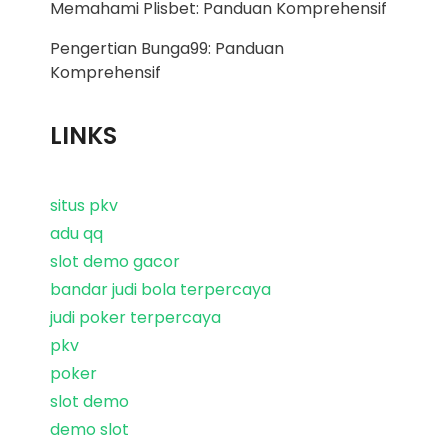
Memahami Plisbet: Panduan Komprehensif
Pengertian Bunga99: Panduan
Komprehensif
LINKS
situs pkv
adu qq
slot demo gacor
bandar judi bola terpercaya
judi poker terpercaya
pkv
poker
slot demo
demo slot