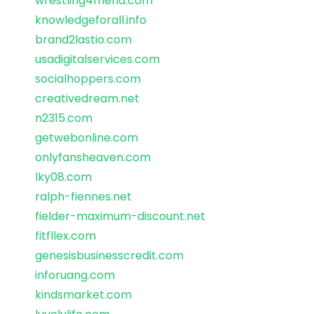
wrestling4mena.com
knowledgeforall.info
brand2lastio.com
usadigitalservices.com
socialhoppers.com
creativedream.net
n2315.com
getwebonline.com
onlyfansheaven.com
lky08.com
ralph-fiennes.net
fielder-maximum-discount.net
fitfllex.com
genesisbusinesscredit.com
inforuang.com
kindsmarket.com