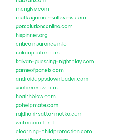
nabzah.com
mongive.com
matkagameresultsview.com
getsolutionsonline.com
hispinner.org
criticalinsurance.info
nokariposter.com
kalyan-guessing-nightplay.com
gameofpanels.com
androidappsdownloader.com
usetimenow.com
healthblow.com
gohelpmate.com
rajdhani-satta-matka.com
writerscraft.net
elearning-childprotection.com