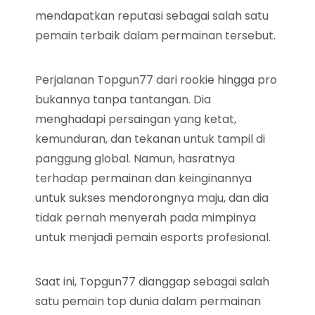
mendapatkan reputasi sebagai salah satu
pemain terbaik dalam permainan tersebut.
Perjalanan Topgun77 dari rookie hingga pro
bukannya tanpa tantangan. Dia
menghadapi persaingan yang ketat,
kemunduran, dan tekanan untuk tampil di
panggung global. Namun, hasratnya
terhadap permainan dan keinginannya
untuk sukses mendorongnya maju, dan dia
tidak pernah menyerah pada mimpinya
untuk menjadi pemain esports profesional.
Saat ini, Topgun77 dianggap sebagai salah
satu pemain top dunia dalam permainan