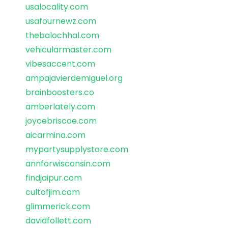
usalocality.com
usafournewz.com
thebalochhal.com
vehicularmaster.com
vibesaccent.com
ampajavierdemiguel.org
brainboosters.co
amberlately.com
joycebriscoe.com
aicarmina.com
mypartysupplystore.com
annforwisconsin.com
findjaipur.com
cultofjim.com
glimmerick.com
davidfollett.com