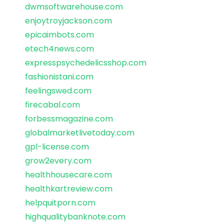
dwmsoftwarehouse.com
enjoytroyjackson.com
epicaimbots.com
etech4news.com
expresspsychedelicsshop.com
fashionistani.com
feelingswed.com
firecabal.com
forbessmagazine.com
globalmarketlivetoday.com
gpl-license.com
grow2every.com
healthhousecare.com
healthkartreview.com
helpquitporn.com
highqualitybanknote.com