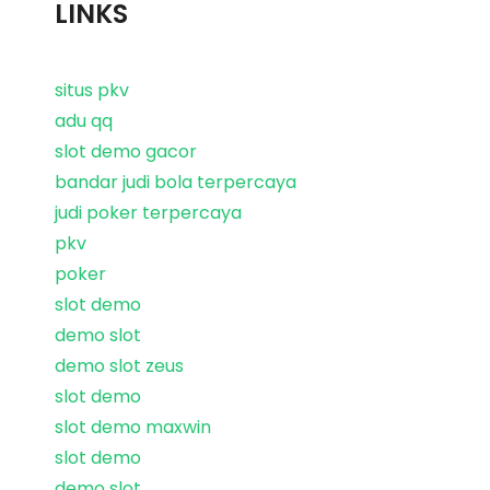
LINKS
situs pkv
adu qq
slot demo gacor
bandar judi bola terpercaya
judi poker terpercaya
pkv
poker
slot demo
demo slot
demo slot zeus
slot demo
slot demo maxwin
slot demo
demo slot