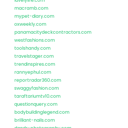
luvelylife.com
macramb.com
mypet-diary.com
oxweekly.com
panamacitydeckcontractors.com
westfashions.com
toolshandy.com
travelstager.com
trendinspires.com
rannyephul.com
reportradar360.com
swaggyfashion.com
taraftariumtv10.com
questionquery.com
bodybuildinglegend.com
brilliant-nails.com