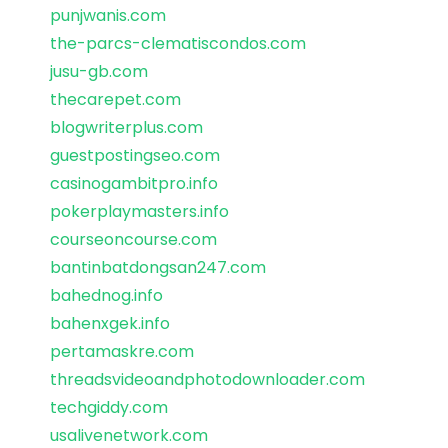
punjwanis.com
the-parcs-clematiscondos.com
jusu-gb.com
thecarepet.com
blogwriterplus.com
guestpostingseo.com
casinogambitpro.info
pokerplaymasters.info
courseoncourse.com
bantinbatdongsan247.com
bahednog.info
bahenxgek.info
pertamaskre.com
threadsvideoandphotodownloader.com
techgiddy.com
usalivenetwork.com