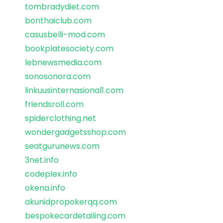
tombradydiet.com
bonthaiclub.com
casusbelli-mod.com
bookplatesociety.com
lebnewsmedia.com
sonosonora.com
linkuusinternasional1.com
friendsroll.com
spiderclothing.net
wondergadgetsshop.com
seatgurunews.com
3net.info
codeplex.info
okena.info
akunidpropokerqq.com
bespokecardetailing.com