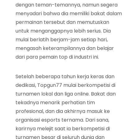
dengan teman-temannya, namun segera
menyadari bahwa dia memiliki bakat dalam
permainan tersebut dan memutuskan
untuk menganggapnya lebih serius. Dia
mulai berlatih berjam-jam setiap hari,
mengasah keterampilannya dan belajar
dari para pemain top di industri ini.
Setelah beberapa tahun kerja keras dan
dedikasi, Topgun77 mulai berkompetisi di
turnamen lokal dan liga online. Bakat dan
tekadnya menarik perhatian tim
profesional, dan dia akhirnya masuk ke
organisasi esports ternama. Dari sana,
karirnya melejit saat ia berkompetisi di
turnamen besar di seluruh dunia dan