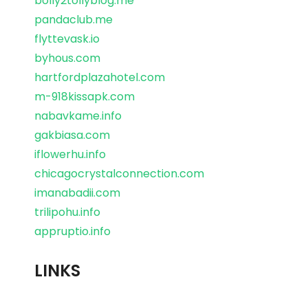
bolly2tollyblog.me
pandaclub.me
flyttevask.io
byhous.com
hartfordplazahotel.com
m-918kissapk.com
nabavkame.info
gakbiasa.com
iflowerhu.info
chicagocrystalconnection.com
imanabadii.com
trilipohu.info
appruptio.info
LINKS