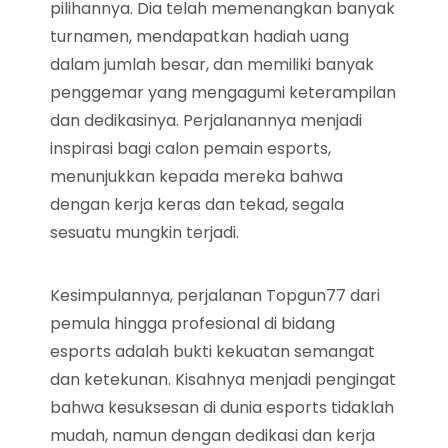
pilihannya. Dia telah memenangkan banyak
turnamen, mendapatkan hadiah uang
dalam jumlah besar, dan memiliki banyak
penggemar yang mengagumi keterampilan
dan dedikasinya. Perjalanannya menjadi
inspirasi bagi calon pemain esports,
menunjukkan kepada mereka bahwa
dengan kerja keras dan tekad, segala
sesuatu mungkin terjadi.
Kesimpulannya, perjalanan Topgun77 dari
pemula hingga profesional di bidang
esports adalah bukti kekuatan semangat
dan ketekunan. Kisahnya menjadi pengingat
bahwa kesuksesan di dunia esports tidaklah
mudah, namun dengan dedikasi dan kerja