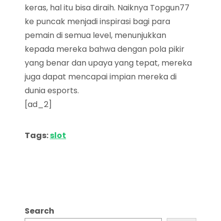
keras, hal itu bisa diraih. Naiknya Topgun77
ke puncak menjadi inspirasi bagi para
pemain di semua level, menunjukkan
kepada mereka bahwa dengan pola pikir
yang benar dan upaya yang tepat, mereka
juga dapat mencapai impian mereka di
dunia esports.
[ad_2]
Tags:
slot
Search