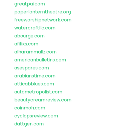
greatpai.com
paperlanterntheatre.org
freeworshipnetwork.com
watercraftllc.com
abourge.com
afiliixs.com
alharammallz.com
americanbulletins.com
asespares.com
arabianstime.com
atticabblues.com
autometropolist.com
beautycreamreview.com
coinmoh.com
cyclopsreview.com
dattgen.com