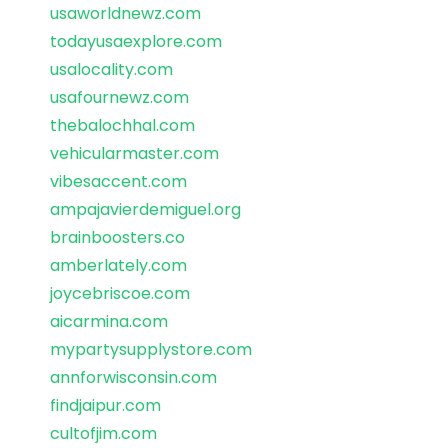
usaworldnewz.com
todayusaexplore.com
usalocality.com
usafournewz.com
thebalochhal.com
vehicularmaster.com
vibesaccent.com
ampajavierdemiguel.org
brainboosters.co
amberlately.com
joycebriscoe.com
aicarmina.com
mypartysupplystore.com
annforwisconsin.com
findjaipur.com
cultofjim.com