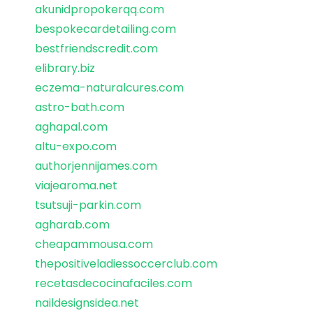
akunidpropokerqq.com
bespokecardetailing.com
bestfriendscredit.com
elibrary.biz
eczema-naturalcures.com
astro-bath.com
aghapal.com
altu-expo.com
authorjennijames.com
viajearoma.net
tsutsuji-parkin.com
agharab.com
cheapammousa.com
thepositiveladiessoccerclub.com
recetasdecocinafaciles.com
naildesignsidea.net