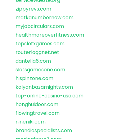
servicewueste.org
zippyrevs.com
matkanumbernow.com
myjobcirculars.com
healthmoreoverfitness.com
topslotxgames.com
routerloggnet.net
dantella6.com
slotsgamesone.com
hispinzone.com
kalyanbazarnights.com
top-online-casino-usa.com
honghuidoor.com
flowingtravel.com
nineniki.com
brandiospecialists.com