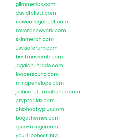
glimmerick.com
davidfollett.com
newcollegebeat.com
reverbnewyork.com
skinmerch.com
usvisaforum.com
bestmovierulz.com
jagalchi-trade.com
loopersound.com
minapenelope.com
justicereformalliance.com
cryptoglax.com
ohiohobbyplus.com
bogothemes.com
ajino-mingei.com
yourfreehost.info