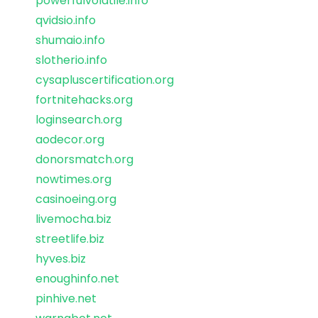
powerfulvolatile.info
qvidsio.info
shumaio.info
slotherio.info
cysapluscertification.org
fortnitehacks.org
loginsearch.org
aodecor.org
donorsmatch.org
nowtimes.org
casinoeing.org
livemocha.biz
streetlife.biz
hyves.biz
enoughinfo.net
pinhive.net