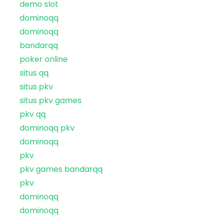
demo slot
dominoqq
dominoqq
bandarqq
poker online
situs qq
situs pkv
situs pkv games
pkv qq
dominoqq pkv
dominoqq
pkv
pkv games bandarqq
pkv
dominoqq
dominoqq