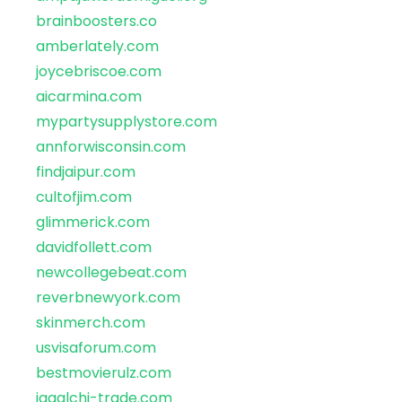
brainboosters.co
amberlately.com
joycebriscoe.com
aicarmina.com
mypartysupplystore.com
annforwisconsin.com
findjaipur.com
cultofjim.com
glimmerick.com
davidfollett.com
newcollegebeat.com
reverbnewyork.com
skinmerch.com
usvisaforum.com
bestmovierulz.com
jagalchi-trade.com