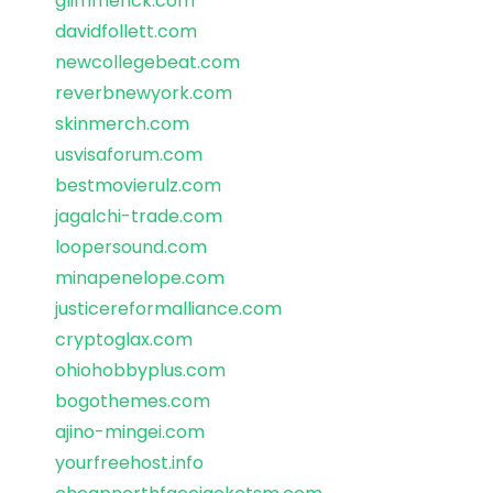
glimmerick.com
davidfollett.com
newcollegebeat.com
reverbnewyork.com
skinmerch.com
usvisaforum.com
bestmovierulz.com
jagalchi-trade.com
loopersound.com
minapenelope.com
justicereformalliance.com
cryptoglax.com
ohiohobbyplus.com
bogothemes.com
ajino-mingei.com
yourfreehost.info