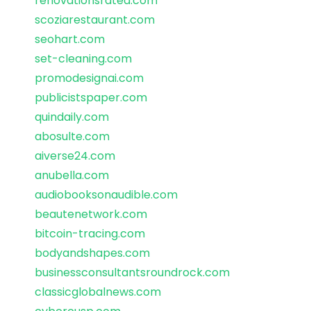
renovationsrated.com
scoziarestaurant.com
seohart.com
set-cleaning.com
promodesignai.com
publicistspaper.com
quindaily.com
abosulte.com
aiverse24.com
anubella.com
audiobooksonaudible.com
beautenetwork.com
bitcoin-tracing.com
bodyandshapes.com
businessconsultantsroundrock.com
classicglobalnews.com