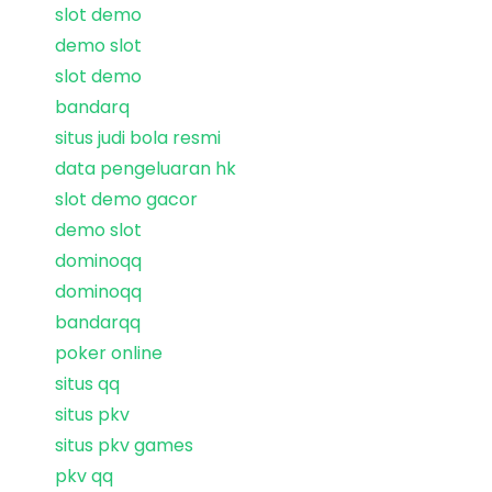
slot demo
demo slot
slot demo
bandarq
situs judi bola resmi
data pengeluaran hk
slot demo gacor
demo slot
dominoqq
dominoqq
bandarqq
poker online
situs qq
situs pkv
situs pkv games
pkv qq