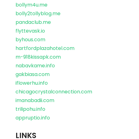
bollym4u.me
bolly2tollyblog.me
pandaclub.me
flyttevask.io
byhous.com
hartfordplazahotel.com
m-918kissapk.com
nabavkame.info
gakbiasa.com
iflowerhu.info
chicagocrystalconnection.com
imanabadii.com
trilipohu.info
appruptio.info
LINKS