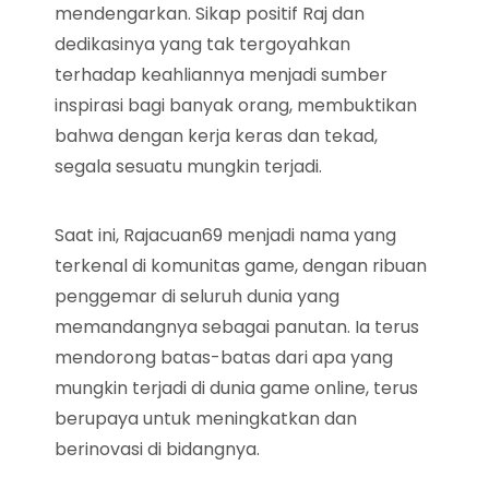
mendengarkan. Sikap positif Raj dan
dedikasinya yang tak tergoyahkan
terhadap keahliannya menjadi sumber
inspirasi bagi banyak orang, membuktikan
bahwa dengan kerja keras dan tekad,
segala sesuatu mungkin terjadi.
Saat ini, Rajacuan69 menjadi nama yang
terkenal di komunitas game, dengan ribuan
penggemar di seluruh dunia yang
memandangnya sebagai panutan. Ia terus
mendorong batas-batas dari apa yang
mungkin terjadi di dunia game online, terus
berupaya untuk meningkatkan dan
berinovasi di bidangnya.