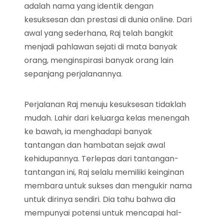
adalah nama yang identik dengan
kesuksesan dan prestasi di dunia online. Dari
awal yang sederhana, Raj telah bangkit
menjadi pahlawan sejati di mata banyak
orang, menginspirasi banyak orang lain
sepanjang perjalanannya.
Perjalanan Raj menuju kesuksesan tidaklah
mudah. Lahir dari keluarga kelas menengah
ke bawah, ia menghadapi banyak
tantangan dan hambatan sejak awal
kehidupannya. Terlepas dari tantangan-
tantangan ini, Raj selalu memiliki keinginan
membara untuk sukses dan mengukir nama
untuk dirinya sendiri. Dia tahu bahwa dia
mempunyai potensi untuk mencapai hal-