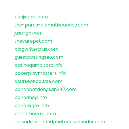
punjwanis.com
the-parcs-clematiscondos.com
jusu-gb.com
thecarepet.com
blogwriterplus.com
guestpostingseo.com
casinogambitpro.info
pokerplaymasters.info
courseoncourse.com
bantinbatdongsan247.com
bahednog.info
bahenxgek.info
pertamaskre.com
threadsvideoandphotodownloader.com