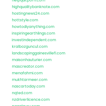
helpquitporn.com
highqualitybanknote.com
hostingnews24.com
hottstyle.com
howtodiyanything.com
inspiringearthlings.com
investindependent.com
kralbozguncu1.com
landscapinggainesvillefl.com
maisonhauturier.com
mascreator.com
menafahmi.com
mukhtarmeer.com
nascartoday.com
nqted.com
nzdriverlicence.com