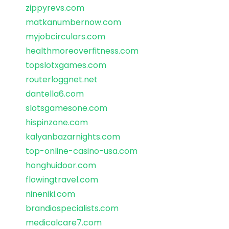
zippyrevs.com
matkanumbernow.com
myjobcirculars.com
healthmoreoverfitness.com
topslotxgames.com
routerloggnet.net
dantella6.com
slotsgamesone.com
hispinzone.com
kalyanbazarnights.com
top-online-casino-usa.com
honghuidoor.com
flowingtravel.com
nineniki.com
brandiospecialists.com
medicalcare7.com