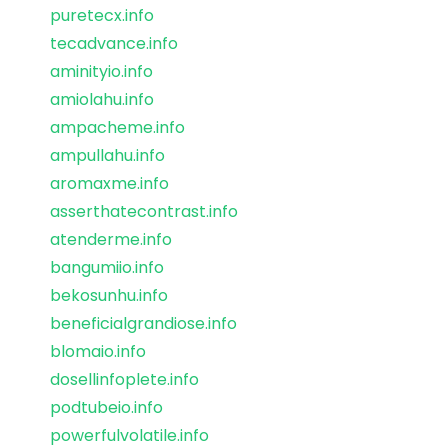
puretecx.info
tecadvance.info
aminityio.info
amiolahu.info
ampacheme.info
ampullahu.info
aromaxme.info
asserthatecontrast.info
atenderme.info
bangumiio.info
bekosunhu.info
beneficialgrandiose.info
blomaio.info
dosellinfoplete.info
podtubeio.info
powerfulvolatile.info