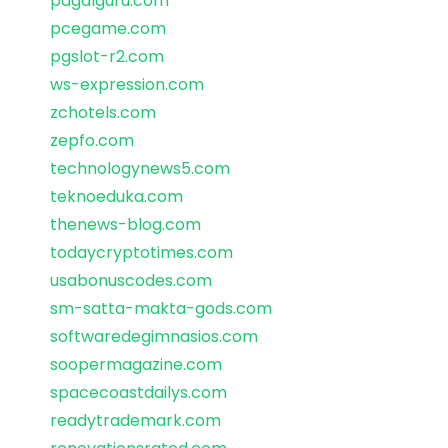
pagalguru.com
pcegame.com
pgslot-r2.com
ws-expression.com
zchotels.com
zepfo.com
technologynews5.com
teknoeduka.com
thenews-blog.com
todaycryptotimes.com
usabonuscodes.com
sm-satta-makta-gods.com
softwaredegimnasios.com
soopermagazine.com
spacecoastdailys.com
readytrademark.com