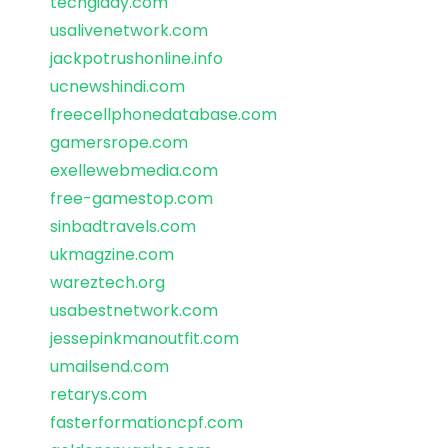
techgiddy.com
usalivenetwork.com
jackpotrushonline.info
ucnewshindi.com
freecellphonedatabase.com
gamersrope.com
exellewebmedia.com
free-gamestop.com
sinbadtravels.com
ukmagzine.com
wareztech.org
usabestnetwork.com
jessepinkmanoutfit.com
umailsend.com
retarys.com
fasterformationcpf.com