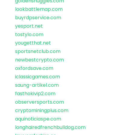
goldensnuggles.com
lookbattlemap.com
buyrdpservice.com
yesport.net
tostylo.com
yougetthat.net
sportsnetclub.com
newbestcrypto.com
oxfordsave.com
iclassicgames.com
saung-artikel.com
fasthokivip2.com
observersports.com
cryptominingplus.com
aquinoticiaspe.com
longhairedfrenchbulldog.com