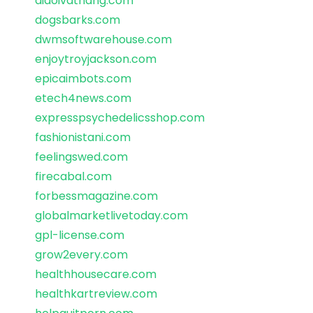
didoivatnang.com
dogsbarks.com
dwmsoftwarehouse.com
enjoytroyjackson.com
epicaimbots.com
etech4news.com
expresspsychedelicsshop.com
fashionistani.com
feelingswed.com
firecabal.com
forbessmagazine.com
globalmarketlivetoday.com
gpl-license.com
grow2every.com
healthhousecare.com
healthkartreview.com