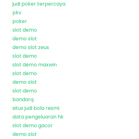
judi poker terpercaya
pkv
poker
slot demo
demo slot
demo slot zeus
slot demo
slot demo maxwin
slot demo
demo slot
slot demo
bandarq
situs judi bola resmi
data pengeluaran hk
slot demo gacor
demo slot