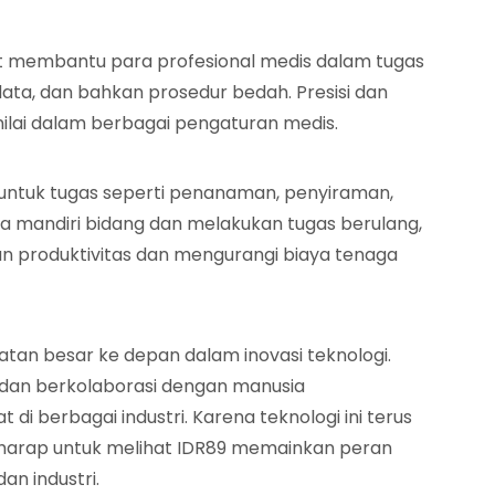
t membantu para profesional medis dalam tugas
data, dan bahkan prosedur bedah. Presisi dan
nilai dalam berbagai pengaturan medis.
 untuk tugas seperti penanaman, penyiraman,
 mandiri bidang dan melakukan tugas berulang,
 produktivitas dan mengurangi biaya tenaga
tan besar ke depan dalam inovasi teknologi.
 dan berkolaborasi dengan manusia
di berbagai industri. Karena teknologi ini terus
harap untuk melihat IDR89 memainkan peran
n industri.