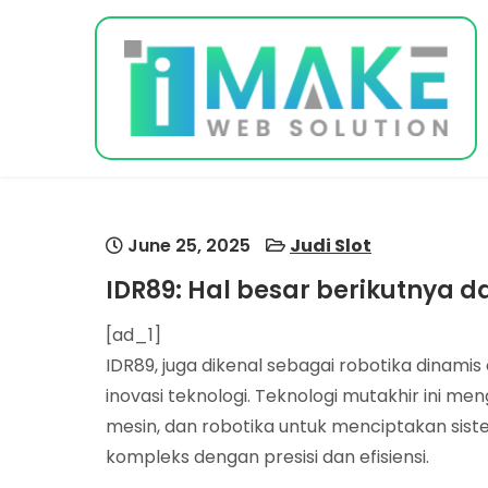
Skip
to
content
Slot Demo Gratis
Nikmati demo gratis Pragmatic Play
Pragmatic Play
X500 dan X1000 malam ini! Coba slot
gacor tanpa risiko dan rasakan
X500 dan X1000
pengalaman bermain yang seru.
June 25, 2025
Judi Slot
untuk Slot Gacor
IDR89: Hal besar berikutnya d
Malam Ini
[ad_1]
IDR89, juga dikenal sebagai robotika dinamis
inovasi teknologi. Teknologi mutakhir ini 
mesin, dan robotika untuk menciptakan si
kompleks dengan presisi dan efisiensi.