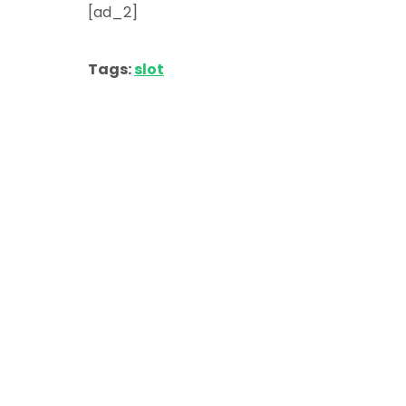
[ad_2]
Tags:
slot