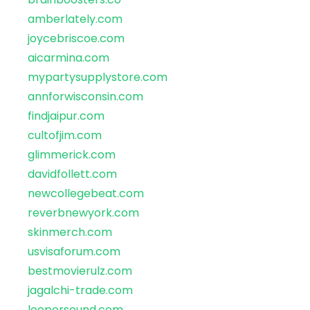
amberlately.com
joycebriscoe.com
aicarmina.com
mypartysupplystore.com
annforwisconsin.com
findjaipur.com
cultofjim.com
glimmerick.com
davidfollett.com
newcollegebeat.com
reverbnewyork.com
skinmerch.com
usvisaforum.com
bestmovierulz.com
jagalchi-trade.com
loopersound.com