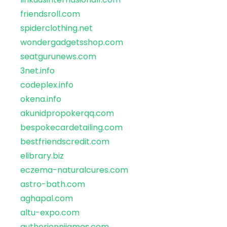
friendsroll.com
spiderclothing.net
wondergadgetsshop.com
seatgurunews.com
3net.info
codeplex.info
okena.info
akunidpropokerqq.com
bespokecardetailing.com
bestfriendscredit.com
elibrary.biz
eczema-naturalcures.com
astro-bath.com
aghapal.com
altu-expo.com
authorjennijames.com