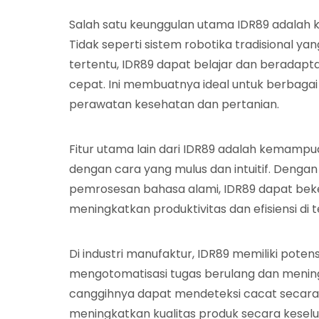
Salah satu keunggulan utama IDR89 adalah k
Tidak seperti sistem robotika tradisional y
tertentu, IDR89 dapat belajar dan beradapt
cepat. Ini membuatnya ideal untuk berbagai a
perawatan kesehatan dan pertanian.
Fitur utama lain dari IDR89 adalah kemamp
dengan cara yang mulus dan intuitif. Deng
pemrosesan bahasa alami, IDR89 dapat bek
meningkatkan produktivitas dan efisiensi di 
Di industri manufaktur, IDR89 memiliki pote
mengotomatisasi tugas berulang dan meningk
canggihnya dapat mendeteksi cacat secara
meningkatkan kualitas produk secara keselu