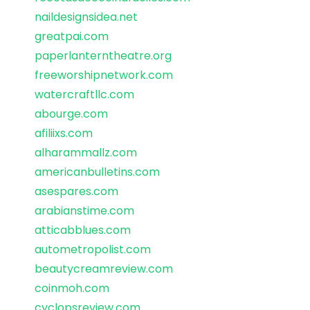
naildesignsidea.net
greatpai.com
paperlanterntheatre.org
freeworshipnetwork.com
watercraftllc.com
abourge.com
afiliixs.com
alharammallz.com
americanbulletins.com
asespares.com
arabianstime.com
atticabblues.com
autometropolist.com
beautycreamreview.com
coinmoh.com
cyclopsreview.com