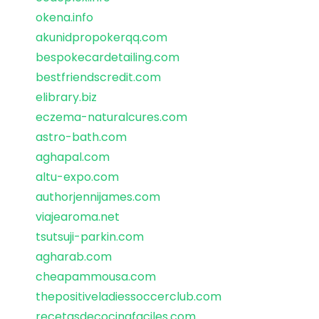
okena.info
akunidpropokerqq.com
bespokecardetailing.com
bestfriendscredit.com
elibrary.biz
eczema-naturalcures.com
astro-bath.com
aghapal.com
altu-expo.com
authorjennijames.com
viajearoma.net
tsutsuji-parkin.com
agharab.com
cheapammousa.com
thepositiveladiessoccerclub.com
recetasdecocinafaciles.com