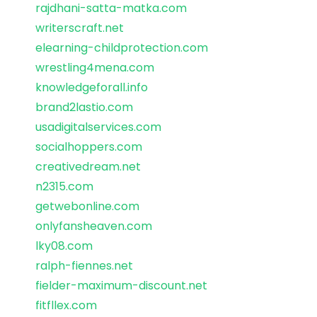
rajdhani-satta-matka.com
writerscraft.net
elearning-childprotection.com
wrestling4mena.com
knowledgeforall.info
brand2lastio.com
usadigitalservices.com
socialhoppers.com
creativedream.net
n2315.com
getwebonline.com
onlyfansheaven.com
lky08.com
ralph-fiennes.net
fielder-maximum-discount.net
fitfllex.com