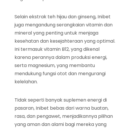
Selain ekstrak teh hijau dan ginseng, Inibet
juga mengandung serangkaian vitamin dan
mineral yang penting untuk menjaga
kesehatan dan kesejahteraan yang optimal.
Ini termasuk vitamin B12, yang dikenal
karena perannya dalam produksi energi,
serta magnesium, yang membantu
mendukung fungsi otot dan mengurangi
kelelahan.
Tidak seperti banyak suplemen energi di
pasaran, Inibet bebas dari warna buatan,
rasa, dan pengawet, menjadikannya pilihan
yang aman dan alami bagi mereka yang