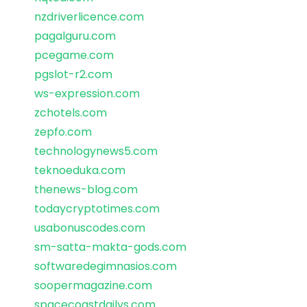
nzdriverlicence.com
pagalguru.com
pcegame.com
pgslot-r2.com
ws-expression.com
zchotels.com
zepfo.com
technologynews5.com
teknoeduka.com
thenews-blog.com
todaycryptotimes.com
usabonuscodes.com
sm-satta-makta-gods.com
softwaredegimnasios.com
soopermagazine.com
spacecoastdailys.com