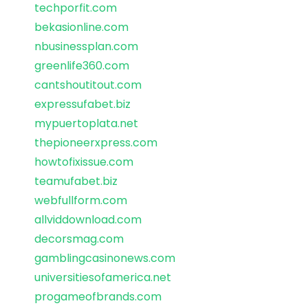
techporfit.com
bekasionline.com
nbusinessplan.com
greenlife360.com
cantshoutitout.com
expressufabet.biz
mypuertoplata.net
thepioneerxpress.com
howtofixissue.com
teamufabet.biz
webfullform.com
allviddownload.com
decorsmag.com
gamblingcasinonews.com
universitiesofamerica.net
progameofbrands.com