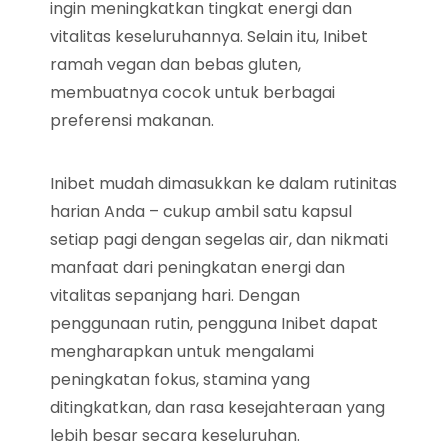
ingin meningkatkan tingkat energi dan
vitalitas keseluruhannya. Selain itu, Inibet
ramah vegan dan bebas gluten,
membuatnya cocok untuk berbagai
preferensi makanan.
Inibet mudah dimasukkan ke dalam rutinitas
harian Anda – cukup ambil satu kapsul
setiap pagi dengan segelas air, dan nikmati
manfaat dari peningkatan energi dan
vitalitas sepanjang hari. Dengan
penggunaan rutin, pengguna Inibet dapat
mengharapkan untuk mengalami
peningkatan fokus, stamina yang
ditingkatkan, dan rasa kesejahteraan yang
lebih besar secara keseluruhan.