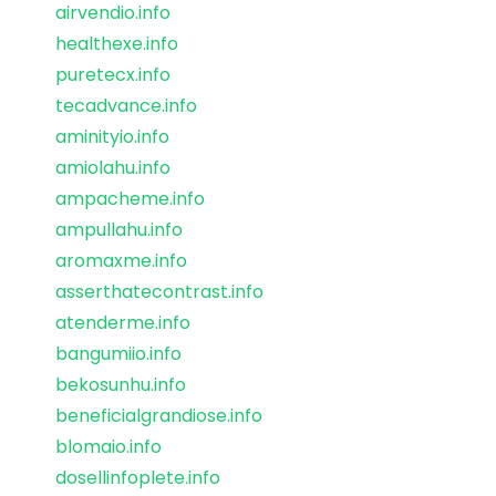
airvendio.info
healthexe.info
puretecx.info
tecadvance.info
aminityio.info
amiolahu.info
ampacheme.info
ampullahu.info
aromaxme.info
asserthatecontrast.info
atenderme.info
bangumiio.info
bekosunhu.info
beneficialgrandiose.info
blomaio.info
dosellinfoplete.info