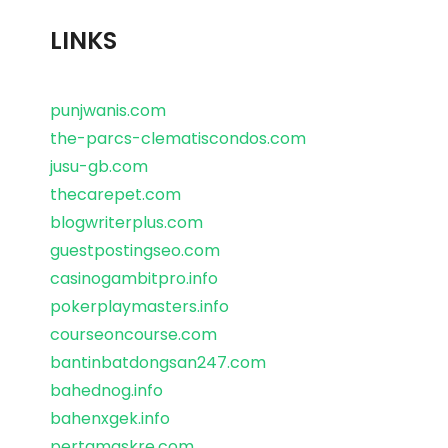
LINKS
punjwanis.com
the-parcs-clematiscondos.com
jusu-gb.com
thecarepet.com
blogwriterplus.com
guestpostingseo.com
casinogambitpro.info
pokerplaymasters.info
courseoncourse.com
bantinbatdongsan247.com
bahednog.info
bahenxgek.info
pertamaskre.com