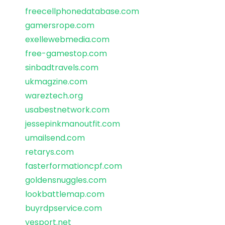
freecellphonedatabase.com
gamersrope.com
exellewebmedia.com
free-gamestop.com
sinbadtravels.com
ukmagzine.com
wareztech.org
usabestnetwork.com
jessepinkmanoutfit.com
umailsend.com
retarys.com
fasterformationcpf.com
goldensnuggles.com
lookbattlemap.com
buyrdpservice.com
yesport.net