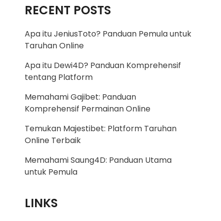
RECENT POSTS
Apa itu JeniusToto? Panduan Pemula untuk
Taruhan Online
Apa itu Dewi4D? Panduan Komprehensif
tentang Platform
Memahami Gajibet: Panduan
Komprehensif Permainan Online
Temukan Majestibet: Platform Taruhan
Online Terbaik
Memahami Saung4D: Panduan Utama
untuk Pemula
LINKS