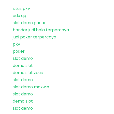
situs pkv
adu qq
slot demo gacor
bandar judi bola terpercaya
judi poker terpercaya
pkv
poker
slot demo
demo slot
demo slot zeus
slot demo
slot demo maxwin
slot demo
demo slot
slot demo