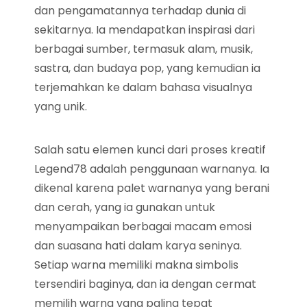
dan pengamatannya terhadap dunia di
sekitarnya. Ia mendapatkan inspirasi dari
berbagai sumber, termasuk alam, musik,
sastra, dan budaya pop, yang kemudian ia
terjemahkan ke dalam bahasa visualnya
yang unik.
Salah satu elemen kunci dari proses kreatif
Legend78 adalah penggunaan warnanya. Ia
dikenal karena palet warnanya yang berani
dan cerah, yang ia gunakan untuk
menyampaikan berbagai macam emosi
dan suasana hati dalam karya seninya.
Setiap warna memiliki makna simbolis
tersendiri baginya, dan ia dengan cermat
memilih warna yang paling tepat