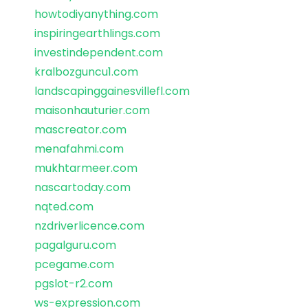
howtodiyanything.com
inspiringearthlings.com
investindependent.com
kralbozguncu1.com
landscapinggainesvillefl.com
maisonhauturier.com
mascreator.com
menafahmi.com
mukhtarmeer.com
nascartoday.com
nqted.com
nzdriverlicence.com
pagalguru.com
pcegame.com
pgslot-r2.com
ws-expression.com