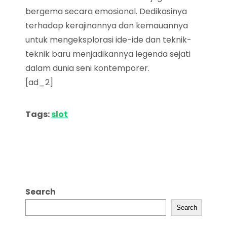
bergema secara emosional. Dedikasinya
terhadap kerajinannya dan kemauannya
untuk mengeksplorasi ide-ide dan teknik-
teknik baru menjadikannya legenda sejati
dalam dunia seni kontemporer.
[ad_2]
Tags:
slot
Search
Search