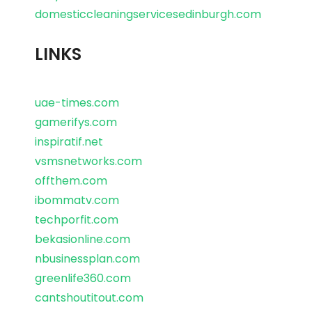
domesticcleaningservicesedinburgh.com
LINKS
uae-times.com
gamerifys.com
inspiratif.net
vsmsnetworks.com
offthem.com
ibommatv.com
techporfit.com
bekasionline.com
nbusinessplan.com
greenlife360.com
cantshoutitout.com