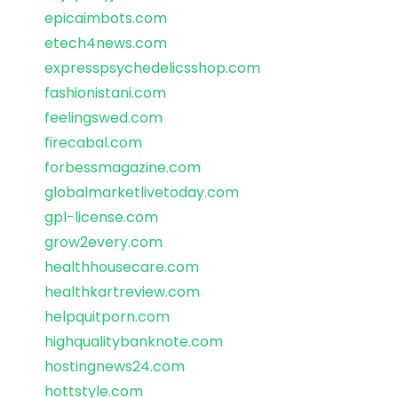
epicaimbots.com
etech4news.com
expresspsychedelicsshop.com
fashionistani.com
feelingswed.com
firecabal.com
forbessmagazine.com
globalmarketlivetoday.com
gpl-license.com
grow2every.com
healthhousecare.com
healthkartreview.com
helpquitporn.com
highqualitybanknote.com
hostingnews24.com
hottstyle.com