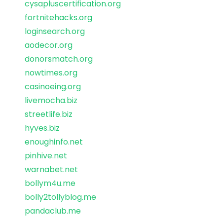
cysapluscertification.org
fortnitehacks.org
loginsearch.org
aodecor.org
donorsmatch.org
nowtimes.org
casinoeing.org
livemocha.biz
streetlife.biz
hyves.biz
enoughinfo.net
pinhive.net
warnabet.net
bollym4u.me
bolly2tollyblog.me
pandaclub.me