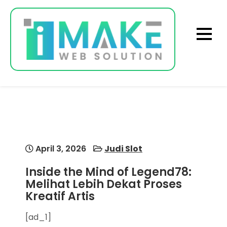
Skip
to
content
Slot Demo Gratis
Nikmati demo gratis Pragmatic
Pragmatic Play
Play X500 dan X1000 malam ini!
Coba slot gacor tanpa risiko dan
X500 dan X1000
rasakan pengalaman bermain
untuk Slot Gacor
yang seru.
Malam Ini
April 3, 2026
Judi Slot
Inside the Mind of Legend78:
Melihat Lebih Dekat Proses
Kreatif Artis
[ad_1]