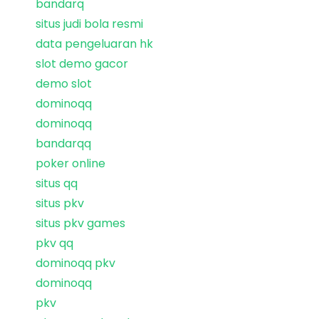
bandarq
situs judi bola resmi
data pengeluaran hk
slot demo gacor
demo slot
dominoqq
dominoqq
bandarqq
poker online
situs qq
situs pkv
situs pkv games
pkv qq
dominoqq pkv
dominoqq
pkv