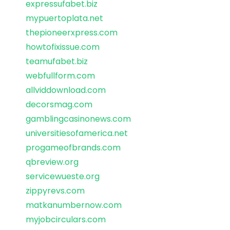
expressufabet.biz
mypuertoplata.net
thepioneerxpress.com
howtofixissue.com
teamufabet.biz
webfullform.com
allviddownload.com
decorsmag.com
gamblingcasinonews.com
universitiesofamerica.net
progameofbrands.com
qbreview.org
servicewueste.org
zippyrevs.com
matkanumbernow.com
myjobcirculars.com