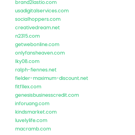
brand2lastio.com
usadigitalservices.com
socialhoppers.com
creativedream.net
n2315.com
getwebonline.com
onlyfansheaven.com
lky08.com
ralph-fiennes.net
fielder-maximum-discount.net
fitfllex.com
genesisbusinesscredit.com
inforuang.com
kindsmarket.com
luvelylife.com
macramb.com