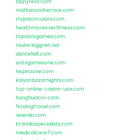
zippyrevs.com
matkanumbernow.com
myjobcirculars.com
healthmoreoverfitness.com
topslotxgames.com
routerloggnet.net
dantella6.com
slotsgamesone.com
hispinzone.com
kalyanbazarnights.com
top-online-casino-usa.com
honghuidoor.com
flowingtravel.com
nineniki.com
brandiospecialists.com
medicalcare7.com