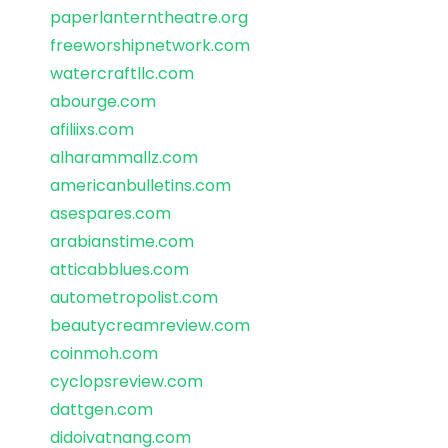
paperlanterntheatre.org
freeworshipnetwork.com
watercraftllc.com
abourge.com
afiliixs.com
alharammallz.com
americanbulletins.com
asespares.com
arabianstime.com
atticabblues.com
autometropolist.com
beautycreamreview.com
coinmoh.com
cyclopsreview.com
dattgen.com
didoivatnang.com