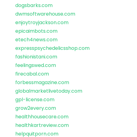
dogsbarks.com
dwmsoftwarehouse.com
enjoytroyjackson.com
epicaimbots.com
etech4news.com
expresspsychedelicsshop.com
fashionistani.com
feelingswed.com
firecabal.com
forbessmagazine.com
globalmarketlivetoday.com
gpl-license.com
grow2every.com
healthhousecare.com
healthkartreview.com
helpquitporn.com