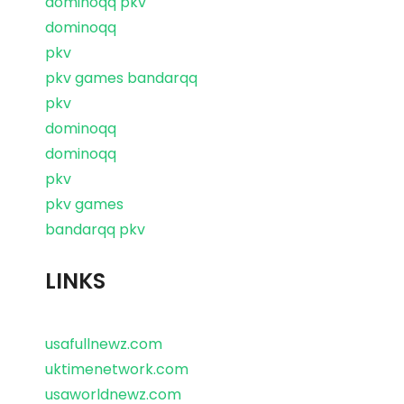
dominoqq pkv
dominoqq
pkv
pkv games bandarqq
pkv
dominoqq
dominoqq
pkv
pkv games
bandarqq pkv
LINKS
usafullnewz.com
uktimenetwork.com
usaworldnewz.com