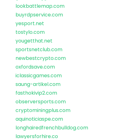
lookbattlemap.com
buyrdpservice.com
yesport.net
tostylo.com
yougetthat.net
sportsnetclub.com
newbestcrypto.com
oxfordsave.com
iclassicgames.com
saung-artikel.com
fasthokivip2.com
observersports.com
cryptominingplus.com
aquinoticiaspe.com
longhairedfrenchbulldog.com
lawyersforhire.co