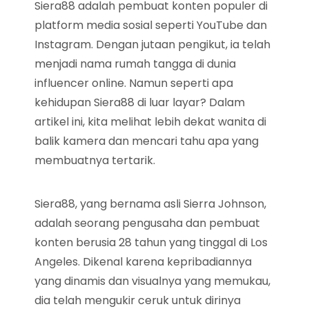
Siera88 adalah pembuat konten populer di
platform media sosial seperti YouTube dan
Instagram. Dengan jutaan pengikut, ia telah
menjadi nama rumah tangga di dunia
influencer online. Namun seperti apa
kehidupan Siera88 di luar layar? Dalam
artikel ini, kita melihat lebih dekat wanita di
balik kamera dan mencari tahu apa yang
membuatnya tertarik.
Siera88, yang bernama asli Sierra Johnson,
adalah seorang pengusaha dan pembuat
konten berusia 28 tahun yang tinggal di Los
Angeles. Dikenal karena kepribadiannya
yang dinamis dan visualnya yang memukau,
dia telah mengukir ceruk untuk dirinya