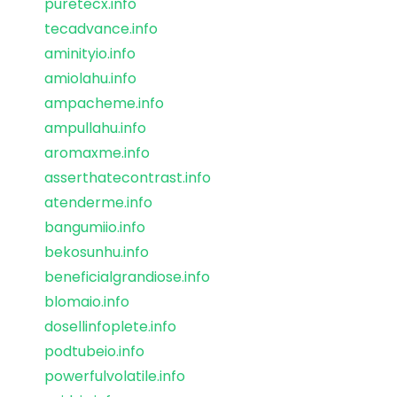
puretecx.info
tecadvance.info
aminityio.info
amiolahu.info
ampacheme.info
ampullahu.info
aromaxme.info
asserthatecontrast.info
atenderme.info
bangumiio.info
bekosunhu.info
beneficialgrandiose.info
blomaio.info
dosellinfoplete.info
podtubeio.info
powerfulvolatile.info