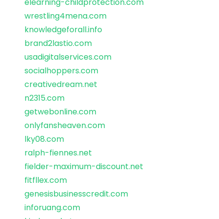
elearning-childprotection.com
wrestling4mena.com
knowledgeforall.info
brand2lastio.com
usadigitalservices.com
socialhoppers.com
creativedream.net
n2315.com
getwebonline.com
onlyfansheaven.com
lky08.com
ralph-fiennes.net
fielder-maximum-discount.net
fitfllex.com
genesisbusinesscredit.com
inforuang.com