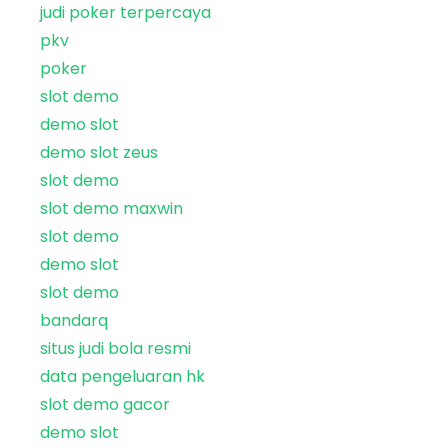
judi poker terpercaya
pkv
poker
slot demo
demo slot
demo slot zeus
slot demo
slot demo maxwin
slot demo
demo slot
slot demo
bandarq
situs judi bola resmi
data pengeluaran hk
slot demo gacor
demo slot