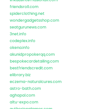
friendsroll.com
spiderclothing.net
wondergadgetsshop.com
seatgurunews.com
3net.info
codeplex.info
okena.info
akunidpropokerqq.com
bespokecardetailing.com
bestfriendscredit.com
elibrary.biz
eczema-naturalcures.com
astro-bath.com
aghapal.com
altu-expo.com
authorjennijames.com