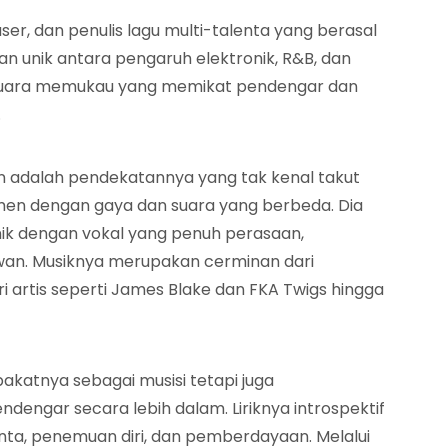
user, dan penulis lagu multi-talenta yang berasal
an unik antara pengaruh elektronik, R&B, dan
suara memukau yang memikat pendengar dan
.
n adalah pendekatannya yang tak kenal takut
en dengan gaya dan suara yang berbeda. Dia
k dengan vokal yang penuh perasaan,
wan. Musiknya merupakan cerminan dari
 artis seperti James Blake dan FKA Twigs hingga
akatnya sebagai musisi tetapi juga
ngar secara lebih dalam. Liriknya introspektif
ta, penemuan diri, dan pemberdayaan. Melalui