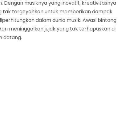
 Dengan musiknya yang inovatif, kreativitasnya
ng tak tergoyahkan untuk memberikan dampak
diperhitungkan dalam dunia musik. Awasi bintang
 akan meninggalkan jejak yang tak terhapuskan di
n datang.