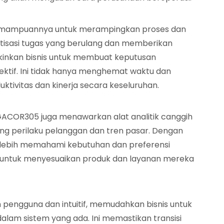
kemampuannya untuk merampingkan proses dan
tisasi tugas yang berulang dan memberikan
kinkan bisnis untuk membuat keputusan
ktif. Ini tidak hanya menghemat waktu dan
tivitas dan kinerja secara keseluruhan.
GACOR305 juga menawarkan alat analitik canggih
 perilaku pelanggan dan tren pasar. Dengan
 lebih memahami kebutuhan dan preferensi
untuk menyesuaikan produk dan layanan mereka
 pengguna dan intuitif, memudahkan bisnis untuk
lam sistem yang ada. Ini memastikan transisi