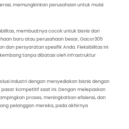
erasi, memungkinkan perusahaan untuk mulai
bilitas, membuatnya cocok untuk bisnis dari
haan baru atau perusahaan besar, Gacor305
dan persyaratan spesifik Anda. Fleksibilitas ini
embang tanpa dibatasi oleh infrastruktur
usi industri dengan menyediakan bisnis dengan
 pasar kompetitif saat ini. Dengan melepaskan
pingkan proses, meningkatkan efisiensi, dan
ng pelanggan mereka, pada akhirnya