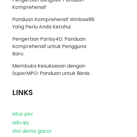
Komprehensif
Panduan Komprehensif Winlose99:
Yang Perlu Anda Ketahui
Pengertian Parlay4D: Panduan
Komprehensif untuk Pengguna
Baru
Membuka Kesuksesan dengan
SuperMPO: Panduan untuk Bisnis
LINKS
situs pkv
adu qq
slot demo gacor