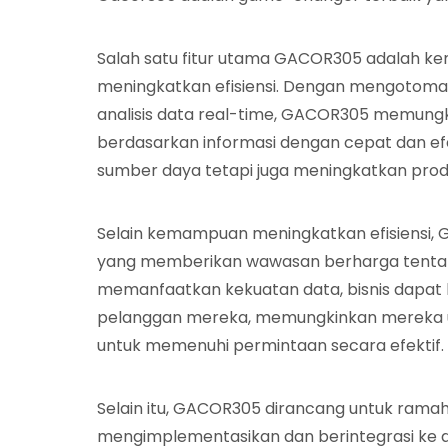
Salah satu fitur utama GACOR305 adalah 
meningkatkan efisiensi. Dengan mengotoma
analisis data real-time, GACOR305 memung
berdasarkan informasi dengan cepat dan efe
sumber daya tetapi juga meningkatkan produk
Selain kemampuan meningkatkan efisiensi, 
yang memberikan wawasan berharga tentang
memanfaatkan kekuatan data, bisnis dapat
pelanggan mereka, memungkinkan mereka 
untuk memenuhi permintaan secara efektif.
Selain itu, GACOR305 dirancang untuk ramah
mengimplementasikan dan berintegrasi ke da