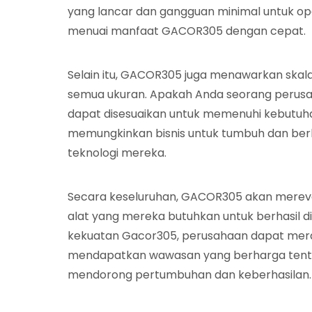
yang lancar dan gangguan minimal untuk op
menuai manfaat GACOR305 dengan cepat.
Selain itu, GACOR305 juga menawarkan skala
semua ukuran. Apakah Anda seorang perusa
dapat disesuaikan untuk memenuhi kebutuhan 
memungkinkan bisnis untuk tumbuh dan berk
teknologi mereka.
Secara keseluruhan, GACOR305 akan merevol
alat yang mereka butuhkan untuk berhasil di
kekuatan Gacor305, perusahaan dapat meram
mendapatkan wawasan yang berharga tenta
mendorong pertumbuhan dan keberhasilan.