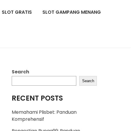
SLOT GRATIS
SLOT GAMPANG MENANG
Search
Search
RECENT POSTS
Memahami Plisbet: Panduan
Komprehensif
Pengertian Bunga99: Panduan