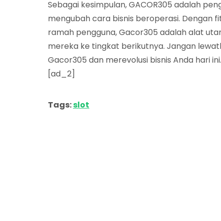
Sebagai kesimpulan, GACOR305 adalah pengu
mengubah cara bisnis beroperasi. Dengan fit
ramah pengguna, Gacor305 adalah alat utam
mereka ke tingkat berikutnya. Jangan lew
Gacor305 dan merevolusi bisnis Anda hari ini
[ad_2]
Tags:
slot