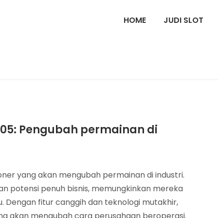
HOME
JUDI SLOT
05: Pengubah permainan di
oner yang akan mengubah permainan di industri.
kan potensi penuh bisnis, memungkinkan mereka
 Dengan fitur canggih dan teknologi mutakhir,
ng akan mengubah cara perusahaan beroperasi.