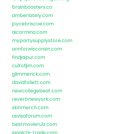
brainboosters.co
amberlately.com
joycebriscoe.com
aicarmina.com
mypartysupplystore.com
annforwisconsin.com
findjaipur.com
cultofjim.com
glimmerick.com
davidfollett.com
newcollegebeat.com
reverbnewyork.com
skinmerch.com
usvisaforum.com
bestmovierulz.com
jagalchi-trade.com