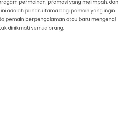
ragam permainan, promosi yang melimpah, dan
i adalah pilihan utama bagi pemain yang ingin
 Anda pemain berpengalaman atau baru mengenal
ntuk dinikmati semua orang.