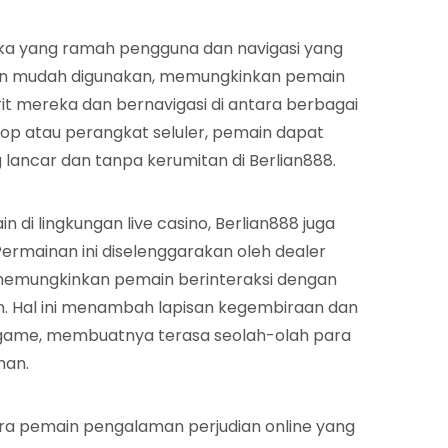
muka yang ramah pengguna dan navigasi yang
if dan mudah digunakan, memungkinkan pemain
 mereka dan bernavigasi di antara berbagai
top atau perangkat seluler, pemain dapat
ancar dan tanpa kerumitan di Berlian888.
di lingkungan live casino, Berlian888 juga
ermainan ini diselenggarakan oleh dealer
, memungkinkan pemain berinteraksi dengan
n. Hal ini menambah lapisan kegembiraan dan
game, membuatnya terasa seolah-olah para
han.
ra pemain pengalaman perjudian online yang