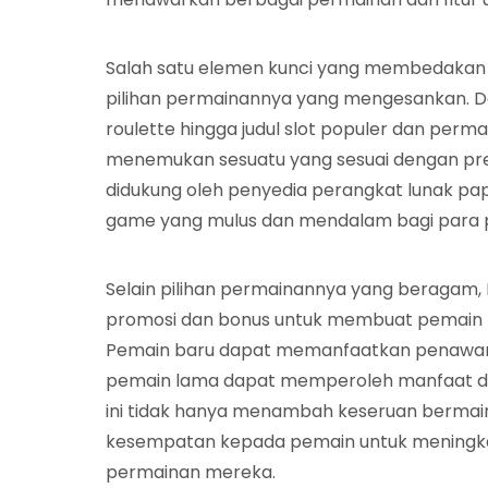
Salah satu elemen kunci yang membedakan Be
pilihan permainannya yang mengesankan. Dar
roulette hingga judul slot populer dan perm
menemukan sesuatu yang sesuai dengan pref
didukung oleh penyedia perangkat lunak p
game yang mulus dan mendalam bagi para 
Selain pilihan permainannya yang beragam,
promosi dan bonus untuk membuat pemain t
Pemain baru dapat memanfaatkan penawar
pemain lama dapat memperoleh manfaat dari 
ini tidak hanya menambah keseruan bermain
kesempatan kepada pemain untuk meningk
permainan mereka.