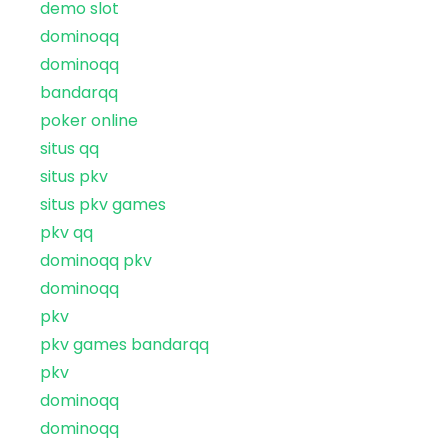
demo slot
dominoqq
dominoqq
bandarqq
poker online
situs qq
situs pkv
situs pkv games
pkv qq
dominoqq pkv
dominoqq
pkv
pkv games bandarqq
pkv
dominoqq
dominoqq