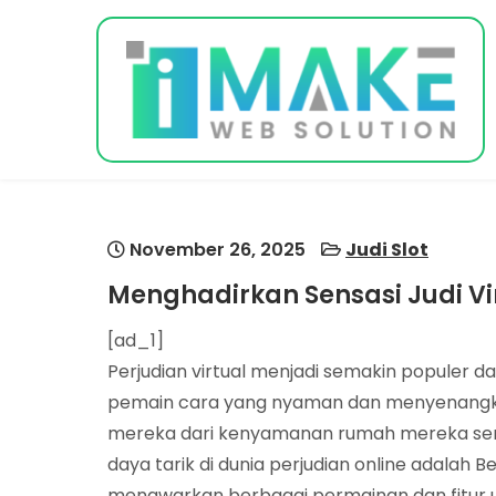
Skip
to
content
Slot Demo Gratis
Nikmati demo gratis Pragmatic Play
Pragmatic Play
X500 dan X1000 malam ini! Coba slot
gacor tanpa risiko dan rasakan
X500 dan X1000
pengalaman bermain yang seru.
November 26, 2025
Judi Slot
untuk Slot Gacor
Menghadirkan Sensasi Judi Vir
Malam Ini
[ad_1]
Perjudian virtual menjadi semakin populer 
pemain cara yang nyaman dan menyenangka
mereka dari kenyamanan rumah mereka send
daya tarik di dunia perjudian online adalah 
menawarkan berbagai permainan dan fitur u