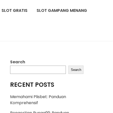
SLOT GRATIS
SLOT GAMPANG MENANG
Search
Search
RECENT POSTS
Memahami Plisbet: Panduan
Komprehensif
Pengertian Bunga99: Panduan