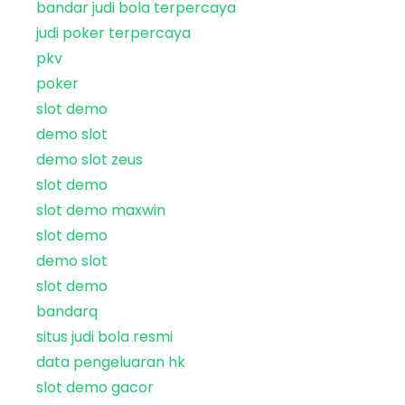
bandar judi bola terpercaya
judi poker terpercaya
pkv
poker
slot demo
demo slot
demo slot zeus
slot demo
slot demo maxwin
slot demo
demo slot
slot demo
bandarq
situs judi bola resmi
data pengeluaran hk
slot demo gacor