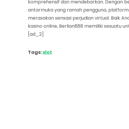
komprehensif dan mendebarkan. Dengan be
antarmuka yang ramah pengguna, platform in
merasakan sensasi perjudian virtual. Baik
kasino online, Berlian888 memiliki sesuatu u
[ad_2]
Tags:
slot