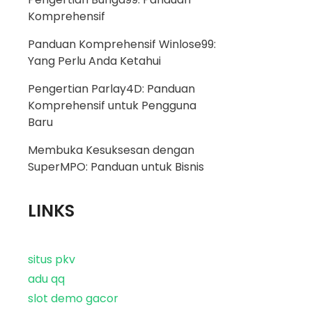
Komprehensif
Panduan Komprehensif Winlose99:
Yang Perlu Anda Ketahui
Pengertian Parlay4D: Panduan
Komprehensif untuk Pengguna
Baru
Membuka Kesuksesan dengan
SuperMPO: Panduan untuk Bisnis
LINKS
situs pkv
adu qq
slot demo gacor