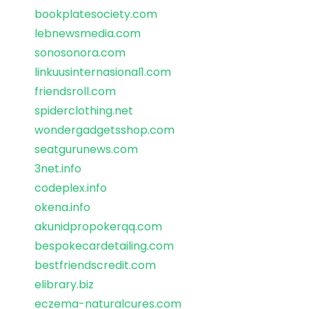
bookplatesociety.com
lebnewsmedia.com
sonosonora.com
linkuusinternasional1.com
friendsroll.com
spiderclothing.net
wondergadgetsshop.com
seatgurunews.com
3net.info
codeplex.info
okena.info
akunidpropokerqq.com
bespokecardetailing.com
bestfriendscredit.com
elibrary.biz
eczema-naturalcures.com