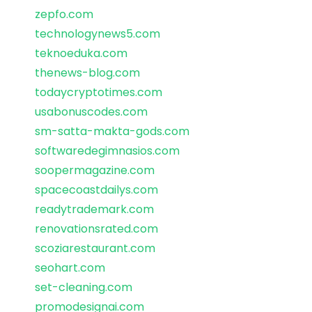
zepfo.com
technologynews5.com
teknoeduka.com
thenews-blog.com
todaycryptotimes.com
usabonuscodes.com
sm-satta-makta-gods.com
softwaredegimnasios.com
soopermagazine.com
spacecoastdailys.com
readytrademark.com
renovationsrated.com
scoziarestaurant.com
seohart.com
set-cleaning.com
promodesignai.com