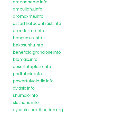
ampacheme.info
ampullahu.info
aromaxme.info
asserthatecontrast.info
atenderme.info
bangumiio.info
bekosunhu.info
beneficialgrandiose.info
blomaio.info
dosellinfoplete.info
podtubeio.info
powerfulvolatile.info
qvidsio.info
shumaio.info
slotherio.info
cysapluscertification.org