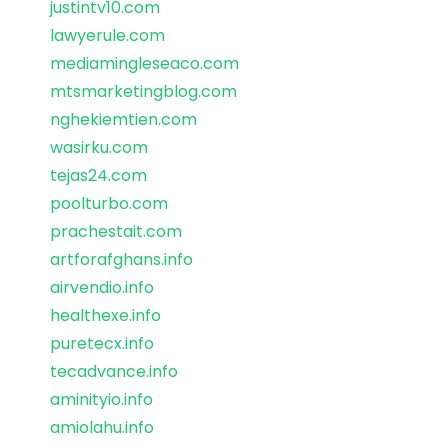
justintv10.com
lawyerule.com
mediamingleseaco.com
mtsmarketingblog.com
nghekiemtien.com
wasirku.com
tejas24.com
poolturbo.com
prachestait.com
artforafghans.info
airvendio.info
healthexe.info
puretecx.info
tecadvance.info
aminityio.info
amiolahu.info