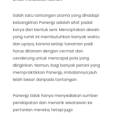
Salah satu tantangan utama yang dihadapi
kebangkitan Panenjp adalah sifat padat
karya dari bentuk seni. Menciptakan desain
yang rumit ini membutuhkan banyak waktu
dan upaya, karena setiap tanaman padi
harus ditanam dengan cermat dan
cenderung untuk mencapai pola yang
diinginkan. Namun, bagi banyak petani yang
mempraktikkan Panenjp, imbalannya jauh
lebih besar daripada tantangan.
Panenjp tidak hanya menyediakan sumber
pendapatan dan menarik wisatawan ke
pertanian mereka, tetapi juga