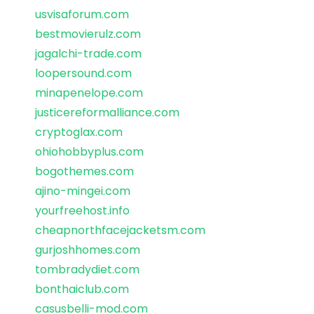
usvisaforum.com
bestmovierulz.com
jagalchi-trade.com
loopersound.com
minapenelope.com
justicereformalliance.com
cryptoglax.com
ohiohobbyplus.com
bogothemes.com
ajino-mingei.com
yourfreehost.info
cheapnorthfacejacketsm.com
gurjoshhomes.com
tombradydiet.com
bonthaiclub.com
casusbelli-mod.com