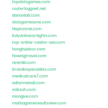
topslotxgames.com
routerloggnet.net
dantella6.com
slotsgamesone.com
hispinzone.com
kalyanbazarnights.com
top-online-casino-usa.com
honghuidoor.com
flowingtravel.com
nineniki.com
brandiospecialists.com
medicalcare7.com
adtennaball.com
nabzah.com
mongive.com
matkagameresultsview.com