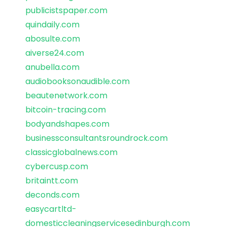
publicistspaper.com
quindaily.com
abosulte.com
aiverse24.com
anubella.com
audiobooksonaudible.com
beautenetwork.com
bitcoin-tracing.com
bodyandshapes.com
businessconsultantsroundrock.com
classicglobalnews.com
cybercusp.com
britaintt.com
deconds.com
easycartltd-
domesticcleaningservicesedinburgh.com