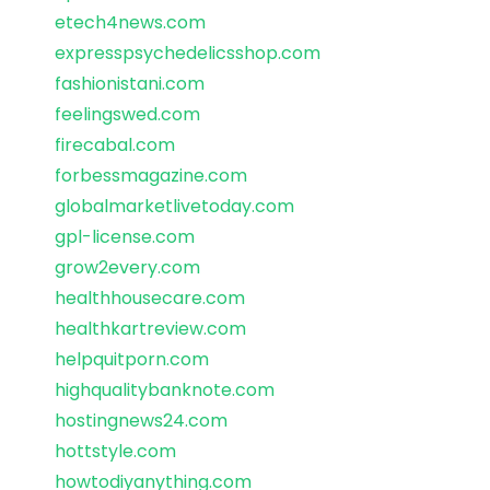
etech4news.com
expresspsychedelicsshop.com
fashionistani.com
feelingswed.com
firecabal.com
forbessmagazine.com
globalmarketlivetoday.com
gpl-license.com
grow2every.com
healthhousecare.com
healthkartreview.com
helpquitporn.com
highqualitybanknote.com
hostingnews24.com
hottstyle.com
howtodiyanything.com