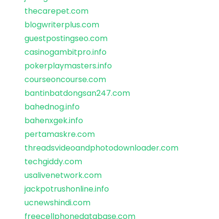
thecarepet.com
blogwriterplus.com
guestpostingseo.com
casinogambitpro.info
pokerplaymasters.info
courseoncourse.com
bantinbatdongsan247.com
bahednog.info
bahenxgek.info
pertamaskre.com
threadsvideoandphotodownloader.com
techgiddy.com
usalivenetwork.com
jackpotrushonline.info
ucnewshindi.com
freecellphonedatabase.com