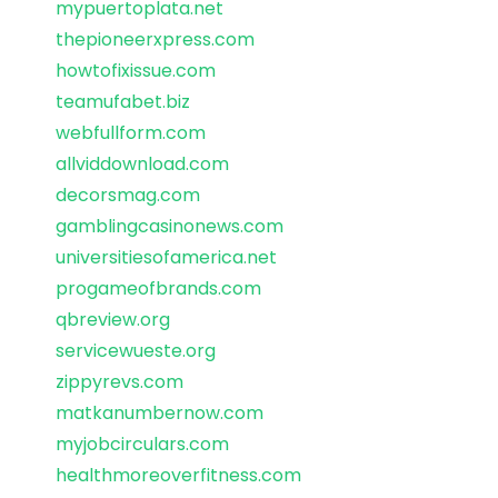
mypuertoplata.net
thepioneerxpress.com
howtofixissue.com
teamufabet.biz
webfullform.com
allviddownload.com
decorsmag.com
gamblingcasinonews.com
universitiesofamerica.net
progameofbrands.com
qbreview.org
servicewueste.org
zippyrevs.com
matkanumbernow.com
myjobcirculars.com
healthmoreoverfitness.com