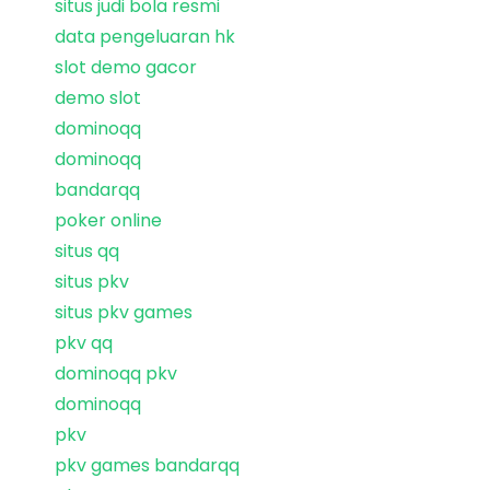
situs judi bola resmi
data pengeluaran hk
slot demo gacor
demo slot
dominoqq
dominoqq
bandarqq
poker online
situs qq
situs pkv
situs pkv games
pkv qq
dominoqq pkv
dominoqq
pkv
pkv games bandarqq