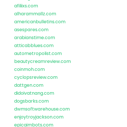
afiliixs.com
alharammallz.com
americanbulletins.com
asespares.com
arabianstime.com
atticabblues.com
autometropolist.com
beautycreamreview.com
coinmoh.com
cyclopsreview.com
dattgen.com
didoivatnang.com
dogsbarks.com
dwmsoftwarehouse.com
enjoytroyjackson.com
epicaimbots.com