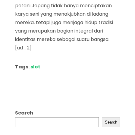
petani Jepang tidak hanya menciptakan
karya seni yang menakjubkan di ladang
mereka, tetapi juga menjaga hidup tradisi
yang merupakan bagian integral dari
identitas mereka sebagai suatu bangsa.
[ad_2]
Tags:
slot
Search
Search