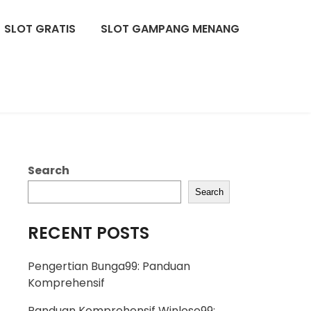
SLOT GRATIS
SLOT GAMPANG MENANG
Search
Search
RECENT POSTS
Pengertian Bunga99: Panduan
Komprehensif
Panduan Komprehensif Winlose99: