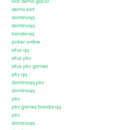
slot demo gacor
demo slot
dominoqq
dominoqq
bandarqq
poker online
situs qq
situs pkv
situs pkv games
pkv qq
dominoqq pkv
dominoqq
pkv
pkv games bandarqq
pkv
dominoqq