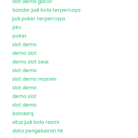
slot demo gacor
bandar judi bola terpercaya
judi poker terpercaya
pkv
poker
slot demo
demo slot
demo slot zeus
slot demo
slot demo maxwin
slot demo
demo slot
slot demo
bandarq
situs judi bola resmi
data pengeluaran hk