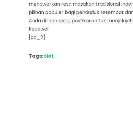
menawarkan rasa masakan tradisional Indon
pilihan populer bagi penduduk setempat dan 
Anda di Indonesia, pastikan untuk menjelaja
kecewa!
[ad_2]
Tags:
slot