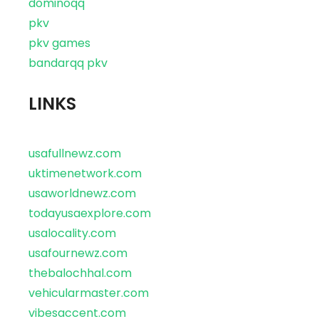
dominoqq
pkv
pkv games
bandarqq pkv
LINKS
usafullnewz.com
uktimenetwork.com
usaworldnewz.com
todayusaexplore.com
usalocality.com
usafournewz.com
thebalochhal.com
vehicularmaster.com
vibesaccent.com