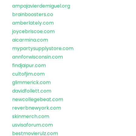
ampajavierdemiguel.org
brainboosters.co
amberlately.com
joycebriscoe.com
aicarmina.com
mypartysupplystore.com
annforwisconsin.com
findjaipur.com
cultofjim.com
glimmerick.com
davidfollett.com
newcollegebeat.com
reverbnewyork.com
skinmerch.com
usvisaforum.com
bestmovierulz.com