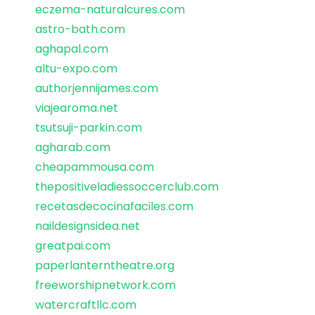
eczema-naturalcures.com
astro-bath.com
aghapal.com
altu-expo.com
authorjennijames.com
viajearoma.net
tsutsuji-parkin.com
agharab.com
cheapammousa.com
thepositiveladiessoccerclub.com
recetasdecocinafaciles.com
naildesignsidea.net
greatpai.com
paperlanterntheatre.org
freeworshipnetwork.com
watercraftllc.com