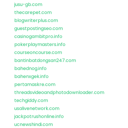
jusu-gb.com
thecarepet.com
blogwriterplus.com
guestpostingseo.com
casinogambitpro.info
pokerplaymasters.info
courseoncourse.com
bantinbatdongsan247.com
bahednog.info
bahenxgek.info
pertamaskre.com
threadsvideoandphotodownloader.com
techgiddy.com
usalivenetwork.com
jackpotrushonline.info
ucnewshindi.com