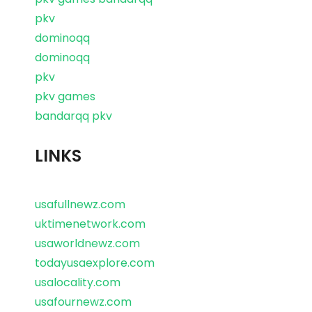
pkv
dominoqq
dominoqq
pkv
pkv games
bandarqq pkv
LINKS
usafullnewz.com
uktimenetwork.com
usaworldnewz.com
todayusaexplore.com
usalocality.com
usafournewz.com