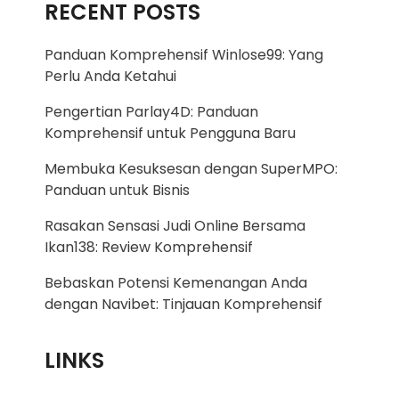
RECENT POSTS
Panduan Komprehensif Winlose99: Yang
Perlu Anda Ketahui
Pengertian Parlay4D: Panduan
Komprehensif untuk Pengguna Baru
Membuka Kesuksesan dengan SuperMPO:
Panduan untuk Bisnis
Rasakan Sensasi Judi Online Bersama
Ikan138: Review Komprehensif
Bebaskan Potensi Kemenangan Anda
dengan Navibet: Tinjauan Komprehensif
LINKS