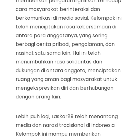
memberikan pengaruh signifikan terhadap
cara masyarakat berinteraksi dan
berkomunikasi di media sosial. Kelompok ini
telah menciptakan rasa kebersamaan di
antara para anggotanya, yang sering
berbagi cerita pribadi, pengalaman, dan
nasihat satu sama lain. Hal ini telah
menumbuhkan rasa solidaritas dan
dukungan di antara anggota, menciptakan
ruang yang aman bagi masyarakat untuk
mengekspresikan diri dan berhubungan
dengan orang lain.
Lebih jauh lagi, Laskar89 telah menantang
media dan narasi tradisional di Indonesia.
Kelompok ini mampu memberikan