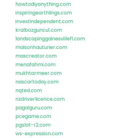
howtodiyanything.com
inspiringearthlings.com
investindependent.com
kralbozguncu1.com
landscapinggainesvillefl.com
maisonhauturier.com
mascreator.com
menafahmi.com
mukhtarmeer.com
nascartoday.com
nqted.com
nzdriverlicence.com
pagalguru.com
pcegame.com
pgslot-r2.com
ws-expression.com