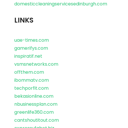
domesticcleaningservicesedinburgh.com
LINKS
uae-times.com
gamerifys.com
inspiratif.net
vsmsnetworks.com
offthem.com
ibommatv.com
techporfit.com
bekasionline.com
nbusinessplan.com
greenlife360.com
cantshoutitout.com