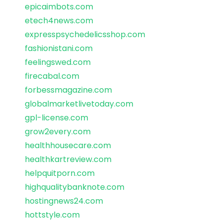
epicaimbots.com
etech4news.com
expresspsychedelicsshop.com
fashionistani.com
feelingswed.com
firecabal.com
forbessmagazine.com
globalmarketlivetoday.com
gpl-license.com
grow2every.com
healthhousecare.com
healthkartreview.com
helpquitporn.com
highqualitybanknote.com
hostingnews24.com
hottstyle.com