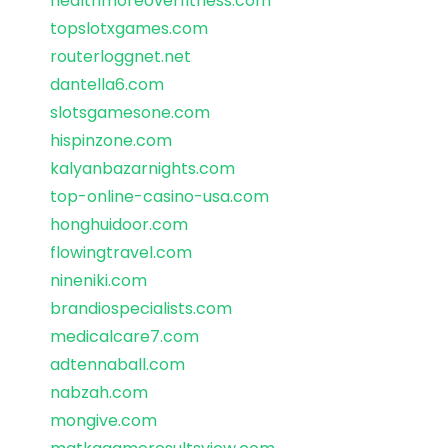
healthmoreoverfitness.com
topslotxgames.com
routerloggnet.net
dantella6.com
slotsgamesone.com
hispinzone.com
kalyanbazarnights.com
top-online-casino-usa.com
honghuidoor.com
flowingtravel.com
nineniki.com
brandiospecialists.com
medicalcare7.com
adtennaball.com
nabzah.com
mongive.com