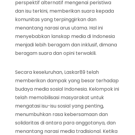
perspektif alternatif mengenai peristiwa
dan isu terkini, memberikan suara kepada
komunitas yang terpinggirkan dan
menantang narasi arus utama. Hal ini
menyebabkan lanskap media di Indonesia
menjadi lebih beragam dan inklusif, dimana
beragam suara dan opini terwakili.
Secara keseluruhan, Laskar89 telah
memberikan dampak yang besar terhadap
budaya media sosial Indonesia. Kelompok ini
telah memobilisasi masyarakat untuk
mengatasi isu-isu sosial yang penting,
menumbuhkan rasa kebersamaan dan
solidaritas di antara para anggotanya, dan
menantang narasi media tradisional. Ketika