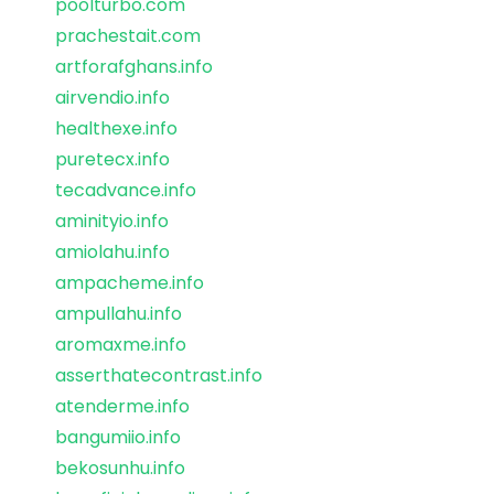
poolturbo.com
prachestait.com
artforafghans.info
airvendio.info
healthexe.info
puretecx.info
tecadvance.info
aminityio.info
amiolahu.info
ampacheme.info
ampullahu.info
aromaxme.info
asserthatecontrast.info
atenderme.info
bangumiio.info
bekosunhu.info