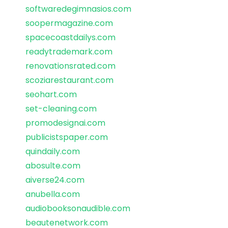
softwaredegimnasios.com
soopermagazine.com
spacecoastdailys.com
readytrademark.com
renovationsrated.com
scoziarestaurant.com
seohart.com
set-cleaning.com
promodesignai.com
publicistspaper.com
quindaily.com
abosulte.com
aiverse24.com
anubella.com
audiobooksonaudible.com
beautenetwork.com