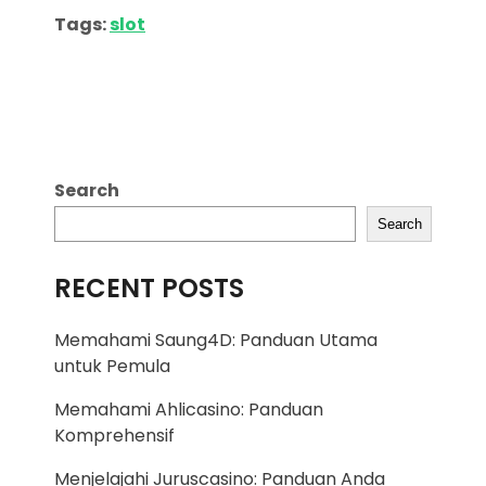
Tags:
slot
Search
Search
RECENT POSTS
Memahami Saung4D: Panduan Utama
untuk Pemula
Memahami Ahlicasino: Panduan
Komprehensif
Menjelajahi Juruscasino: Panduan Anda