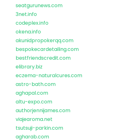
seatgurunews.com
3net.info
codeplex.info
okena.info
akunidpropokerqq.com
bespokecardetailing.com
bestfriendscredit.com
elibrary.biz
eczema-naturalcures.com
astro-bath.com
aghapal.com
altu-expo.com
authorjennijames.com
viajearoma.net
tsutsuji-parkin.com
agharab.com