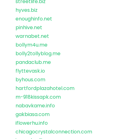
streetlife.biz
hyves.biz
enoughinfo.net
pinhive.net
warnabet.net
bollym4u.me
bolly2tollyblog.me
pandaclub.me
flyttevask.io
byhous.com
hartfordplazahotel.com
m-918kissapk.com
nabavkame.info
gakbiasa.com
iflowerhu.info
chicagocrystalconnection.com