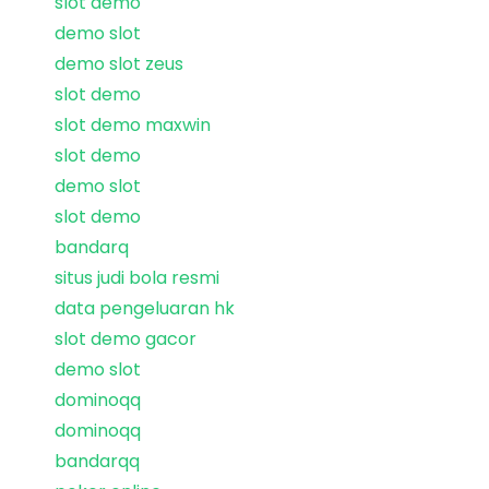
slot demo
demo slot
demo slot zeus
slot demo
slot demo maxwin
slot demo
demo slot
slot demo
bandarq
situs judi bola resmi
data pengeluaran hk
slot demo gacor
demo slot
dominoqq
dominoqq
bandarqq