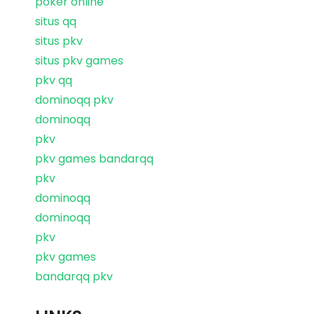
poker online
situs qq
situs pkv
situs pkv games
pkv qq
dominoqq pkv
dominoqq
pkv
pkv games bandarqq
pkv
dominoqq
dominoqq
pkv
pkv games
bandarqq pkv