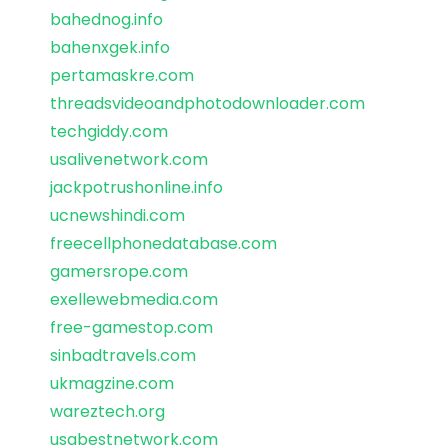
bahednog.info
bahenxgek.info
pertamaskre.com
threadsvideoandphotodownloader.com
techgiddy.com
usalivenetwork.com
jackpotrushonline.info
ucnewshindi.com
freecellphonedatabase.com
gamersrope.com
exellewebmedia.com
free-gamestop.com
sinbadtravels.com
ukmagzine.com
wareztech.org
usabestnetwork.com