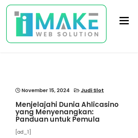
Skip
to
content
Slot Demo Gratis
Nikmati demo gratis Pragmatic
Pragmatic Play
Play X500 dan X1000 malam ini!
Coba slot gacor tanpa risiko dan
X500 dan X1000
rasakan pengalaman bermain
untuk Slot Gacor
yang seru.
Malam Ini
November 15, 2024
Judi Slot
Menjelajahi Dunia Ahlicasino
yang Menyenangkan:
Panduan untuk Pemula
[ad_1]