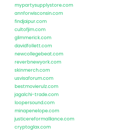
mypartysupplystore.com
annforwisconsin.com
findjaipur.com
cultofjim.com
glimmerick.com
davidfollett.com
newcollegebeat.com
reverbnewyork.com
skinmerch.com
usvisaforum.com
bestmovierulz.com
jagalchi-trade.com
loopersound.com
minapenelope.com
justicereformalliance.com
cryptoglax.com