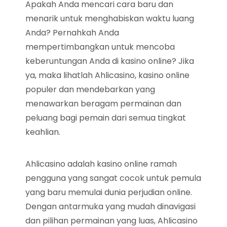
Apakah Anda mencari cara baru dan
menarik untuk menghabiskan waktu luang
Anda? Pernahkah Anda
mempertimbangkan untuk mencoba
keberuntungan Anda di kasino online? Jika
ya, maka lihatlah Ahlicasino, kasino online
populer dan mendebarkan yang
menawarkan beragam permainan dan
peluang bagi pemain dari semua tingkat
keahlian.
Ahlicasino adalah kasino online ramah
pengguna yang sangat cocok untuk pemula
yang baru memulai dunia perjudian online.
Dengan antarmuka yang mudah dinavigasi
dan pilihan permainan yang luas, Ahlicasino