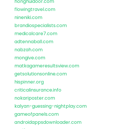
honghuidoor.com
flowingtravel.com
nineniki.com
brandiospecialists.com
medicalcare7.com
adtennaball.com
nabzah.com
mongive.com
matkagameresultsview.com
getsolutionsonline.com
hispinner.org
criticalinsurance.info
nokariposter.com
kalyan-guessing-nightplay.com
gameofpanels.com
androidappsdownloader.com