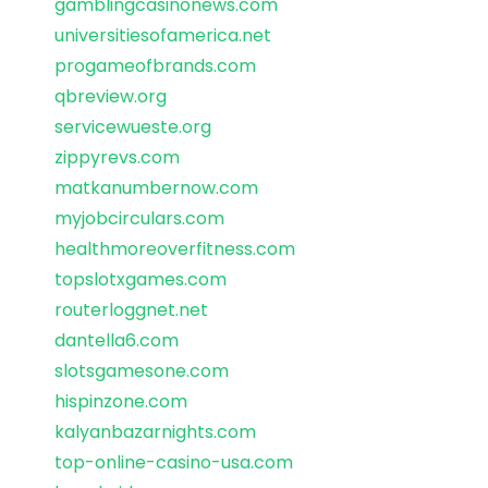
gamblingcasinonews.com
universitiesofamerica.net
progameofbrands.com
qbreview.org
servicewueste.org
zippyrevs.com
matkanumbernow.com
myjobcirculars.com
healthmoreoverfitness.com
topslotxgames.com
routerloggnet.net
dantella6.com
slotsgamesone.com
hispinzone.com
kalyanbazarnights.com
top-online-casino-usa.com