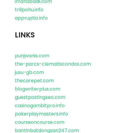
imanabadii.com
trilipohu.info
appruptio.info
LINKS
punjwanis.com
the-parcs-clematiscondos.com
jusu-gb.com
thecarepet.com
blogwriterplus.com
guestpostingseo.com
casinogambitpro.info
pokerplaymasters.info
courseoncourse.com
bantinbatdongsan247.com