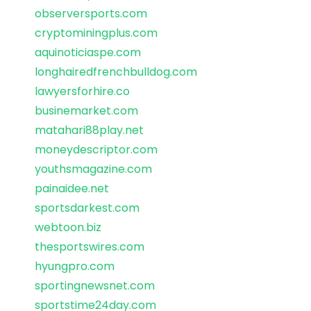
observersports.com
cryptominingplus.com
aquinoticiaspe.com
longhairedfrenchbulldog.com
lawyersforhire.co
businemarket.com
matahari88play.net
moneydescriptor.com
youthsmagazine.com
painaidee.net
sportsdarkest.com
webtoon.biz
thesportswires.com
hyungpro.com
sportingnewsnet.com
sportstime24day.com