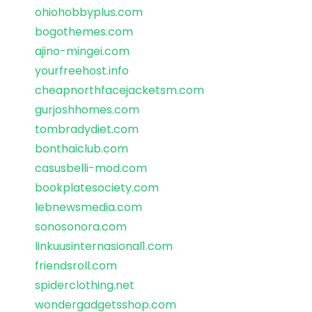
ohiohobbyplus.com
bogothemes.com
ajino-mingei.com
yourfreehost.info
cheapnorthfacejacketsm.com
gurjoshhomes.com
tombradydiet.com
bonthaiclub.com
casusbelli-mod.com
bookplatesociety.com
lebnewsmedia.com
sonosonora.com
linkuusinternasional1.com
friendsroll.com
spiderclothing.net
wondergadgetsshop.com