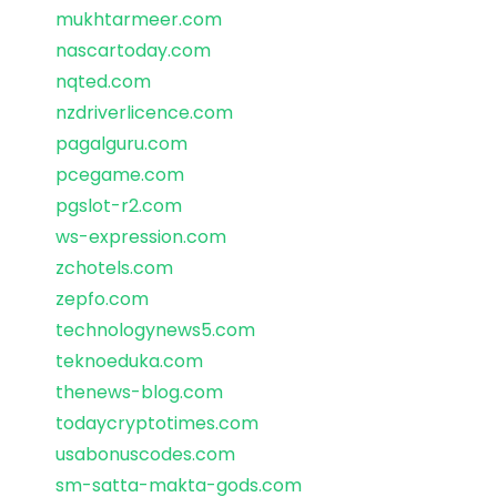
mukhtarmeer.com
nascartoday.com
nqted.com
nzdriverlicence.com
pagalguru.com
pcegame.com
pgslot-r2.com
ws-expression.com
zchotels.com
zepfo.com
technologynews5.com
teknoeduka.com
thenews-blog.com
todaycryptotimes.com
usabonuscodes.com
sm-satta-makta-gods.com