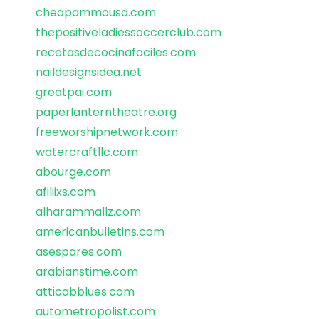
cheapammousa.com
thepositiveladiessoccerclub.com
recetasdecocinafaciles.com
naildesignsidea.net
greatpai.com
paperlanterntheatre.org
freeworshipnetwork.com
watercraftllc.com
abourge.com
afiliixs.com
alharammallz.com
americanbulletins.com
asespares.com
arabianstime.com
atticabblues.com
autometropolist.com