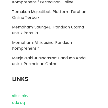
Komprehensif Permainan Online
Temukan Majestibet: Platform Taruhan
Online Terbaik
Memahami Saung4D: Panduan Utama
untuk Pemula
Memahami Ahlicasino: Panduan
Komprehensif
Menjelajahi Juruscasino: Panduan Anda
untuk Permainan Online
LINKS
situs pkv
adu qq