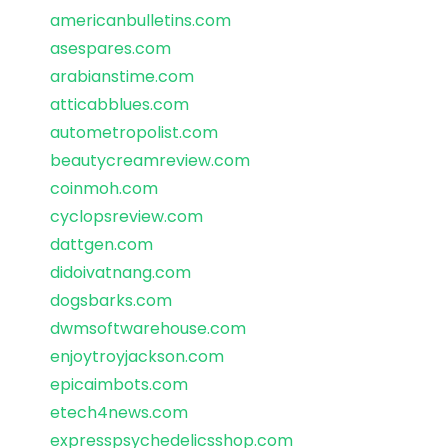
americanbulletins.com
asespares.com
arabianstime.com
atticabblues.com
autometropolist.com
beautycreamreview.com
coinmoh.com
cyclopsreview.com
dattgen.com
didoivatnang.com
dogsbarks.com
dwmsoftwarehouse.com
enjoytroyjackson.com
epicaimbots.com
etech4news.com
expresspsychedelicsshop.com