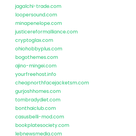
jagalchi-trade.com
loopersound.com
minapenelope.com
justicereformalliance.com
cryptoglax.com
ohiohobbyplus.com
bogothemes.com
ajino-mingei.com
yourfreehost.info
cheapnorthfacejacketsm.com
gurjoshhomes.com
tombradydiet.com
bonthaiclub.com
casusbelli-mod.com
bookplatesociety.com
lebnewsmedia.com