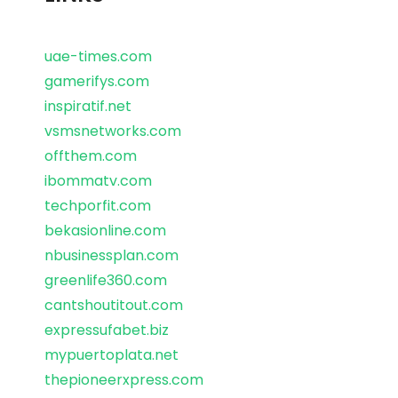
uae-times.com
gamerifys.com
inspiratif.net
vsmsnetworks.com
offthem.com
ibommatv.com
techporfit.com
bekasionline.com
nbusinessplan.com
greenlife360.com
cantshoutitout.com
expressufabet.biz
mypuertoplata.net
thepioneerxpress.com