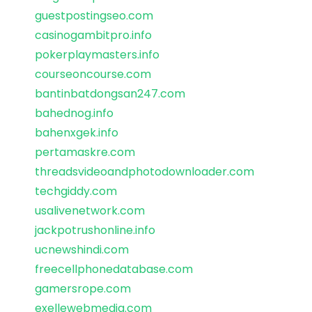
guestpostingseo.com
casinogambitpro.info
pokerplaymasters.info
courseoncourse.com
bantinbatdongsan247.com
bahednog.info
bahenxgek.info
pertamaskre.com
threadsvideoandphotodownloader.com
techgiddy.com
usalivenetwork.com
jackpotrushonline.info
ucnewshindi.com
freecellphonedatabase.com
gamersrope.com
exellewebmedia.com