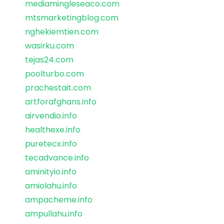
mediamingleseaco.com
mtsmarketingblog.com
nghekiemtien.com
wasirku.com
tejas24.com
poolturbo.com
prachestait.com
artforafghans.info
airvendio.info
healthexe.info
puretecx.info
tecadvance.info
aminityio.info
amiolahu.info
ampacheme.info
ampullahu.info