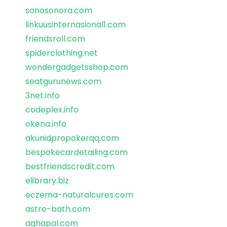
sonosonora.com
linkuusinternasional1.com
friendsroll.com
spiderclothing.net
wondergadgetsshop.com
seatgurunews.com
3net.info
codeplex.info
okena.info
akunidpropokerqq.com
bespokecardetailing.com
bestfriendscredit.com
elibrary.biz
eczema-naturalcures.com
astro-bath.com
aghapal.com