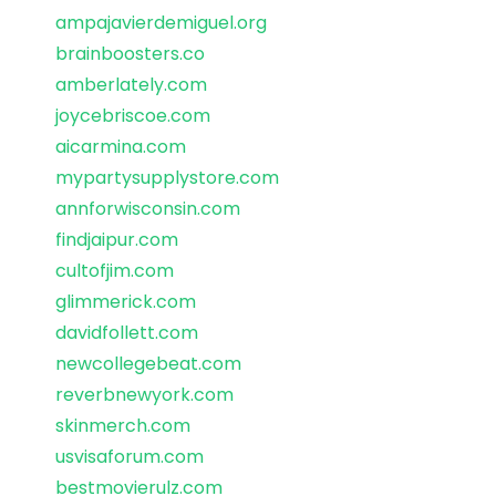
ampajavierdemiguel.org
brainboosters.co
amberlately.com
joycebriscoe.com
aicarmina.com
mypartysupplystore.com
annforwisconsin.com
findjaipur.com
cultofjim.com
glimmerick.com
davidfollett.com
newcollegebeat.com
reverbnewyork.com
skinmerch.com
usvisaforum.com
bestmovierulz.com