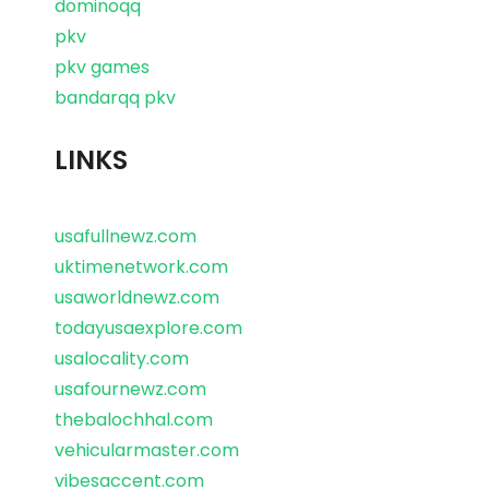
dominoqq
pkv
pkv games
bandarqq pkv
LINKS
usafullnewz.com
uktimenetwork.com
usaworldnewz.com
todayusaexplore.com
usalocality.com
usafournewz.com
thebalochhal.com
vehicularmaster.com
vibesaccent.com