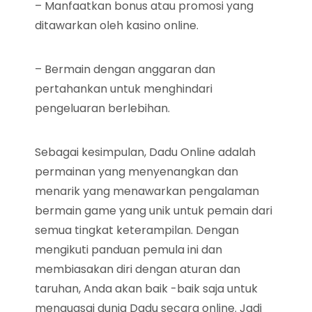
– Manfaatkan bonus atau promosi yang
ditawarkan oleh kasino online.
– Bermain dengan anggaran dan
pertahankan untuk menghindari
pengeluaran berlebihan.
Sebagai kesimpulan, Dadu Online adalah
permainan yang menyenangkan dan
menarik yang menawarkan pengalaman
bermain game yang unik untuk pemain dari
semua tingkat keterampilan. Dengan
mengikuti panduan pemula ini dan
membiasakan diri dengan aturan dan
taruhan, Anda akan baik -baik saja untuk
menguasai dunia Dadu secara online. Jadi