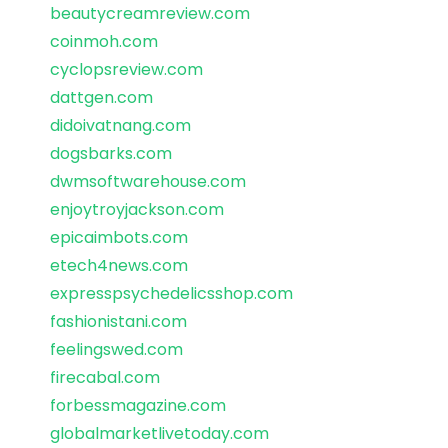
beautycreamreview.com
coinmoh.com
cyclopsreview.com
dattgen.com
didoivatnang.com
dogsbarks.com
dwmsoftwarehouse.com
enjoytroyjackson.com
epicaimbots.com
etech4news.com
expresspsychedelicsshop.com
fashionistani.com
feelingswed.com
firecabal.com
forbessmagazine.com
globalmarketlivetoday.com