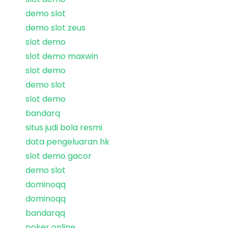
demo slot
demo slot zeus
slot demo
slot demo maxwin
slot demo
demo slot
slot demo
bandarq
situs judi bola resmi
data pengeluaran hk
slot demo gacor
demo slot
dominoqq
dominoqq
bandarqq
poker online