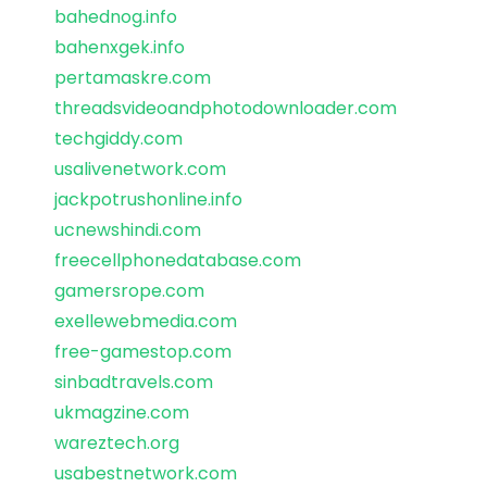
bahednog.info
bahenxgek.info
pertamaskre.com
threadsvideoandphotodownloader.com
techgiddy.com
usalivenetwork.com
jackpotrushonline.info
ucnewshindi.com
freecellphonedatabase.com
gamersrope.com
exellewebmedia.com
free-gamestop.com
sinbadtravels.com
ukmagzine.com
wareztech.org
usabestnetwork.com