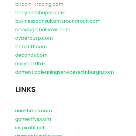
bitcoin-tracing.com
bodyandshapes.com
businessconsultantsroundrock.com
classicglobalnews.com
cybercusp.com
britaintt.com
deconds.com
easycartltd-
domesticcleaningservicesedinburgh.com
LINKS
uae-times.com
gamerifys.com
inspiratif.net