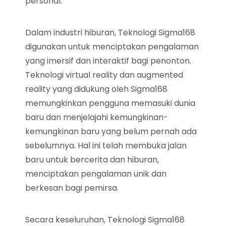
personal.
Dalam industri hiburan, Teknologi Sigma168
digunakan untuk menciptakan pengalaman
yang imersif dan interaktif bagi penonton.
Teknologi virtual reality dan augmented
reality yang didukung oleh Sigma168
memungkinkan pengguna memasuki dunia
baru dan menjelajahi kemungkinan-
kemungkinan baru yang belum pernah ada
sebelumnya. Hal ini telah membuka jalan
baru untuk bercerita dan hiburan,
menciptakan pengalaman unik dan
berkesan bagi pemirsa.
Secara keseluruhan, Teknologi Sigma168