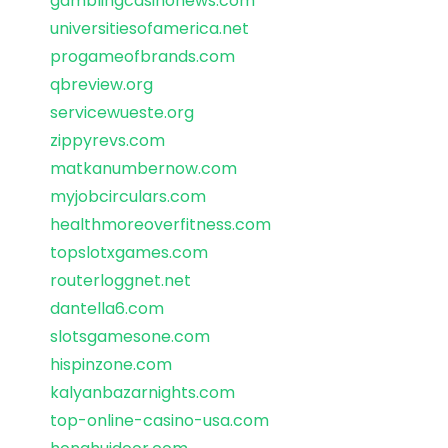
gamblingcasinonews.com
universitiesofamerica.net
progameofbrands.com
qbreview.org
servicewueste.org
zippyrevs.com
matkanumbernow.com
myjobcirculars.com
healthmoreoverfitness.com
topslotxgames.com
routerloggnet.net
dantella6.com
slotsgamesone.com
hispinzone.com
kalyanbazarnights.com
top-online-casino-usa.com