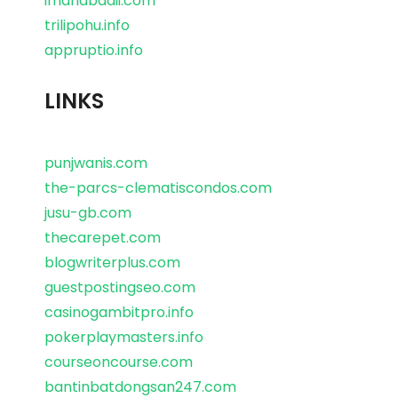
imanabadii.com
trilipohu.info
appruptio.info
LINKS
punjwanis.com
the-parcs-clematiscondos.com
jusu-gb.com
thecarepet.com
blogwriterplus.com
guestpostingseo.com
casinogambitpro.info
pokerplaymasters.info
courseoncourse.com
bantinbatdongsan247.com