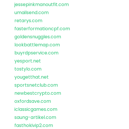
jessepinkmanoutfit.com
umailsend.com
retarys.com
fasterformationcpf.com
goldensnuggles.com
lookbattlemap.com
buyrdpservice.com
yesport.net
tostylo.com
yougetthat.net
sportsnetclub.com
newbestcrypto.com
oxfordsave.com
iclassicgames.com
saung-artikel.com
fasthokivip2.com