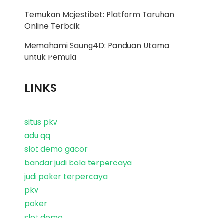
Temukan Majestibet: Platform Taruhan
Online Terbaik
Memahami Saung4D: Panduan Utama
untuk Pemula
LINKS
situs pkv
adu qq
slot demo gacor
bandar judi bola terpercaya
judi poker terpercaya
pkv
poker
slot demo