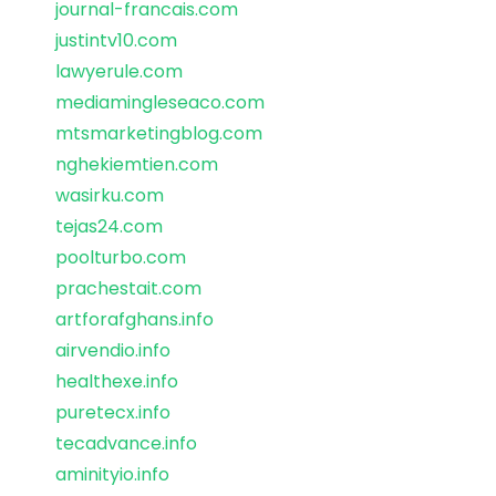
journal-francais.com
justintv10.com
lawyerule.com
mediamingleseaco.com
mtsmarketingblog.com
nghekiemtien.com
wasirku.com
tejas24.com
poolturbo.com
prachestait.com
artforafghans.info
airvendio.info
healthexe.info
puretecx.info
tecadvance.info
aminityio.info