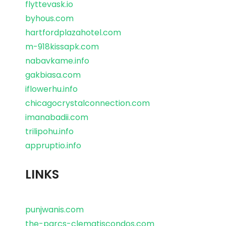
flyttevask.io
byhous.com
hartfordplazahotel.com
m-918kissapk.com
nabavkame.info
gakbiasa.com
iflowerhu.info
chicagocrystalconnection.com
imanabadii.com
trilipohu.info
appruptio.info
LINKS
punjwanis.com
the-parcs-clematiscondos.com