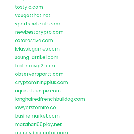
tostylo.com
yougetthat.net
sportsnetclub.com
newbestcrypto.com
oxfordsave.com
iclassicgames.com
saung-artikel.com
fasthokivip2.com
observersports.com
cryptominingplus.com
aquinoticiaspe.com
longhairedfrenchbulldog.com
lawyersforhire.co
businemarket.com
matahari88play.net
moneydescriptor.com