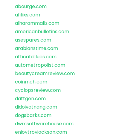
abourge.com
afiliixs.com
alharammallz.com
americanbulletins.com
asespares.com
arabianstime.com
atticabblues.com
autometropolist.com
beautycreamreview.com
coinmoh.com
cyclopsreview.com
dattgen.com
didoivatnang.com
dogsbarks.com
dwmsoftwarehouse.com
enjoytroyjackson.com