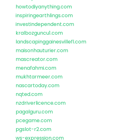
howtodiyanything.com
inspiringearthlings.com
investindependent.com
kralbozguncu1.com
landscapinggainesvillefl.com
maisonhauturier.com
mascreator.com
menafahmi.com
mukhtarmeer.com
nascartoday.com
nqted.com
nzdriverlicence.com
pagalguru.com
pcegame.com
pgslot-r2.com
ws-expression.com