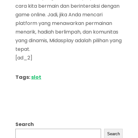
cara kita bermain dan berinteraksi dengan
game online. Jadi, jika Anda mencari
platform yang menawarkan permainan
menarik, hadiah berlimpah, dan komunitas
yang dinamis, Midasplay adalah pilihan yang
tepat.
[ad_2]
Tags:
slot
Search
Search