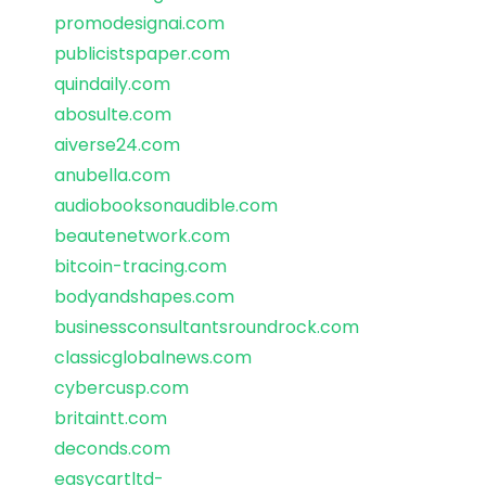
promodesignai.com
publicistspaper.com
quindaily.com
abosulte.com
aiverse24.com
anubella.com
audiobooksonaudible.com
beautenetwork.com
bitcoin-tracing.com
bodyandshapes.com
businessconsultantsroundrock.com
classicglobalnews.com
cybercusp.com
britaintt.com
deconds.com
easycartltd-