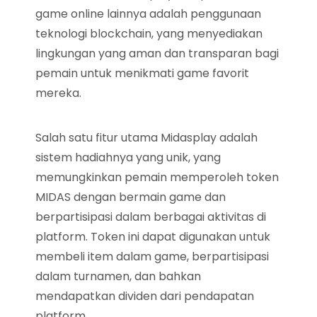
game online lainnya adalah penggunaan
teknologi blockchain, yang menyediakan
lingkungan yang aman dan transparan bagi
pemain untuk menikmati game favorit
mereka.
Salah satu fitur utama Midasplay adalah
sistem hadiahnya yang unik, yang
memungkinkan pemain memperoleh token
MIDAS dengan bermain game dan
berpartisipasi dalam berbagai aktivitas di
platform. Token ini dapat digunakan untuk
membeli item dalam game, berpartisipasi
dalam turnamen, dan bahkan
mendapatkan dividen dari pendapatan
platform.