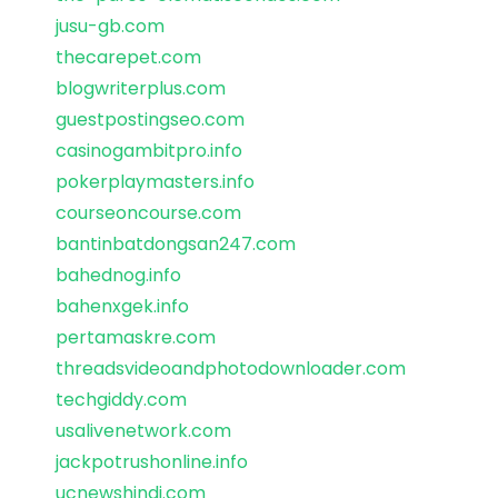
jusu-gb.com
thecarepet.com
blogwriterplus.com
guestpostingseo.com
casinogambitpro.info
pokerplaymasters.info
courseoncourse.com
bantinbatdongsan247.com
bahednog.info
bahenxgek.info
pertamaskre.com
threadsvideoandphotodownloader.com
techgiddy.com
usalivenetwork.com
jackpotrushonline.info
ucnewshindi.com