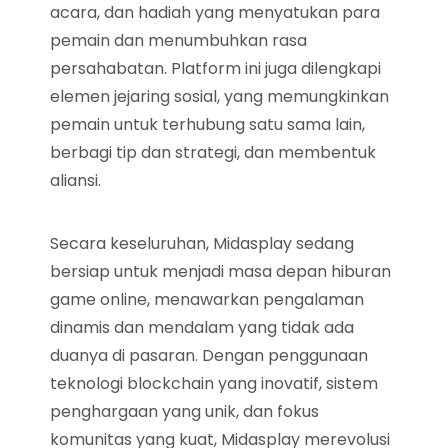
acara, dan hadiah yang menyatukan para
pemain dan menumbuhkan rasa
persahabatan. Platform ini juga dilengkapi
elemen jejaring sosial, yang memungkinkan
pemain untuk terhubung satu sama lain,
berbagi tip dan strategi, dan membentuk
aliansi.
Secara keseluruhan, Midasplay sedang
bersiap untuk menjadi masa depan hiburan
game online, menawarkan pengalaman
dinamis dan mendalam yang tidak ada
duanya di pasaran. Dengan penggunaan
teknologi blockchain yang inovatif, sistem
penghargaan yang unik, dan fokus
komunitas yang kuat, Midasplay merevolusi