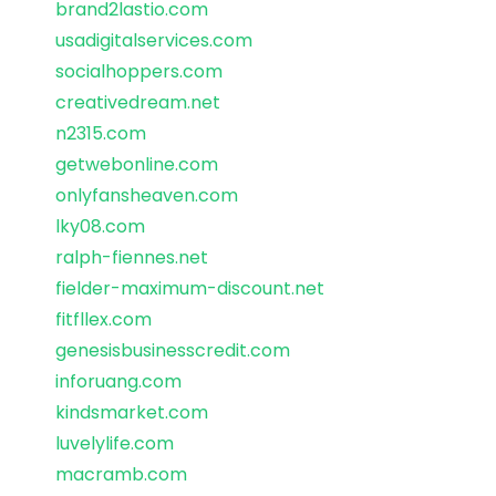
brand2lastio.com
usadigitalservices.com
socialhoppers.com
creativedream.net
n2315.com
getwebonline.com
onlyfansheaven.com
lky08.com
ralph-fiennes.net
fielder-maximum-discount.net
fitfllex.com
genesisbusinesscredit.com
inforuang.com
kindsmarket.com
luvelylife.com
macramb.com