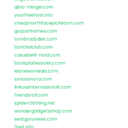
ajino-mingei.com
yourfreehost.info
cheapnorthfacejacketsm.com
gurjoshhomes.com
tombradydiet.com
bonthaiclub.com
casusbelli-mod.com
bookplatesociety.com
lebnewsmedia.com
sonosonora.com
linkuusinternasional1.com
friendsroll.com
spiderclothing.net
wondergadgetsshop.com
seatgurunews.com
3net.info