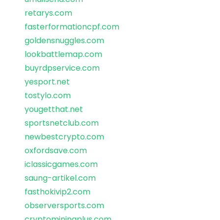
retarys.com
fasterformationcpf.com
goldensnuggles.com
lookbattlemap.com
buyrdpservice.com
yesport.net
tostylo.com
yougetthat.net
sportsnetclub.com
newbestcrypto.com
oxfordsave.com
iclassicgames.com
saung-artikel.com
fasthokivip2.com
observersports.com
cryptominingplus.com