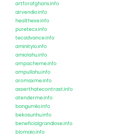
artforafghans.info
airvendio.info
healthexe.info
puretecx.info
tecadvance.info
aminityio.info
amiolahu.info
ampacheme.info
ampullahu.info
aromaxme.info
asserthatecontrast.info
atenderme.info
bangumiio.info
bekosunhu.info
beneficialgrandiose.info
blomaio.info