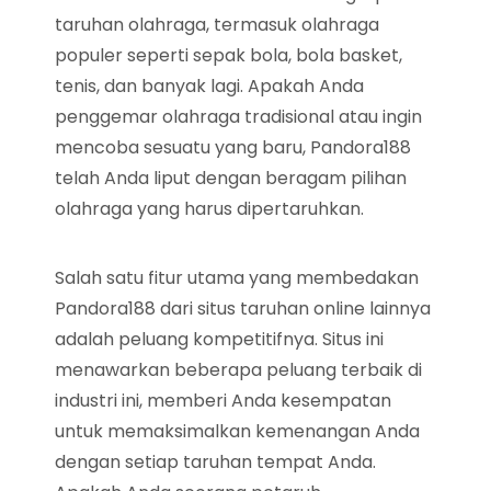
taruhan olahraga, termasuk olahraga
populer seperti sepak bola, bola basket,
tenis, dan banyak lagi. Apakah Anda
penggemar olahraga tradisional atau ingin
mencoba sesuatu yang baru, Pandora188
telah Anda liput dengan beragam pilihan
olahraga yang harus dipertaruhkan.
Salah satu fitur utama yang membedakan
Pandora188 dari situs taruhan online lainnya
adalah peluang kompetitifnya. Situs ini
menawarkan beberapa peluang terbaik di
industri ini, memberi Anda kesempatan
untuk memaksimalkan kemenangan Anda
dengan setiap taruhan tempat Anda.