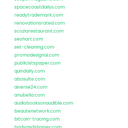
spacecoastdailys.com
readytrademark.com
renovationsrated.com
scoziarestaurant.com
seohart.com
set-cleaning.com
promodesignai.com
publicistspaper.com
quindaily.com
abosulte.com
aiverse24.com
anubella.com
audiobooksonaudible.com
beautenetwork.com
bitcoin-tracing.com
bodyandshapes.com