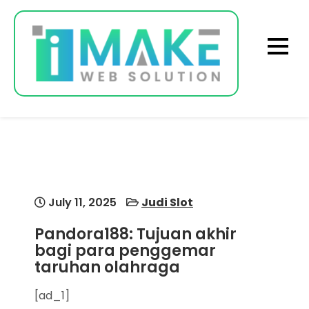
Skip
to
content
Slot Demo Gratis
Nikmati demo gratis Pragmatic
Pragmatic Play
Play X500 dan X1000 malam ini!
Coba slot gacor tanpa risiko dan
X500 dan X1000
rasakan pengalaman bermain
untuk Slot Gacor
yang seru.
Malam Ini
July 11, 2025
Judi Slot
Pandora188: Tujuan akhir
bagi para penggemar
taruhan olahraga
[ad_1]