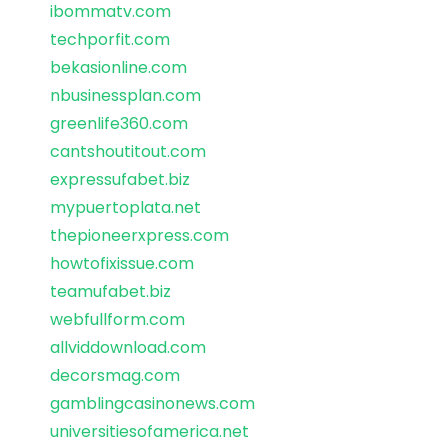
ibommatv.com
techporfit.com
bekasionline.com
nbusinessplan.com
greenlife360.com
cantshoutitout.com
expressufabet.biz
mypuertoplata.net
thepioneerxpress.com
howtofixissue.com
teamufabet.biz
webfullform.com
allviddownload.com
decorsmag.com
gamblingcasinonews.com
universitiesofamerica.net