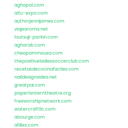
aghapal.com
altu-expo.com
authorjennijames.com
viajearoma.net
tsutsuji-parkin.com
agharab.com
cheapammousa.com
thepositiveladiessoccerclub.com
recetasdecocinafaciles.com
naildesignsidea.net
greatpai.com
paperlanterntheatre.org
freeworshipnetwork.com
watercraftllc.com
abourge.com
afiliixs.com