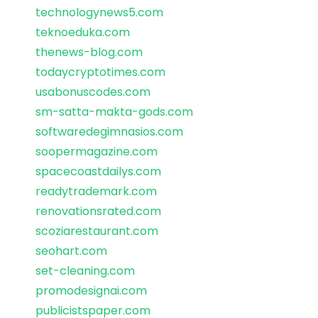
technologynews5.com
teknoeduka.com
thenews-blog.com
todaycryptotimes.com
usabonuscodes.com
sm-satta-makta-gods.com
softwaredegimnasios.com
soopermagazine.com
spacecoastdailys.com
readytrademark.com
renovationsrated.com
scoziarestaurant.com
seohart.com
set-cleaning.com
promodesignai.com
publicistspaper.com