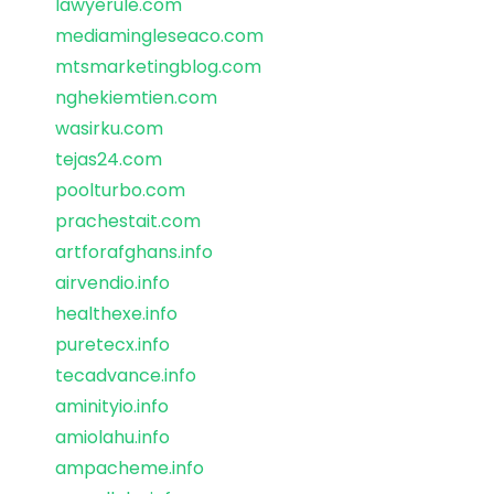
lawyerule.com
mediamingleseaco.com
mtsmarketingblog.com
nghekiemtien.com
wasirku.com
tejas24.com
poolturbo.com
prachestait.com
artforafghans.info
airvendio.info
healthexe.info
puretecx.info
tecadvance.info
aminityio.info
amiolahu.info
ampacheme.info