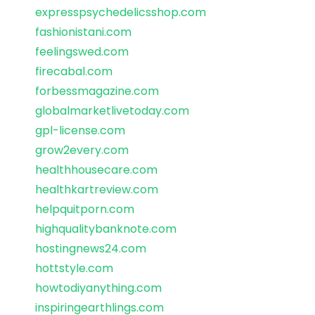
expresspsychedelicsshop.com
fashionistani.com
feelingswed.com
firecabal.com
forbessmagazine.com
globalmarketlivetoday.com
gpl-license.com
grow2every.com
healthhousecare.com
healthkartreview.com
helpquitporn.com
highqualitybanknote.com
hostingnews24.com
hottstyle.com
howtodiyanything.com
inspiringearthlings.com