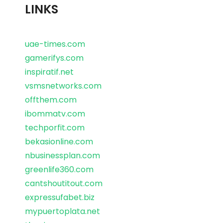
LINKS
uae-times.com
gamerifys.com
inspiratif.net
vsmsnetworks.com
offthem.com
ibommatv.com
techporfit.com
bekasionline.com
nbusinessplan.com
greenlife360.com
cantshoutitout.com
expressufabet.biz
mypuertoplata.net