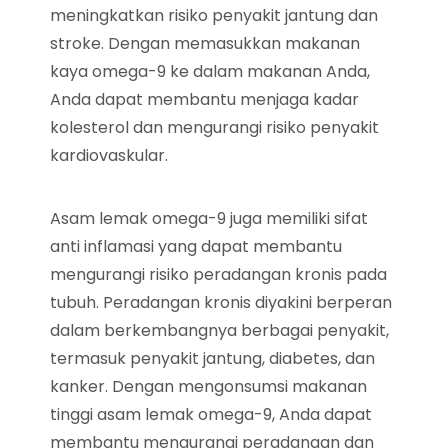
meningkatkan risiko penyakit jantung dan
stroke. Dengan memasukkan makanan
kaya omega-9 ke dalam makanan Anda,
Anda dapat membantu menjaga kadar
kolesterol dan mengurangi risiko penyakit
kardiovaskular.
Asam lemak omega-9 juga memiliki sifat
anti inflamasi yang dapat membantu
mengurangi risiko peradangan kronis pada
tubuh. Peradangan kronis diyakini berperan
dalam berkembangnya berbagai penyakit,
termasuk penyakit jantung, diabetes, dan
kanker. Dengan mengonsumsi makanan
tinggi asam lemak omega-9, Anda dapat
membantu mengurangi peradangan dan