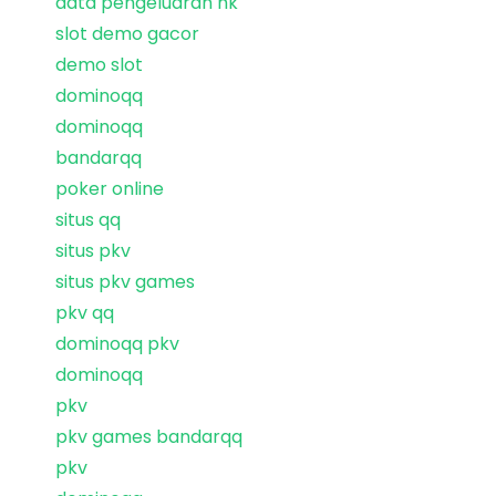
data pengeluaran hk
slot demo gacor
demo slot
dominoqq
dominoqq
bandarqq
poker online
situs qq
situs pkv
situs pkv games
pkv qq
dominoqq pkv
dominoqq
pkv
pkv games bandarqq
pkv