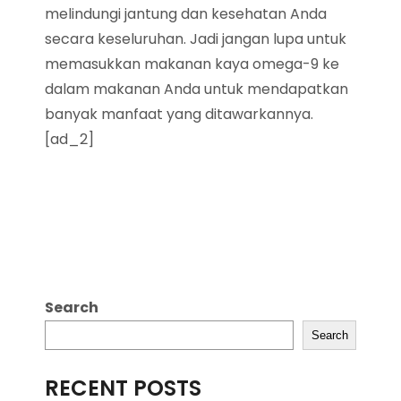
melindungi jantung dan kesehatan Anda
secara keseluruhan. Jadi jangan lupa untuk
memasukkan makanan kaya omega-9 ke
dalam makanan Anda untuk mendapatkan
banyak manfaat yang ditawarkannya.
[ad_2]
Search
Search
RECENT POSTS