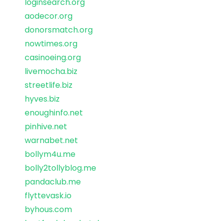
loginsearch.org
aodecor.org
donorsmatch.org
nowtimes.org
casinoeing.org
livemocha.biz
streetlife.biz
hyves.biz
enoughinfo.net
pinhive.net
warnabet.net
bollym4u.me
bolly2tollyblog.me
pandaclub.me
flyttevask.io
byhous.com