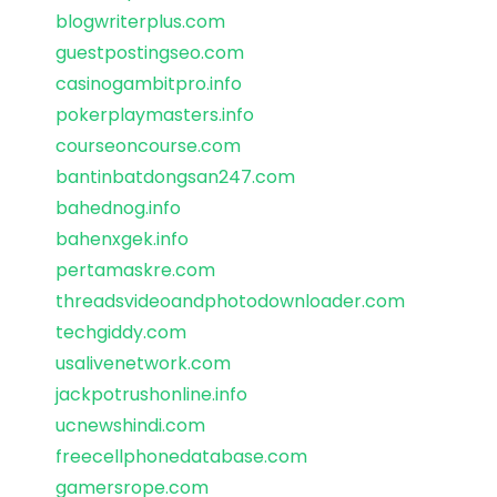
blogwriterplus.com
guestpostingseo.com
casinogambitpro.info
pokerplaymasters.info
courseoncourse.com
bantinbatdongsan247.com
bahednog.info
bahenxgek.info
pertamaskre.com
threadsvideoandphotodownloader.com
techgiddy.com
usalivenetwork.com
jackpotrushonline.info
ucnewshindi.com
freecellphonedatabase.com
gamersrope.com