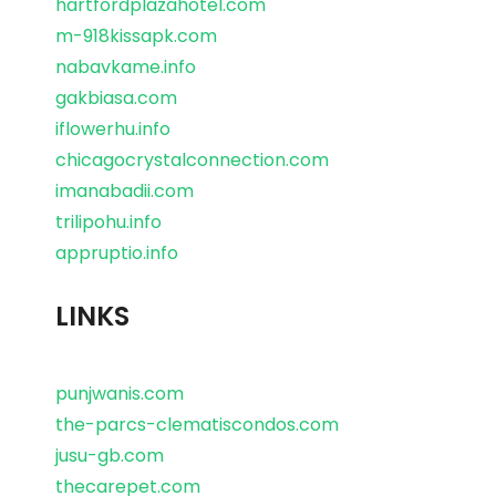
hartfordplazahotel.com
m-918kissapk.com
nabavkame.info
gakbiasa.com
iflowerhu.info
chicagocrystalconnection.com
imanabadii.com
trilipohu.info
appruptio.info
LINKS
punjwanis.com
the-parcs-clematiscondos.com
jusu-gb.com
thecarepet.com