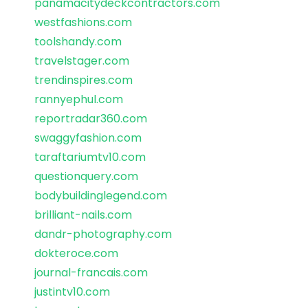
panamacitydeckcontractors.com
westfashions.com
toolshandy.com
travelstager.com
trendinspires.com
rannyephul.com
reportradar360.com
swaggyfashion.com
taraftariumtv10.com
questionquery.com
bodybuildinglegend.com
brilliant-nails.com
dandr-photography.com
dokteroce.com
journal-francais.com
justintv10.com