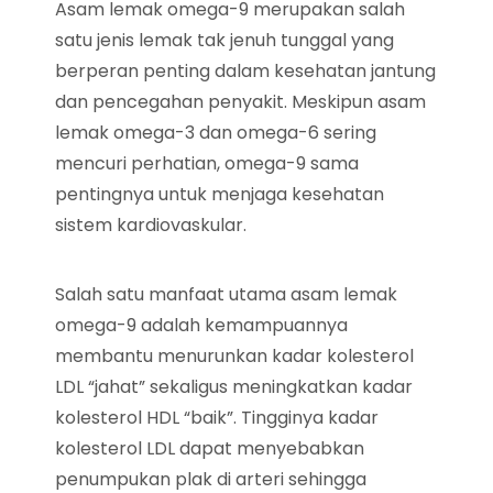
Asam lemak omega-9 merupakan salah
satu jenis lemak tak jenuh tunggal yang
berperan penting dalam kesehatan jantung
dan pencegahan penyakit. Meskipun asam
lemak omega-3 dan omega-6 sering
mencuri perhatian, omega-9 sama
pentingnya untuk menjaga kesehatan
sistem kardiovaskular.
Salah satu manfaat utama asam lemak
omega-9 adalah kemampuannya
membantu menurunkan kadar kolesterol
LDL “jahat” sekaligus meningkatkan kadar
kolesterol HDL “baik”. Tingginya kadar
kolesterol LDL dapat menyebabkan
penumpukan plak di arteri sehingga