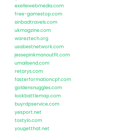
exellewebmedia.com
free-gamestop.com
sinbadtravels.com
ukmagzine.com
wareztech.org
usabestnetwork.com
jessepinkmanoutfit.com
umailsend.com
retarys.com
fasterformationcpf.com
goldensnuggles.com
lookbattlemap.com
buyrdpservice.com
yesport.net
tostylo.com
yougetthat.net