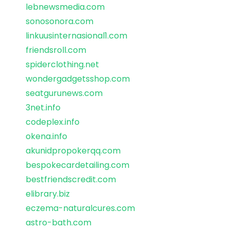
lebnewsmedia.com
sonosonora.com
linkuusinternasional1.com
friendsroll.com
spiderclothing.net
wondergadgetsshop.com
seatgurunews.com
3net.info
codeplex.info
okena.info
akunidpropokerqq.com
bespokecardetailing.com
bestfriendscredit.com
elibrary.biz
eczema-naturalcures.com
astro-bath.com