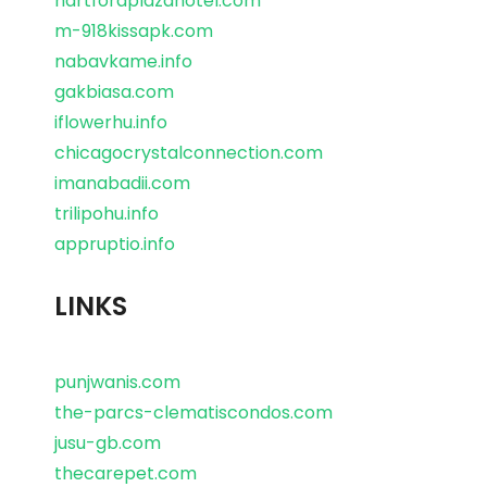
hartfordplazahotel.com
m-918kissapk.com
nabavkame.info
gakbiasa.com
iflowerhu.info
chicagocrystalconnection.com
imanabadii.com
trilipohu.info
appruptio.info
LINKS
punjwanis.com
the-parcs-clematiscondos.com
jusu-gb.com
thecarepet.com