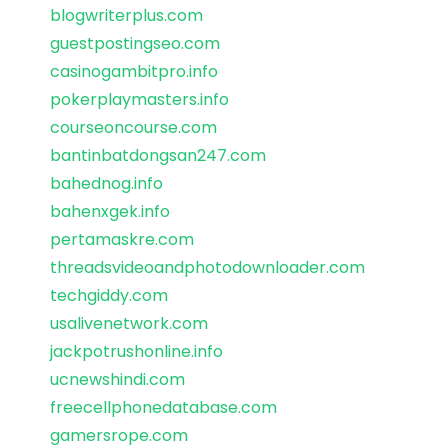
blogwriterplus.com
guestpostingseo.com
casinogambitpro.info
pokerplaymasters.info
courseoncourse.com
bantinbatdongsan247.com
bahednog.info
bahenxgek.info
pertamaskre.com
threadsvideoandphotodownloader.com
techgiddy.com
usalivenetwork.com
jackpotrushonline.info
ucnewshindi.com
freecellphonedatabase.com
gamersrope.com