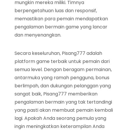
mungkin mereka miliki. Timnya
berpengetahuan luas dan responsif,
memastikan para pemain mendapatkan
pengalaman bermain game yang lancar
dan menyenangkan.
Secara keseluruhan, Pisang777 adalah
platform game terbaik untuk pemain dari
semua level. Dengan beragam permainan,
antarmuka yang ramah pengguna, bonus
berlimpah, dan dukungan pelanggan yang
sangat baik, Pisang777 memberikan
pengalaman bermain yang tak tertandingi
yang pasti akan membuat pemain kembali
lagi. Apakah Anda seorang pemula yang
ingin meningkatkan keterampilan Anda