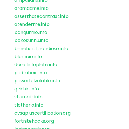
ampullahu.info
aromaxme.info
asserthatecontrast.info
atenderme.info
bangumiio.info
bekosunhu.info
beneficialgrandiose.info
blomaio.info
dosellinfoplete.info
podtubeio.info
powerfulvolatile.info
qvidsio.info
shumaio.info
slotherio.info
cysapluscertification.org
fortnitehacks.org