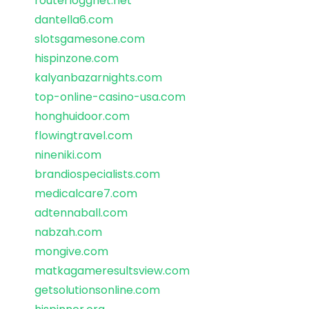
routerloggnet.net
dantella6.com
slotsgamesone.com
hispinzone.com
kalyanbazarnights.com
top-online-casino-usa.com
honghuidoor.com
flowingtravel.com
nineniki.com
brandiospecialists.com
medicalcare7.com
adtennaball.com
nabzah.com
mongive.com
matkagameresultsview.com
getsolutionsonline.com