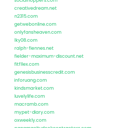
socialhoppers.com
creativedream.net
n2315.com
getwebonline.com
onlyfansheaven.com
lky08.com
ralph-fiennes.net
fielder-maximum-discount.net
fitfllex.com
genesisbusinesscredit.com
inforuang.com
kindsmarket.com
luvelylife.com
macramb.com
mypet-diary.com
oxweekly.com