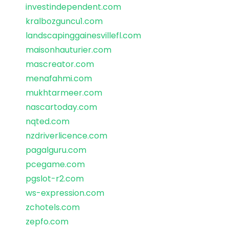
investindependent.com
kralbozguncu1.com
landscapinggainesvillefl.com
maisonhauturier.com
mascreator.com
menafahmi.com
mukhtarmeer.com
nascartoday.com
nqted.com
nzdriverlicence.com
pagalguru.com
pcegame.com
pgslot-r2.com
ws-expression.com
zchotels.com
zepfo.com