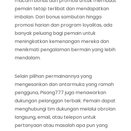
macam bonus dan promosi untuk membuat
pemain tetap terlibat dan mendapatkan
imbalan. Dari bonus sambutan hingga
promosi harian dan program loyalitas, ada
banyak peluang bagi pemain untuk
meningkatkan kemenangan mereka dan
menikmati pengalaman bermain yang lebih
mendalam.
Selain pilihan permainannya yang
mengesankan dan antarmuka yang ramah
pengguna, Pisang777 juga menawarkan
dukungan pelanggan terbaik. Pemain dapat
menghubungi tim dukungan melalui obrolan
langsung, email, atau telepon untuk
pertanyaan atau masalah apa pun yang