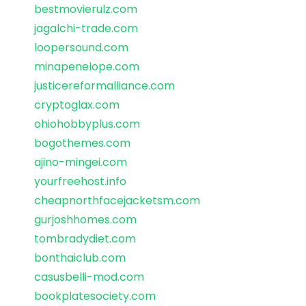
bestmovierulz.com
jagalchi-trade.com
loopersound.com
minapenelope.com
justicereformalliance.com
cryptoglax.com
ohiohobbyplus.com
bogothemes.com
ajino-mingei.com
yourfreehost.info
cheapnorthfacejacketsm.com
gurjoshhomes.com
tombradydiet.com
bonthaiclub.com
casusbelli-mod.com
bookplatesociety.com