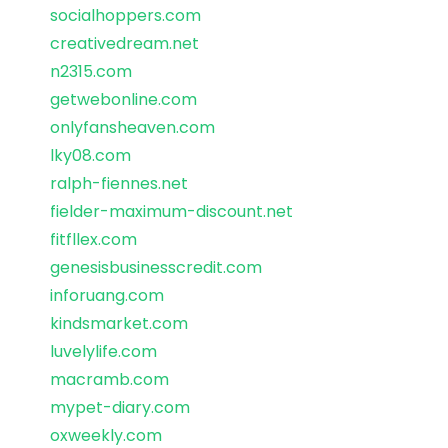
socialhoppers.com
creativedream.net
n2315.com
getwebonline.com
onlyfansheaven.com
lky08.com
ralph-fiennes.net
fielder-maximum-discount.net
fitfllex.com
genesisbusinesscredit.com
inforuang.com
kindsmarket.com
luvelylife.com
macramb.com
mypet-diary.com
oxweekly.com