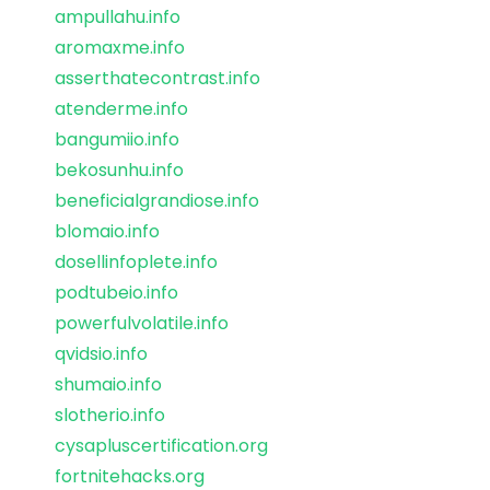
ampullahu.info
aromaxme.info
asserthatecontrast.info
atenderme.info
bangumiio.info
bekosunhu.info
beneficialgrandiose.info
blomaio.info
dosellinfoplete.info
podtubeio.info
powerfulvolatile.info
qvidsio.info
shumaio.info
slotherio.info
cysapluscertification.org
fortnitehacks.org