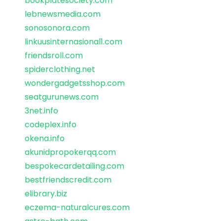
bookplatesociety.com
lebnewsmedia.com
sonosonora.com
linkuusinternasional1.com
friendsroll.com
spiderclothing.net
wondergadgetsshop.com
seatgurunews.com
3net.info
codeplex.info
okena.info
akunidpropokerqq.com
bespokecardetailing.com
bestfriendscredit.com
elibrary.biz
eczema-naturalcures.com