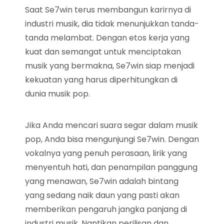
Saat Se7win terus membangun karirnya di
industri musik, dia tidak menunjukkan tanda-
tanda melambat. Dengan etos kerja yang
kuat dan semangat untuk menciptakan
musik yang bermakna, Se7win siap menjadi
kekuatan yang harus diperhitungkan di
dunia musik pop.
Jika Anda mencari suara segar dalam musik
pop, Anda bisa mengunjungi Se7win. Dengan
vokalnya yang penuh perasaan, lirik yang
menyentuh hati, dan penampilan panggung
yang menawan, Se7win adalah bintang
yang sedang naik daun yang pasti akan
memberikan pengaruh jangka panjang di
industri musik. Nantikan perilisan dan