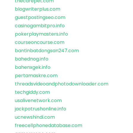
thecarepet.com
blogwriterplus.com
guestpostingseo.com
casinogambitpro.info
pokerplaymasters.info
courseoncourse.com
bantinbatdongsan247.com
bahednog.info
bahenxgek.info
pertamaskre.com
threadsvideoandphotodownloader.com
techgiddy.com
usalivenetwork.com
jackpotrushonline.info
ucnewshindi.com
freecellphonedatabase.com