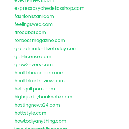
etech4news.com
expresspsychedelicsshop.com
fashionistani.com
feelingswed.com
firecabal.com
forbessmagazine.com
globalmarketlivetoday.com
gpl-license.com
grow2every.com
healthhousecare.com
healthkartreview.com
helpquitporn.com
highqualitybanknote.com
hostingnews24.com
hottstyle.com
howtodiyanything.com