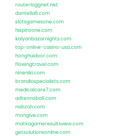
routerloggnet.net
dantella6.com
slotsgamesone.com
hispinzone.com
kalyanbazarnights.com
top-online-casino-usa.com
honghuidoor.com
flowingtravel.com
nineniki.com
brandiospecialists.com
medicalcare7.com
adtennaball.com
nabzah.com
mongive.com
matkagameresultsview.com
getsolutionsonline.com