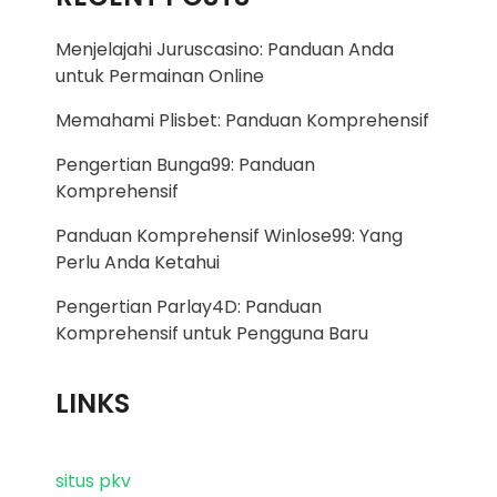
Menjelajahi Juruscasino: Panduan Anda
untuk Permainan Online
Memahami Plisbet: Panduan Komprehensif
Pengertian Bunga99: Panduan
Komprehensif
Panduan Komprehensif Winlose99: Yang
Perlu Anda Ketahui
Pengertian Parlay4D: Panduan
Komprehensif untuk Pengguna Baru
LINKS
situs pkv