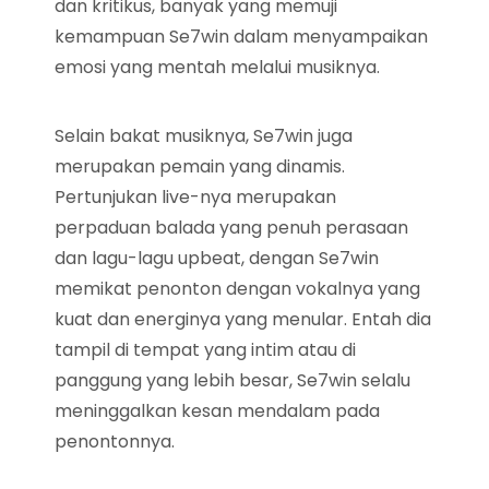
dan kritikus, banyak yang memuji
kemampuan Se7win dalam menyampaikan
emosi yang mentah melalui musiknya.
Selain bakat musiknya, Se7win juga
merupakan pemain yang dinamis.
Pertunjukan live-nya merupakan
perpaduan balada yang penuh perasaan
dan lagu-lagu upbeat, dengan Se7win
memikat penonton dengan vokalnya yang
kuat dan energinya yang menular. Entah dia
tampil di tempat yang intim atau di
panggung yang lebih besar, Se7win selalu
meninggalkan kesan mendalam pada
penontonnya.