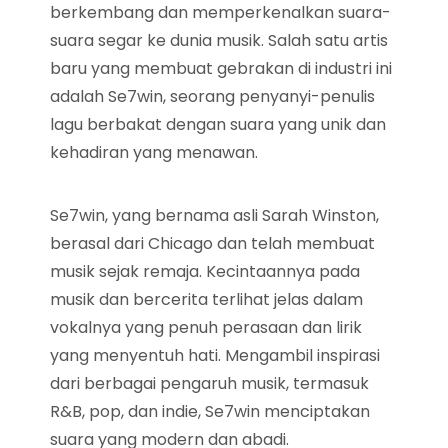
berkembang dan memperkenalkan suara-
suara segar ke dunia musik. Salah satu artis
baru yang membuat gebrakan di industri ini
adalah Se7win, seorang penyanyi-penulis
lagu berbakat dengan suara yang unik dan
kehadiran yang menawan.
Se7win, yang bernama asli Sarah Winston,
berasal dari Chicago dan telah membuat
musik sejak remaja. Kecintaannya pada
musik dan bercerita terlihat jelas dalam
vokalnya yang penuh perasaan dan lirik
yang menyentuh hati. Mengambil inspirasi
dari berbagai pengaruh musik, termasuk
R&B, pop, dan indie, Se7win menciptakan
suara yang modern dan abadi.