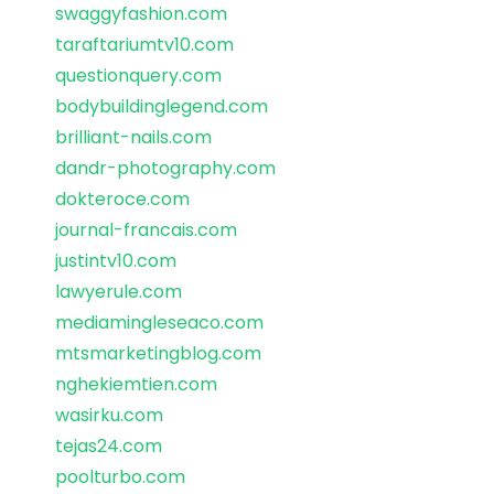
swaggyfashion.com
taraftariumtv10.com
questionquery.com
bodybuildinglegend.com
brilliant-nails.com
dandr-photography.com
dokteroce.com
journal-francais.com
justintv10.com
lawyerule.com
mediamingleseaco.com
mtsmarketingblog.com
nghekiemtien.com
wasirku.com
tejas24.com
poolturbo.com