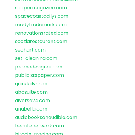
soopermagazine.com
spacecoastdailys.com
readytrademark.com
renovationsrated.com
scoziarestaurant.com
seohart.com
set-cleaning.com
promodesignai.com
publicistspaper.com
quindaily.com
abosulte.com
aiverse24.com
anubella.com
audiobooksonaudible.com
beautenetwork.com
bitcoin-tracing.com