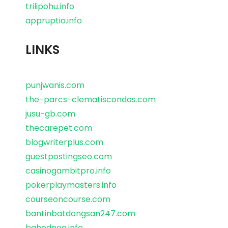
trilipohu.info
appruptio.info
LINKS
punjwanis.com
the-parcs-clematiscondos.com
jusu-gb.com
thecarepet.com
blogwriterplus.com
guestpostingseo.com
casinogambitpro.info
pokerplaymasters.info
courseoncourse.com
bantinbatdongsan247.com
bahednog.info