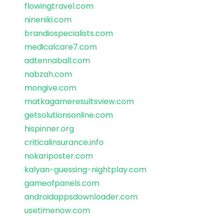
flowingtravel.com
nineniki.com
brandiospecialists.com
medicalcare7.com
adtennaball.com
nabzah.com
mongive.com
matkagameresultsview.com
getsolutionsonline.com
hispinner.org
criticalinsurance.info
nokariposter.com
kalyan-guessing-nightplay.com
gameofpanels.com
androidappsdownloader.com
usetimenow.com