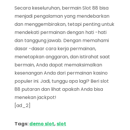
Secara keseluruhan, bermain Slot 88 bisa
menjadi pengalaman yang mendebarkan
dan menggembirakan, tetapi penting untuk
mendekati permainan dengan hati -hati
dan tanggung jawab. Dengan memahami
dasar -dasar cara kerja permainan,
menetapkan anggaran, dan istirahat saat
bermain, Anda dapat memaksimalkan
kesenangan Anda dari permainan kasino
populer ini. Jadi, tunggu apa lagi? Beri slot
88 putaran dan lihat apakah Anda bisa
menekan jackpot!
[ad_2]
Tags:
demo slot
,
slot