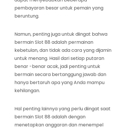
pembayaran besar untuk pemain yang
beruntung.
Namun, penting juga untuk diingat bahwa
bermain Slot 88 adalah permainan
kebetulan, dan tidak ada cara yang dijamin
untuk menang. Hasil dari setiap putaran
benar -benar acak, jadi penting untuk
bermain secara bertanggung jawab dan
hanya bertaruh apa yang Anda mampu
kehilangan.
Hal penting lainnya yang perlu diingat saat
bermain Slot 88 adalah dengan
menetapkan anggaran dan menempel