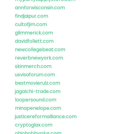
annforwisconsin.com
findjaipur.com
cultofjim.com
glimmerick.com
davidfollett.com
newcollegebeat.com
reverbnewyork.com
skinmerch.com
usvisaforum.com
bestmovierulz.com
jagalchi-trade.com
loopersound.com
minapenelope.com
justicereformalliance.com
cryptoglax.com
ohiohobbyplus.com