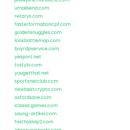
umailsend.com
retarys.com
fasterformationcpf.com
goldensnuggles.com
lookbattlemap.com
buyrdpservice.com
yesport.net
tostylo.com
yougetthat.net
sportsnetclub.com
newbestcrypto.com
oxfordsave.com
iclassicgames.com
saung-artikel.com
fasthokivip2.com
observersports.com