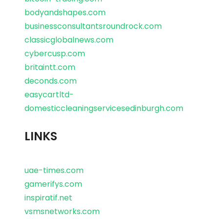
bodyandshapes.com
businessconsultantsroundrock.com
classicglobalnews.com
cybercusp.com
britaintt.com
deconds.com
easycartltd-
domesticcleaningservicesedinburgh.com
LINKS
uae-times.com
gamerifys.com
inspiratif.net
vsmsnetworks.com