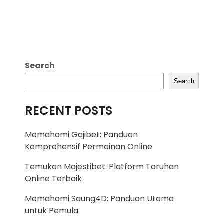
Search
Search
RECENT POSTS
Memahami Gajibet: Panduan
Komprehensif Permainan Online
Temukan Majestibet: Platform Taruhan
Online Terbaik
Memahami Saung4D: Panduan Utama
untuk Pemula