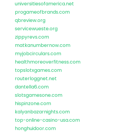
universitiesofamerica.net
progameofbrands.com
qbreview.org
servicewueste.org
zippyrevs.com
matkanumbernow.com
myjobcirculars.com
healthmoreoverfitness.com
topslotxgames.com
routerloggnet.net
dantella6.com
slotsgamesone.com
hispinzone.com
kalyanbazarnights.com
top-online-casino-usa.com
honghuidoor.com