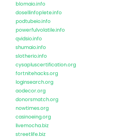
blomaio.info
dosellinfoplete.info
podtubeio.info
powerfulvolatile.info
qvidsio.info
shumaio.info
slotherio.info
cysapluscertification.org
fortnitehacks.org
loginsearch.org
aodecor.org
donorsmatch.org
nowtimes.org
casinoeing.org
livemocha.biz
streetlife.biz