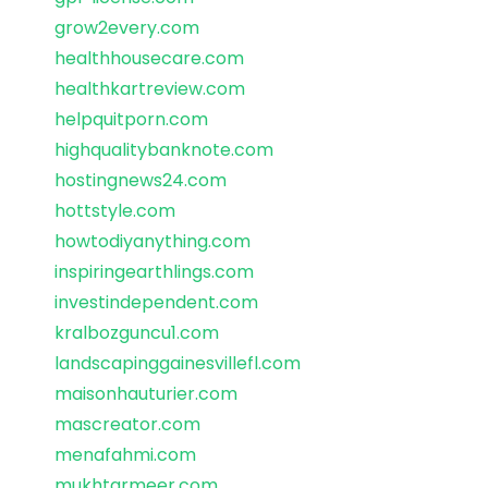
grow2every.com
healthhousecare.com
healthkartreview.com
helpquitporn.com
highqualitybanknote.com
hostingnews24.com
hottstyle.com
howtodiyanything.com
inspiringearthlings.com
investindependent.com
kralbozguncu1.com
landscapinggainesvillefl.com
maisonhauturier.com
mascreator.com
menafahmi.com
mukhtarmeer.com