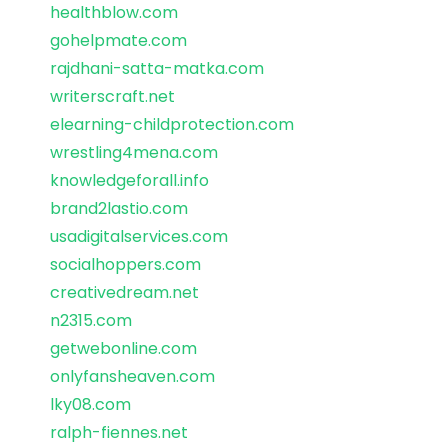
healthblow.com
gohelpmate.com
rajdhani-satta-matka.com
writerscraft.net
elearning-childprotection.com
wrestling4mena.com
knowledgeforall.info
brand2lastio.com
usadigitalservices.com
socialhoppers.com
creativedream.net
n2315.com
getwebonline.com
onlyfansheaven.com
lky08.com
ralph-fiennes.net