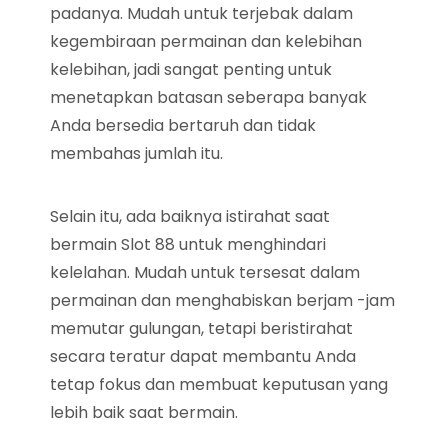
padanya. Mudah untuk terjebak dalam
kegembiraan permainan dan kelebihan
kelebihan, jadi sangat penting untuk
menetapkan batasan seberapa banyak
Anda bersedia bertaruh dan tidak
membahas jumlah itu.
Selain itu, ada baiknya istirahat saat
bermain Slot 88 untuk menghindari
kelelahan. Mudah untuk tersesat dalam
permainan dan menghabiskan berjam -jam
memutar gulungan, tetapi beristirahat
secara teratur dapat membantu Anda
tetap fokus dan membuat keputusan yang
lebih baik saat bermain.