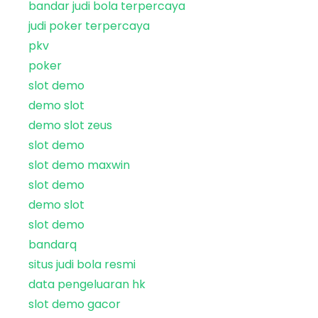
bandar judi bola terpercaya
judi poker terpercaya
pkv
poker
slot demo
demo slot
demo slot zeus
slot demo
slot demo maxwin
slot demo
demo slot
slot demo
bandarq
situs judi bola resmi
data pengeluaran hk
slot demo gacor