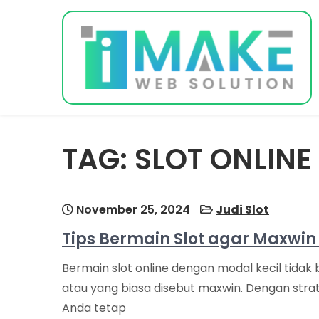
Skip
to
content
Slot Demo Gratis
Nikmati demo gratis Pragmatic Play
Pragmatic Play
X500 dan X1000 malam ini! Coba slot
gacor tanpa risiko dan rasakan
X500 dan X1000
TAG:
SLOT ONLINE
pengalaman bermain yang seru.
untuk Slot Gacor
Malam Ini
November 25, 2024
Judi Slot
Tips Bermain Slot agar Maxwin
Bermain slot online dengan modal kecil tidak
atau yang biasa disebut maxwin. Dengan stra
Anda tetap