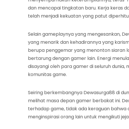
dan mencapai tingkatan baru. Kerja keras d
telah menjadi kekuatan yang patut diperhit
Selain gameplaynya yang mengesankan, Dew
yang menarik dan kehadirannya yang karism
berupa penggemar yang menonton siaran l
bertarung dengan gamer lain. Energi menula
disayangi oleh para gamer di seluruh dunia,
komunitas game.
Seiring berkembangnya Dewasurga88 di dun
melihat masa depan gamer berbakat ini. Den
terhadap game, tidak ada keraguan bahwa 
menginspirasi orang lain untuk mengikuti jej