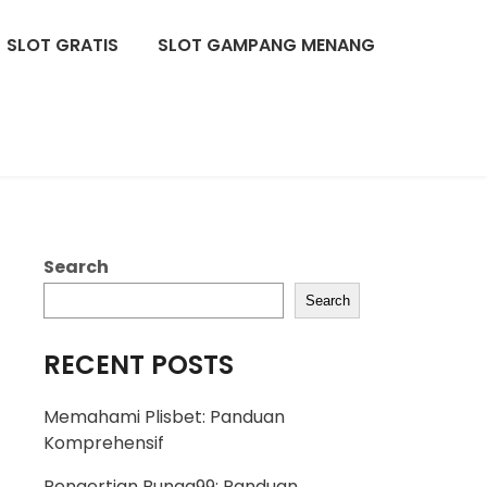
SLOT GRATIS
SLOT GAMPANG MENANG
Search
Search
RECENT POSTS
Memahami Plisbet: Panduan
Komprehensif
Pengertian Bunga99: Panduan