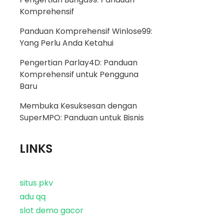
Komprehensif
Panduan Komprehensif Winlose99:
Yang Perlu Anda Ketahui
Pengertian Parlay4D: Panduan
Komprehensif untuk Pengguna
Baru
Membuka Kesuksesan dengan
SuperMPO: Panduan untuk Bisnis
LINKS
situs pkv
adu qq
slot demo gacor