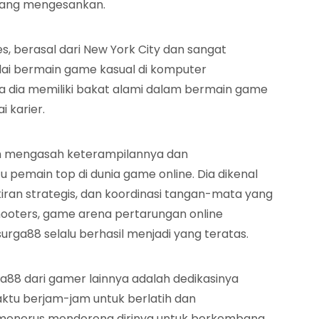
 yang mengesankan.
, berasal dari New York City dan sangat
ulai bermain game kasual di komputer
a dia memiliki bakat alami dalam bermain game
 karier.
h mengasah keterampilannya dan
pemain top di dunia game online. Dia dikenal
iran strategis, dan koordinasi tangan-mata yang
hooters, game arena pertarungan online
rga88 selalu berhasil menjadi yang teratas.
88 dari gamer lainnya adalah dedikasinya
ktu berjam-jam untuk berlatih dan
menerus mendorong dirinya untuk berkembang