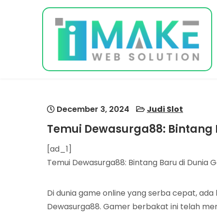
Skip
to
content
Slot Demo Gratis
Nikmati demo gratis Pragmatic Play
Pragmatic Play
X500 dan X1000 malam ini! Coba slot
gacor tanpa risiko dan rasakan
X500 dan X1000
pengalaman bermain yang seru.
December 3, 2024
Judi Slot
untuk Slot Gacor
Temui Dewasurga88: Bintang 
Malam Ini
[ad_1]
Temui Dewasurga88: Bintang Baru di Dunia 
Di dunia game online yang serba cepat, ada
Dewasurga88. Gamer berbakat ini telah m