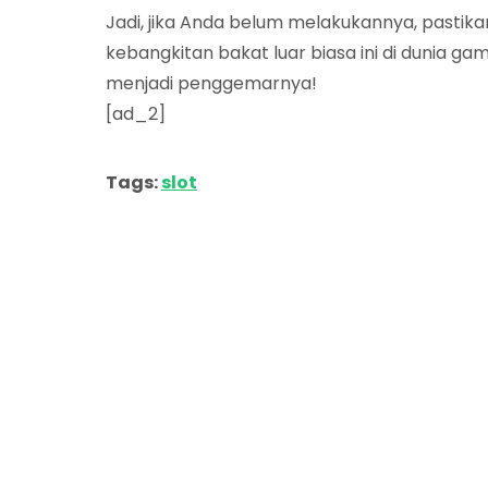
Jadi, jika Anda belum melakukannya, pasti
kebangkitan bakat luar biasa ini di dunia gam
menjadi penggemarnya!
[ad_2]
Tags:
slot