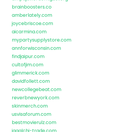
brainboosters.co
amberlately.com
joycebriscoe.com
aicarmina.com
mypartysupplystore.com
annforwisconsin.com
findjaipur.com
cultofjim.com
glimmerick.com
davidfollett.com
newcollegebeat.com
reverbnewyork.com
skinmerch.com
usvisaforum.com
bestmovierulz.com
jagalchi-trade.com