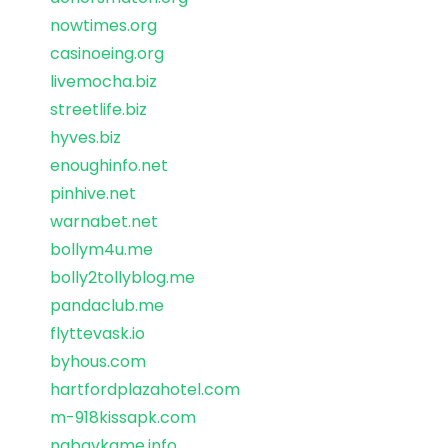
nowtimes.org
casinoeing.org
livemocha.biz
streetlife.biz
hyves.biz
enoughinfo.net
pinhive.net
warnabet.net
bollym4u.me
bolly2tollyblog.me
pandaclub.me
flyttevask.io
byhous.com
hartfordplazahotel.com
m-918kissapk.com
nabavkame.info