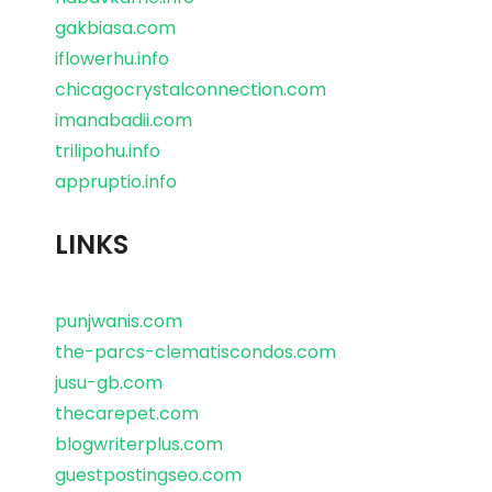
gakbiasa.com
iflowerhu.info
chicagocrystalconnection.com
imanabadii.com
trilipohu.info
appruptio.info
LINKS
punjwanis.com
the-parcs-clematiscondos.com
jusu-gb.com
thecarepet.com
blogwriterplus.com
guestpostingseo.com