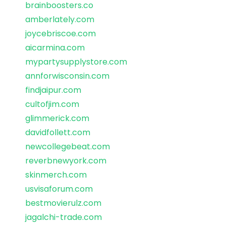
brainboosters.co
amberlately.com
joycebriscoe.com
aicarmina.com
mypartysupplystore.com
annforwisconsin.com
findjaipur.com
cultofjim.com
glimmerick.com
davidfollett.com
newcollegebeat.com
reverbnewyork.com
skinmerch.com
usvisaforum.com
bestmovierulz.com
jagalchi-trade.com