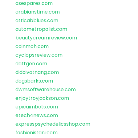
asespares.com
arabianstime.com
atticabblues.com
autometropolist.com
beautycreamreview.com
coinmoh.com
cyclopsreview.com
dattgen.com
didoivatnang.com
dogsbarks.com
dwmsoftwarehouse.com
enjoytroyjackson.com
epicaimbots.com
etech4news.com
expresspsychedelicsshop.com
fashionistani.com