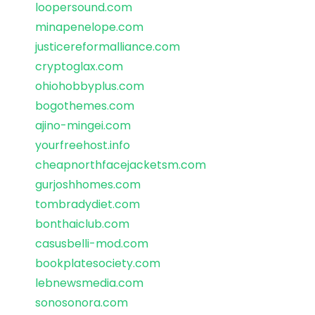
loopersound.com
minapenelope.com
justicereformalliance.com
cryptoglax.com
ohiohobbyplus.com
bogothemes.com
ajino-mingei.com
yourfreehost.info
cheapnorthfacejacketsm.com
gurjoshhomes.com
tombradydiet.com
bonthaiclub.com
casusbelli-mod.com
bookplatesociety.com
lebnewsmedia.com
sonosonora.com