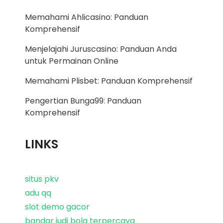
Memahami Ahlicasino: Panduan
Komprehensif
Menjelajahi Juruscasino: Panduan Anda
untuk Permainan Online
Memahami Plisbet: Panduan Komprehensif
Pengertian Bunga99: Panduan
Komprehensif
LINKS
situs pkv
adu qq
slot demo gacor
bandar judi bola terpercaya