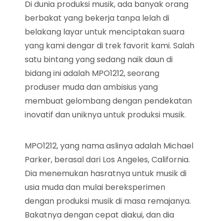
Di dunia produksi musik, ada banyak orang
berbakat yang bekerja tanpa lelah di
belakang layar untuk menciptakan suara
yang kami dengar di trek favorit kami. Salah
satu bintang yang sedang naik daun di
bidang ini adalah MPO1212, seorang
produser muda dan ambisius yang
membuat gelombang dengan pendekatan
inovatif dan uniknya untuk produksi musik.
MPO1212, yang nama aslinya adalah Michael
Parker, berasal dari Los Angeles, California.
Dia menemukan hasratnya untuk musik di
usia muda dan mulai bereksperimen
dengan produksi musik di masa remajanya.
Bakatnya dengan cepat diakui, dan dia