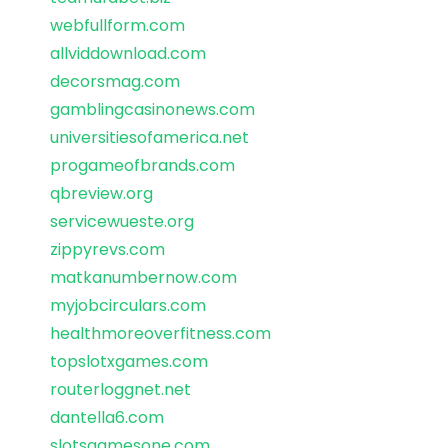
webfullform.com
allviddownload.com
decorsmag.com
gamblingcasinonews.com
universitiesofamerica.net
progameofbrands.com
qbreview.org
servicewueste.org
zippyrevs.com
matkanumbernow.com
myjobcirculars.com
healthmoreoverfitness.com
topslotxgames.com
routerloggnet.net
dantella6.com
slotsgamesone.com