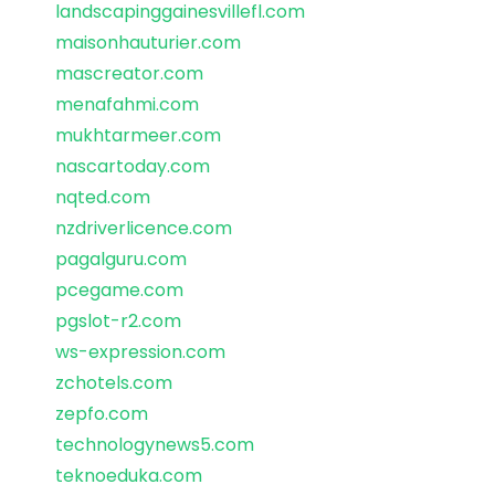
landscapinggainesvillefl.com
maisonhauturier.com
mascreator.com
menafahmi.com
mukhtarmeer.com
nascartoday.com
nqted.com
nzdriverlicence.com
pagalguru.com
pcegame.com
pgslot-r2.com
ws-expression.com
zchotels.com
zepfo.com
technologynews5.com
teknoeduka.com