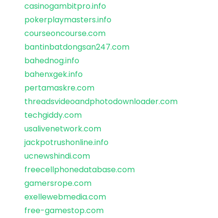
casinogambitpro.info
pokerplaymasters.info
courseoncourse.com
bantinbatdongsan247.com
bahednog.info
bahenxgek.info
pertamaskre.com
threadsvideoandphotodownloader.com
techgiddy.com
usalivenetwork.com
jackpotrushonline.info
ucnewshindi.com
freecellphonedatabase.com
gamersrope.com
exellewebmedia.com
free-gamestop.com