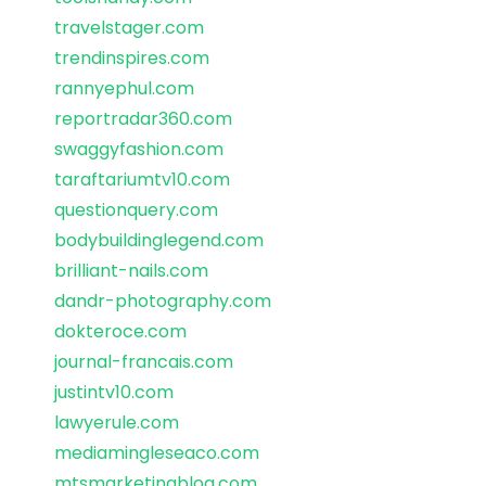
travelstager.com
trendinspires.com
rannyephul.com
reportradar360.com
swaggyfashion.com
taraftariumtv10.com
questionquery.com
bodybuildinglegend.com
brilliant-nails.com
dandr-photography.com
dokteroce.com
journal-francais.com
justintv10.com
lawyerule.com
mediamingleseaco.com
mtsmarketingblog.com