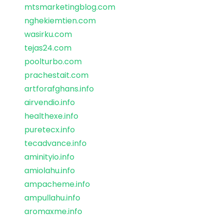
mtsmarketingblog.com
nghekiemtien.com
wasirku.com
tejas24.com
poolturbo.com
prachestait.com
artforafghans.info
airvendio.info
healthexe.info
puretecx.info
tecadvance.info
aminityio.info
amiolahu.info
ampacheme.info
ampullahu.info
aromaxme.info