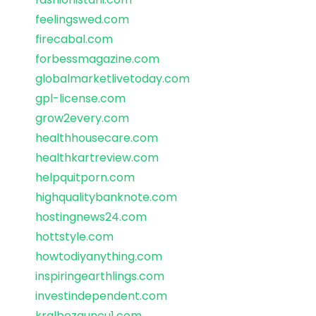
feelingswed.com
firecabal.com
forbessmagazine.com
globalmarketlivetoday.com
gpl-license.com
grow2every.com
healthhousecare.com
healthkartreview.com
helpquitporn.com
highqualitybanknote.com
hostingnews24.com
hottstyle.com
howtodiyanything.com
inspiringearthlings.com
investindependent.com
kralbozguncu1.com