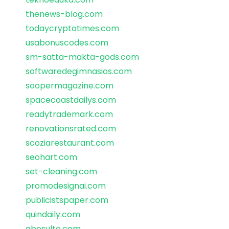
thenews-blog.com
todaycryptotimes.com
usabonuscodes.com
sm-satta-makta-gods.com
softwaredegimnasios.com
soopermagazine.com
spacecoastdailys.com
readytrademark.com
renovationsrated.com
scoziarestaurant.com
seohart.com
set-cleaning.com
promodesignai.com
publicistspaper.com
quindaily.com
abosulte.com