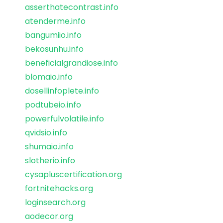
asserthatecontrast.info
atenderme.info
bangumiio.info
bekosunhu.info
beneficialgrandiose.info
blomaio.info
dosellinfoplete.info
podtubeio.info
powerfulvolatile.info
qvidsio.info
shumaio.info
slotherio.info
cysapluscertification.org
fortnitehacks.org
loginsearch.org
aodecor.org