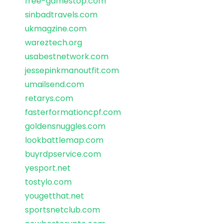
free-gamestop.com
sinbadtravels.com
ukmagzine.com
wareztech.org
usabestnetwork.com
jessepinkmanoutfit.com
umailsend.com
retarys.com
fasterformationcpf.com
goldensnuggles.com
lookbattlemap.com
buyrdpservice.com
yesport.net
tostylo.com
yougetthat.net
sportsnetclub.com