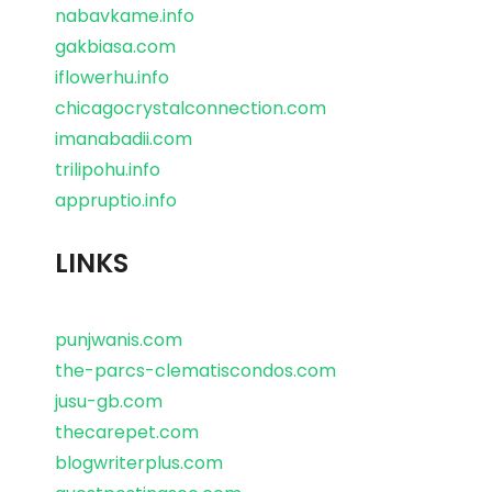
nabavkame.info
gakbiasa.com
iflowerhu.info
chicagocrystalconnection.com
imanabadii.com
trilipohu.info
appruptio.info
LINKS
punjwanis.com
the-parcs-clematiscondos.com
jusu-gb.com
thecarepet.com
blogwriterplus.com