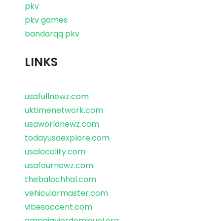
pkv
pkv games
bandarqq pkv
LINKS
usafullnewz.com
uktimenetwork.com
usaworldnewz.com
todayusaexplore.com
usalocality.com
usafournewz.com
thebalochhal.com
vehicularmaster.com
vibesaccent.com
ampajavierdemiguel.org