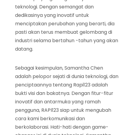
teknologi. Dengan semangat dan
dedikasinya yang inovatif untuk
menciptakan perubahan yang berarti, dia
pasti akan terus membuat gelombang di
industri selama bertahun -tahun yang akan
datang.
Sebagai kesimpulan, Samantha Chen
adalah pelopor sejati di dunia teknologi, dan
penciptaannya tentang Rapi123 adalah
bukti visi dan bakatnya. Dengan fitur-fitur
inovatif dan antarmuka yang ramah
pengguna, RAPI123 siap untuk mengubah
cara kami berkomunikasi dan
berkolaborasi. Hati-hati dengan game-