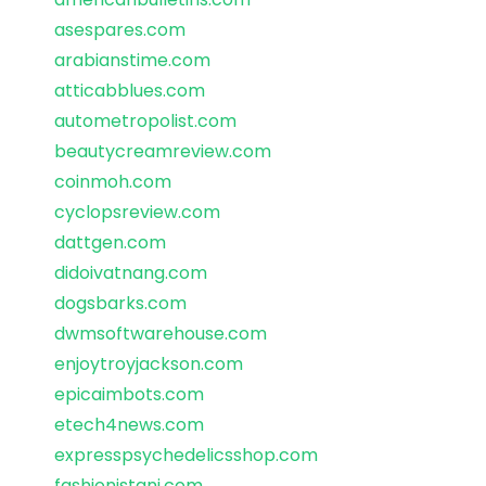
asespares.com
arabianstime.com
atticabblues.com
autometropolist.com
beautycreamreview.com
coinmoh.com
cyclopsreview.com
dattgen.com
didoivatnang.com
dogsbarks.com
dwmsoftwarehouse.com
enjoytroyjackson.com
epicaimbots.com
etech4news.com
expresspsychedelicsshop.com
fashionistani.com