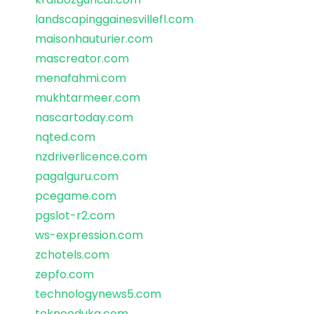
landscapinggainesvillefl.com
maisonhauturier.com
mascreator.com
menafahmi.com
mukhtarmeer.com
nascartoday.com
nqted.com
nzdriverlicence.com
pagalguru.com
pcegame.com
pgslot-r2.com
ws-expression.com
zchotels.com
zepfo.com
technologynews5.com
teknoeduka.com