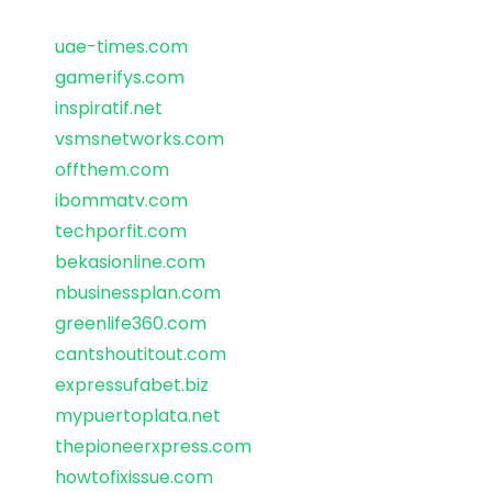
uae-times.com
gamerifys.com
inspiratif.net
vsmsnetworks.com
offthem.com
ibommatv.com
techporfit.com
bekasionline.com
nbusinessplan.com
greenlife360.com
cantshoutitout.com
expressufabet.biz
mypuertoplata.net
thepioneerxpress.com
howtofixissue.com