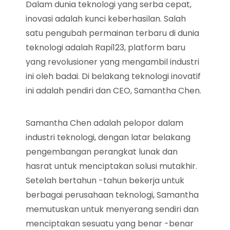
Dalam dunia teknologi yang serba cepat,
inovasi adalah kunci keberhasilan. Salah
satu pengubah permainan terbaru di dunia
teknologi adalah Rapi123, platform baru
yang revolusioner yang mengambil industri
ini oleh badai. Di belakang teknologi inovatif
ini adalah pendiri dan CEO, Samantha Chen.
Samantha Chen adalah pelopor dalam
industri teknologi, dengan latar belakang
pengembangan perangkat lunak dan
hasrat untuk menciptakan solusi mutakhir.
Setelah bertahun -tahun bekerja untuk
berbagai perusahaan teknologi, Samantha
memutuskan untuk menyerang sendiri dan
menciptakan sesuatu yang benar -benar