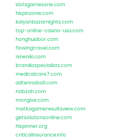
slotsgamesone.com
hispinzone.com
kalyanbazarnights.com
top-online-casino-usa.com
honghuidoor.com
flowingtravel.com
nineniki.com
brandiospecialists.com
medicalcare7.com
adtennaball.com
nabzah.com
mongive.com
matkagameresultsview.com
getsolutionsonline.com
hispinner.org
criticalinsurance.info