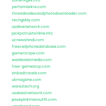
bahenxgek.info
pertamaskre.com
threadsvideoandphotodownloader.com
techgiddy.com
usalivenetwork.com
jackpotrushonline.info
ucnewshindi.com
freecellphonedatabase.com
gamersrope.com
exellewebmedia.com
free-gamestop.com
sinbadtravels.com
ukmagzine.com
wareztech.org
usabestnetwork.com
jessepinkmanoutfit.com