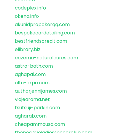
codeplex.info
okena.info
akunidpropokerqq.com
bespokecardetailing.com
bestfriendscredit.com
elibrary.biz
eczema-naturalcures.com
astro-bath.com
aghapal.com
altu-expo.com
authorjennijames.com
viajearoma.net
tsutsuji-parkin.com
agharab.com
cheapammousa.com
thepositiveladiessoccerclub.com