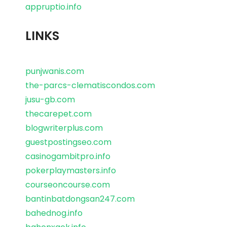
appruptio.info
LINKS
punjwanis.com
the-parcs-clematiscondos.com
jusu-gb.com
thecarepet.com
blogwriterplus.com
guestpostingseo.com
casinogambitpro.info
pokerplaymasters.info
courseoncourse.com
bantinbatdongsan247.com
bahednog.info