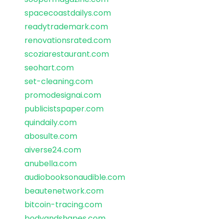
spacecoastdailys.com
readytrademark.com
renovationsrated.com
scoziarestaurant.com
seohart.com
set-cleaning.com
promodesignai.com
publicistspaper.com
quindaily.com
abosulte.com
aiverse24.com
anubella.com
audiobooksonaudible.com
beautenetwork.com
bitcoin-tracing.com
bodyandshapes.com