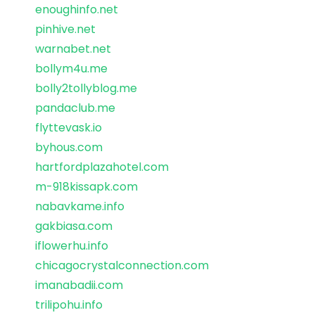
enoughinfo.net
pinhive.net
warnabet.net
bollym4u.me
bolly2tollyblog.me
pandaclub.me
flyttevask.io
byhous.com
hartfordplazahotel.com
m-918kissapk.com
nabavkame.info
gakbiasa.com
iflowerhu.info
chicagocrystalconnection.com
imanabadii.com
trilipohu.info