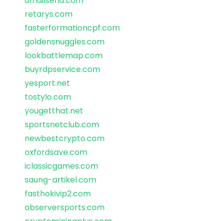
umailsend.com
retarys.com
fasterformationcpf.com
goldensnuggles.com
lookbattlemap.com
buyrdpservice.com
yesport.net
tostylo.com
yougetthat.net
sportsnetclub.com
newbestcrypto.com
oxfordsave.com
iclassicgames.com
saung-artikel.com
fasthokivip2.com
observersports.com