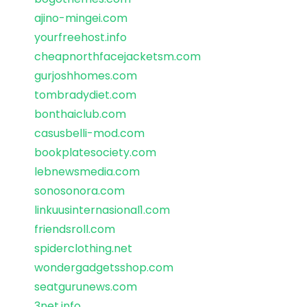
ajino-mingei.com
yourfreehost.info
cheapnorthfacejacketsm.com
gurjoshhomes.com
tombradydiet.com
bonthaiclub.com
casusbelli-mod.com
bookplatesociety.com
lebnewsmedia.com
sonosonora.com
linkuusinternasional1.com
friendsroll.com
spiderclothing.net
wondergadgetsshop.com
seatgurunews.com
3net.info