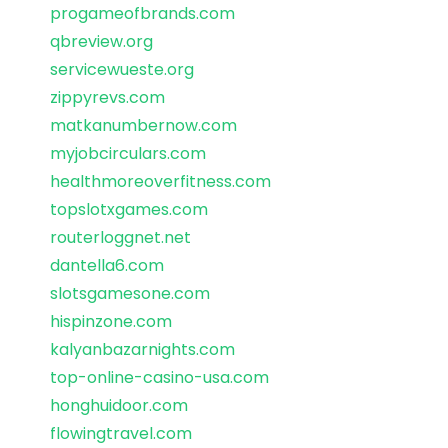
progameofbrands.com
qbreview.org
servicewueste.org
zippyrevs.com
matkanumbernow.com
myjobcirculars.com
healthmoreoverfitness.com
topslotxgames.com
routerloggnet.net
dantella6.com
slotsgamesone.com
hispinzone.com
kalyanbazarnights.com
top-online-casino-usa.com
honghuidoor.com
flowingtravel.com