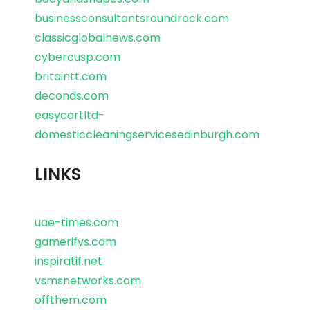
businessconsultantsroundrock.com
classicglobalnews.com
cybercusp.com
britaintt.com
deconds.com
easycartltd-
domesticcleaningservicesedinburgh.com
LINKS
uae-times.com
gamerifys.com
inspiratif.net
vsmsnetworks.com
offthem.com