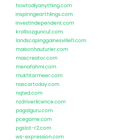
howtodiyanything.com
inspiringearthlings.com
investindependent.com
kralbozguncu1.com
landscapinggainesvillefl.com
maisonhauturier.com
mascreator.com
menafahmi.com
mukhtarmeer.com
nascartoday.com
nqted.com
nzdriverlicence.com
pagalguru.com
pcegame.com
pgslot-r2.com
ws-expression.com