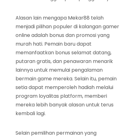
Alasan lain mengapa Mekar88 telah
menjadi pilihan populer di kalangan gamer
online adalah bonus dan promosi yang
murah hati. Pemain baru dapat
memanfaatkan bonus selamat datang,
putaran gratis, dan penawaran menarik
lainnya untuk memulai pengalaman
bermain game mereka. Selain itu, pemain
setia dapat memperoleh hadiah melalui
program loyalitas platform, memberi
mereka lebih banyak alasan untuk terus
kembali lagi.
Selain pemilihan permainan yang