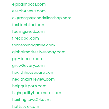
epicaimbots.com
etech4news.com
expresspsychedelicsshop.com
fashionistani.com
feelingswed.com
firecabal.com
forbessmagazine.com
globalmarketlivetoday.com
gpl-license.com
grow2every.com
healthhousecare.com
healthkartreview.com
helpquitporn.com
highqualitybanknote.com
hostingnews24.com
hottstyle.com