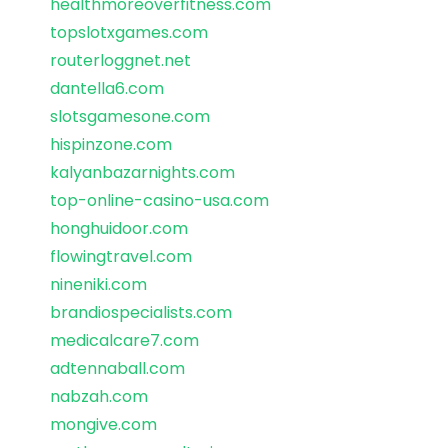
healthmoreoverfitness.com
topslotxgames.com
routerloggnet.net
dantella6.com
slotsgamesone.com
hispinzone.com
kalyanbazarnights.com
top-online-casino-usa.com
honghuidoor.com
flowingtravel.com
nineniki.com
brandiospecialists.com
medicalcare7.com
adtennaball.com
nabzah.com
mongive.com