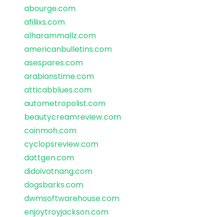
abourge.com
afiliixs.com
alharammallz.com
americanbulletins.com
asespares.com
arabianstime.com
atticabblues.com
autometropolist.com
beautycreamreview.com
coinmoh.com
cyclopsreview.com
dattgen.com
didoivatnang.com
dogsbarks.com
dwmsoftwarehouse.com
enjoytroyjackson.com