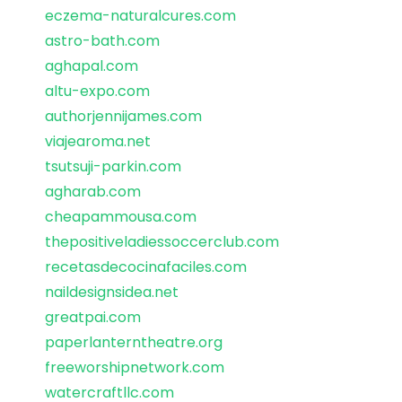
eczema-naturalcures.com
astro-bath.com
aghapal.com
altu-expo.com
authorjennijames.com
viajearoma.net
tsutsuji-parkin.com
agharab.com
cheapammousa.com
thepositiveladiessoccerclub.com
recetasdecocinafaciles.com
naildesignsidea.net
greatpai.com
paperlanterntheatre.org
freeworshipnetwork.com
watercraftllc.com