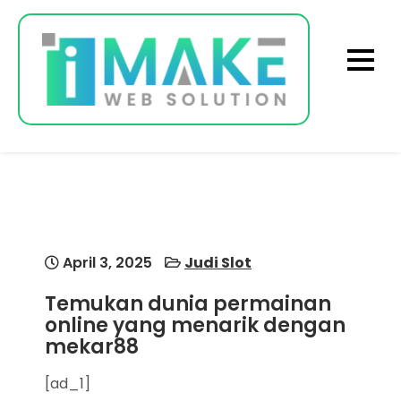
Skip
to
content
Slot Demo Gratis
Nikmati demo gratis Pragmatic
Pragmatic Play
Play X500 dan X1000 malam ini!
Coba slot gacor tanpa risiko dan
X500 dan X1000
rasakan pengalaman bermain
untuk Slot Gacor
yang seru.
Malam Ini
April 3, 2025
Judi Slot
Temukan dunia permainan
online yang menarik dengan
mekar88
[ad_1]