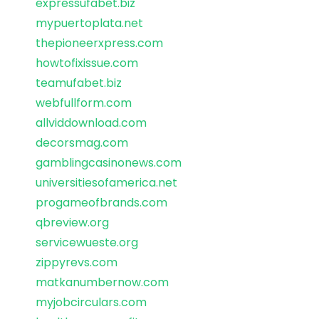
expressufabet.biz
mypuertoplata.net
thepioneerxpress.com
howtofixissue.com
teamufabet.biz
webfullform.com
allviddownload.com
decorsmag.com
gamblingcasinonews.com
universitiesofamerica.net
progameofbrands.com
qbreview.org
servicewueste.org
zippyrevs.com
matkanumbernow.com
myjobcirculars.com