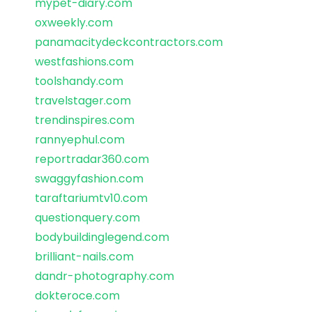
mypet-diary.com
oxweekly.com
panamacitydeckcontractors.com
westfashions.com
toolshandy.com
travelstager.com
trendinspires.com
rannyephul.com
reportradar360.com
swaggyfashion.com
taraftariumtv10.com
questionquery.com
bodybuildinglegend.com
brilliant-nails.com
dandr-photography.com
dokteroce.com