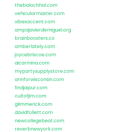
thebalochhal.com
vehicularmaster.com
vibesaccent.com
ampajavierdemiguel.org
brainboosters.co
amberlately.com
joycebriscoe.com
aicarmina.com
mypartysupplystore.com
annforwisconsin.com
findjaipur.com
cultofjim.com
glimmerick.com
davidfollett.com
newcollegebeat.com
reverbnewyork.com