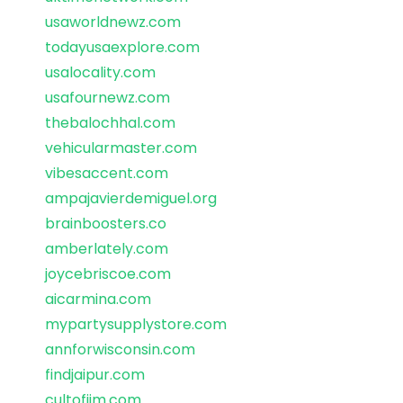
usaworldnewz.com
todayusaexplore.com
usalocality.com
usafournewz.com
thebalochhal.com
vehicularmaster.com
vibesaccent.com
ampajavierdemiguel.org
brainboosters.co
amberlately.com
joycebriscoe.com
aicarmina.com
mypartysupplystore.com
annforwisconsin.com
findjaipur.com
cultofjim.com