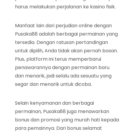
harus melakukan perjalanan ke kasino fisik.
Manfaat lain dari perjudian online dengan
Pusaka88 adalah berbagai permainan yang
tersedia. Dengan ratusan pertandingan
untuk dipilih, Anda tidak akan pernah bosan.
Plus, platform ini terus memperbarui
penawarannya dengan permainan baru
dan menarik, jadi selalu ada sesuatu yang
segar dan menarik untuk dicoba.
Selain kenyamanan dan berbagai
permainan, Pusaka88 juga menawarkan
bonus dan promosi yang murah hati kepada
para pemainnya. Dari bonus selamat