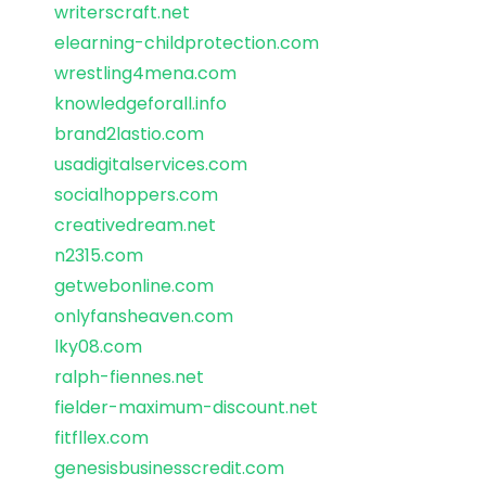
writerscraft.net
elearning-childprotection.com
wrestling4mena.com
knowledgeforall.info
brand2lastio.com
usadigitalservices.com
socialhoppers.com
creativedream.net
n2315.com
getwebonline.com
onlyfansheaven.com
lky08.com
ralph-fiennes.net
fielder-maximum-discount.net
fitfllex.com
genesisbusinesscredit.com