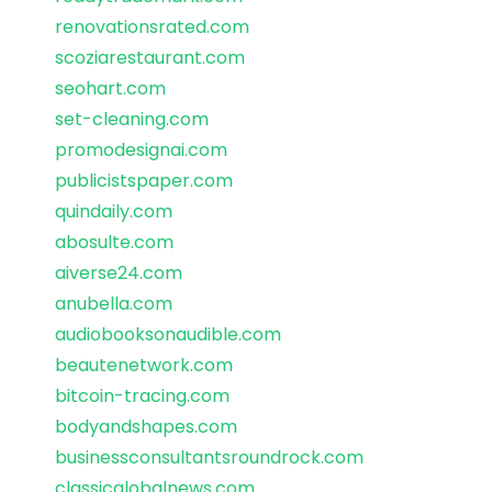
renovationsrated.com
scoziarestaurant.com
seohart.com
set-cleaning.com
promodesignai.com
publicistspaper.com
quindaily.com
abosulte.com
aiverse24.com
anubella.com
audiobooksonaudible.com
beautenetwork.com
bitcoin-tracing.com
bodyandshapes.com
businessconsultantsroundrock.com
classicglobalnews.com