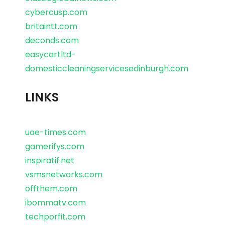
cybercusp.com
britaintt.com
deconds.com
easycartltd-
domesticcleaningservicesedinburgh.com
LINKS
uae-times.com
gamerifys.com
inspiratif.net
vsmsnetworks.com
offthem.com
ibommatv.com
techporfit.com