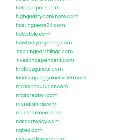
helpquitporn.com
highqualitybanknote.com
hostingnews24.com
hottstyle.com
howtodiyanything.com
inspiringearthlings.com
investindependent.com
kralbozguncu1.com
landscapinggainesvillefl.com
maisonhauturier.com
mascreator.com
menafahmi.com
mukhtarmeer.com
nascartoday.com
nqted.com
nzdriverlicence.com