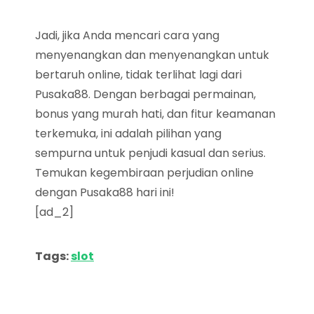
Jadi, jika Anda mencari cara yang
menyenangkan dan menyenangkan untuk
bertaruh online, tidak terlihat lagi dari
Pusaka88. Dengan berbagai permainan,
bonus yang murah hati, dan fitur keamanan
terkemuka, ini adalah pilihan yang
sempurna untuk penjudi kasual dan serius.
Temukan kegembiraan perjudian online
dengan Pusaka88 hari ini!
[ad_2]
Tags:
slot