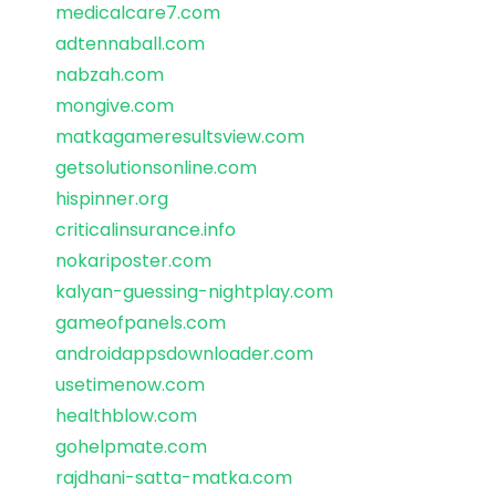
medicalcare7.com
adtennaball.com
nabzah.com
mongive.com
matkagameresultsview.com
getsolutionsonline.com
hispinner.org
criticalinsurance.info
nokariposter.com
kalyan-guessing-nightplay.com
gameofpanels.com
androidappsdownloader.com
usetimenow.com
healthblow.com
gohelpmate.com
rajdhani-satta-matka.com