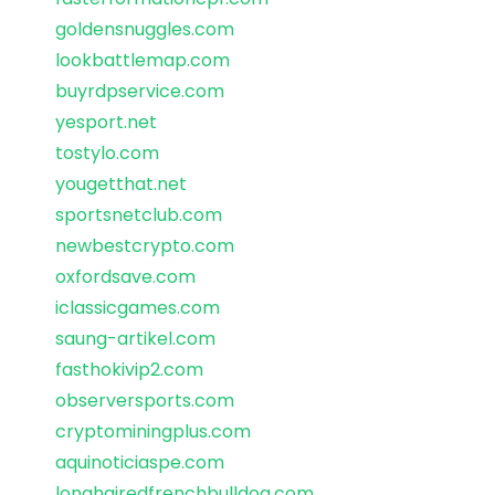
goldensnuggles.com
lookbattlemap.com
buyrdpservice.com
yesport.net
tostylo.com
yougetthat.net
sportsnetclub.com
newbestcrypto.com
oxfordsave.com
iclassicgames.com
saung-artikel.com
fasthokivip2.com
observersports.com
cryptominingplus.com
aquinoticiaspe.com
longhairedfrenchbulldog.com