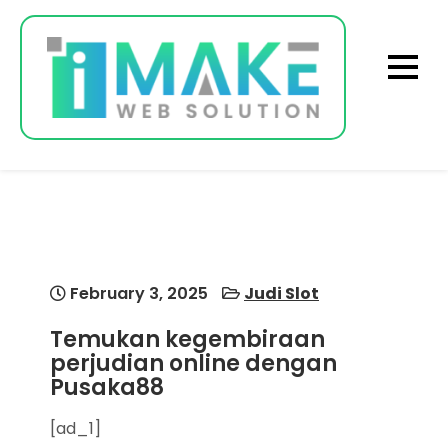
Skip
to
content
Slot Demo Gratis
Nikmati demo gratis Pragmatic
Pragmatic Play
Play X500 dan X1000 malam ini!
Coba slot gacor tanpa risiko dan
X500 dan X1000
rasakan pengalaman bermain
untuk Slot Gacor
yang seru.
Malam Ini
February 3, 2025
Judi Slot
Temukan kegembiraan
perjudian online dengan
Pusaka88
[ad_1]