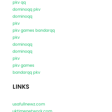
pkv qq
dominoqq pkv
dominoqq
pkv
pkv games bandarqq
pkv
dominoqq
dominoqq
pkv
pkv games
bandarqq pkv
LINKS
usafullnewz.com
uktimenetwork.com