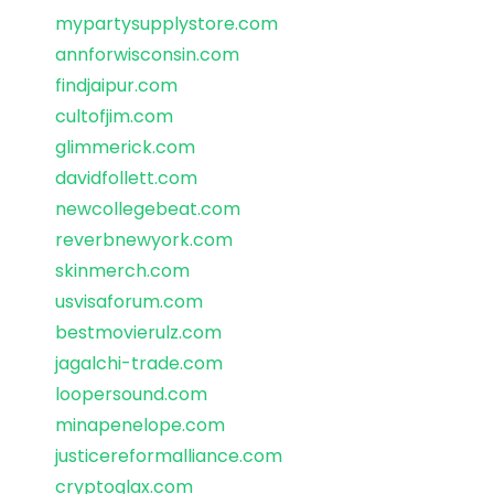
mypartysupplystore.com
annforwisconsin.com
findjaipur.com
cultofjim.com
glimmerick.com
davidfollett.com
newcollegebeat.com
reverbnewyork.com
skinmerch.com
usvisaforum.com
bestmovierulz.com
jagalchi-trade.com
loopersound.com
minapenelope.com
justicereformalliance.com
cryptoglax.com