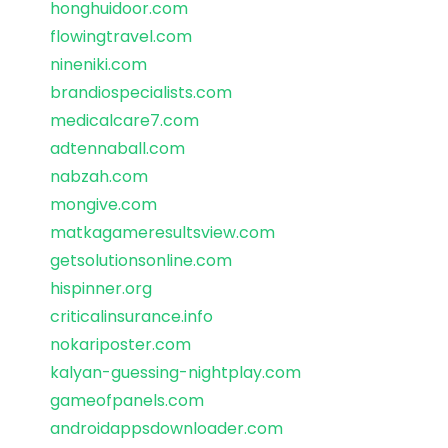
honghuidoor.com
flowingtravel.com
nineniki.com
brandiospecialists.com
medicalcare7.com
adtennaball.com
nabzah.com
mongive.com
matkagameresultsview.com
getsolutionsonline.com
hispinner.org
criticalinsurance.info
nokariposter.com
kalyan-guessing-nightplay.com
gameofpanels.com
androidappsdownloader.com