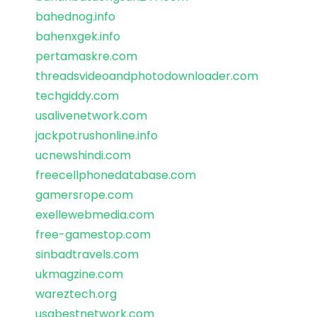
bahednog.info
bahenxgek.info
pertamaskre.com
threadsvideoandphotodownloader.com
techgiddy.com
usalivenetwork.com
jackpotrushonline.info
ucnewshindi.com
freecellphonedatabase.com
gamersrope.com
exellewebmedia.com
free-gamestop.com
sinbadtravels.com
ukmagzine.com
wareztech.org
usabestnetwork.com