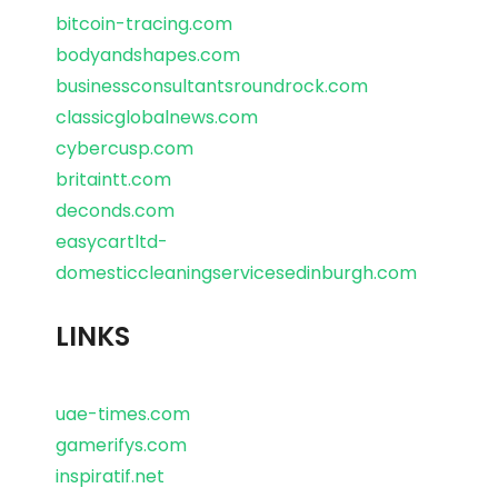
bitcoin-tracing.com
bodyandshapes.com
businessconsultantsroundrock.com
classicglobalnews.com
cybercusp.com
britaintt.com
deconds.com
easycartltd-
domesticcleaningservicesedinburgh.com
LINKS
uae-times.com
gamerifys.com
inspiratif.net