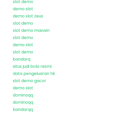
slot demo
demo slot
demo slot zeus
slot demo
slot demo maxwin
slot demo
demo slot
slot demo
bandarq
situs judi bola resmi
data pengeluaran hk
slot demo gacor
demo slot
dominoqq
dominoqq
bandarqq