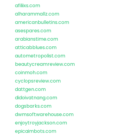
afiliixs.com
alharammallz.com
americanbulletins.com
asespares.com
arabianstime.com
atticabblues.com
autometropolist.com
beautycreamreview.com
coinmoh.com
cyclopsreview.com
dattgen.com
didoivatnang.com
dogsbarks.com
dwmsoftwarehouse.com
enjoytroyjackson.com
epicaimbots.com