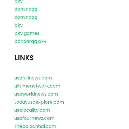
pkv
dominoqq
dominoqq
pkv
pkv games
bandarqq pkv
LINKS
usafullnewz.com
uktimenetwork.com
usaworldnewz.com
todayusaexplore.com
usalocality.com
usafournewz.com
thebalochhal.com