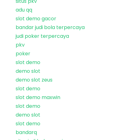
situs pkv
adu qq
slot demo gacor
bandar judi bola terpercaya
judi poker terpercaya
pkv
poker
slot demo
demo slot
demo slot zeus
slot demo
slot demo maxwin
slot demo
demo slot
slot demo
bandarq