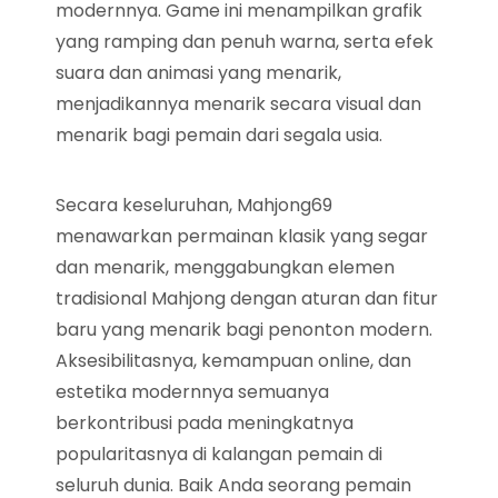
modernnya. Game ini menampilkan grafik
yang ramping dan penuh warna, serta efek
suara dan animasi yang menarik,
menjadikannya menarik secara visual dan
menarik bagi pemain dari segala usia.
Secara keseluruhan, Mahjong69
menawarkan permainan klasik yang segar
dan menarik, menggabungkan elemen
tradisional Mahjong dengan aturan dan fitur
baru yang menarik bagi penonton modern.
Aksesibilitasnya, kemampuan online, dan
estetika modernnya semuanya
berkontribusi pada meningkatnya
popularitasnya di kalangan pemain di
seluruh dunia. Baik Anda seorang pemain