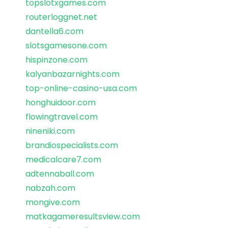
topslotxgames.com
routerloggnet.net
dantella6.com
slotsgamesone.com
hispinzone.com
kalyanbazarnights.com
top-online-casino-usa.com
honghuidoor.com
flowingtravel.com
nineniki.com
brandiospecialists.com
medicalcare7.com
adtennaball.com
nabzah.com
mongive.com
matkagameresultsview.com