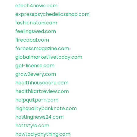
etech4news.com
expresspsychedelicsshop.com
fashionistani.com
feelingswed.com
firecabal.com
forbessmagazine.com
globalmarketlivetoday.com
gpl-license.com
grow2every.com
healthhousecare.com
healthkartreview.com
helpquitporn.com
highqualitybanknote.com
hostingnews24.com
hottstyle.com
howtodiyanything.com