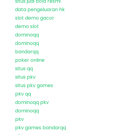
situs judi bola resmi
data pengeluaran hk
slot demo gacor
demo slot
dominoqq
dominoqq
bandarqq
poker online
situs qq
situs pkv
situs pkv games
pkv qq
dominoqq pkv
dominoqq
pkv
pkv games bandarqq