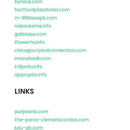
byhous.com
hartfordplazahotel.com
m-918kissapk.com
nabavkame.info
gakbiasa.com
iflowerhu.info
chicagocrystalconnection.com
imanabadii.com
trilipohu.info
appruptio.info
LINKS
punjwanis.com
the-parcs-clematiscondos.com
jusu-gb.com