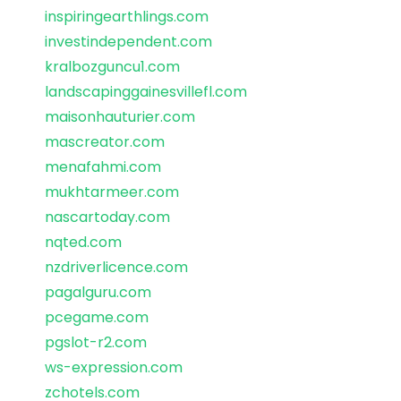
inspiringearthlings.com
investindependent.com
kralbozguncu1.com
landscapinggainesvillefl.com
maisonhauturier.com
mascreator.com
menafahmi.com
mukhtarmeer.com
nascartoday.com
nqted.com
nzdriverlicence.com
pagalguru.com
pcegame.com
pgslot-r2.com
ws-expression.com
zchotels.com