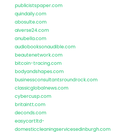
publicistspaper.com
quindaily.com
abosulte.com
aiverse24.com
anubella.com
audiobooksonaudible.com
beautenetwork.com
bitcoin-tracing.com
bodyandshapes.com
businessconsultantsroundrock.com
classicglobalnews.com
cybercusp.com
britaintt.com
deconds.com
easycartltd-
domesticcleaningservicesedinburgh.com