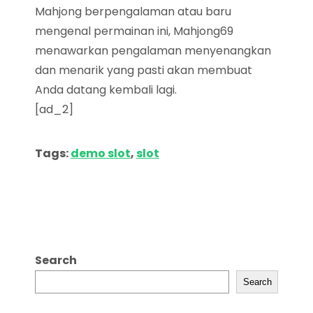
Mahjong berpengalaman atau baru
mengenal permainan ini, Mahjong69
menawarkan pengalaman menyenangkan
dan menarik yang pasti akan membuat
Anda datang kembali lagi.
[ad_2]
Tags:
demo slot
,
slot
Search
Search