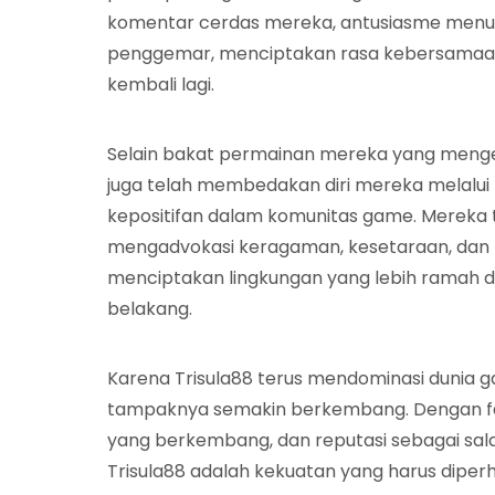
komentar cerdas mereka, antusiasme menul
penggemar, menciptakan rasa kebersamaa
kembali lagi.
Selain bakat permainan mereka yang menges
juga telah membedakan diri mereka melalui
kepositifan dalam komunitas game. Mereka
mengadvokasi keragaman, kesetaraan, dan
menciptakan lingkungan yang lebih ramah da
belakang.
Karena Trisula88 terus mendominasi dunia
tampaknya semakin berkembang. Dengan fan
yang berkembang, dan reputasi sebagai salah 
Trisula88 adalah kekuatan yang harus diper