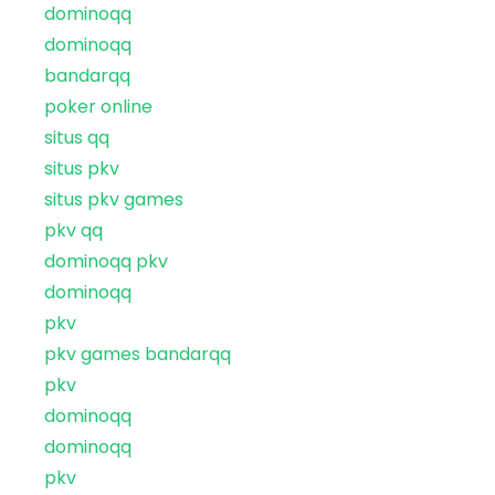
dominoqq
dominoqq
bandarqq
poker online
situs qq
situs pkv
situs pkv games
pkv qq
dominoqq pkv
dominoqq
pkv
pkv games bandarqq
pkv
dominoqq
dominoqq
pkv