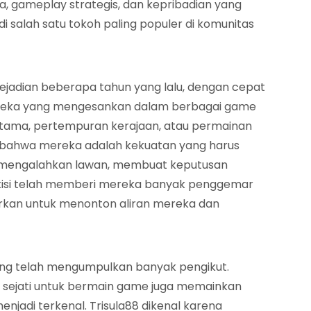
, gameplay strategis, dan kepribadian yang
 salah satu tokoh paling populer di komunitas
ejadian beberapa tahun yang lalu, dengan cepat
reka yang mengesankan dalam berbagai game
ertama, pertempuran kerajaan, atau permainan
kali bahwa mereka adalah kekuatan yang harus
 mengalahkan lawan, membuat keputusan
tisi telah memberi mereka banyak penggemar
kan untuk menonton aliran mereka dan
ang telah mengumpulkan banyak pengikut.
 sejati untuk bermain game juga memainkan
jadi terkenal. Trisula88 dikenal karena