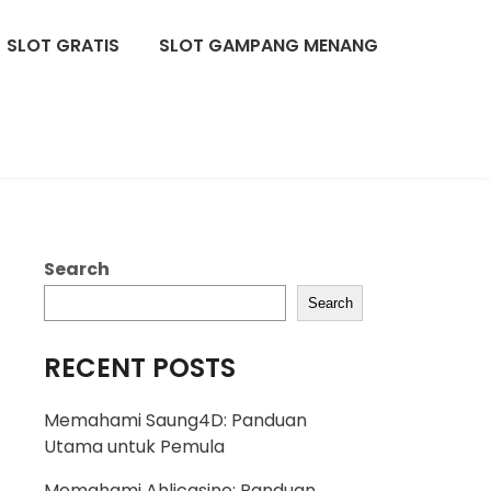
SLOT GRATIS
SLOT GAMPANG MENANG
Search
Search
RECENT POSTS
Memahami Saung4D: Panduan
Utama untuk Pemula
Memahami Ahlicasino: Panduan