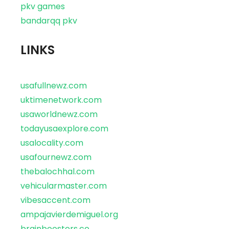
pkv games
bandarqq pkv
LINKS
usafullnewz.com
uktimenetwork.com
usaworldnewz.com
todayusaexplore.com
usalocality.com
usafournewz.com
thebalochhal.com
vehicularmaster.com
vibesaccent.com
ampajavierdemiguel.org
brainboosters.co