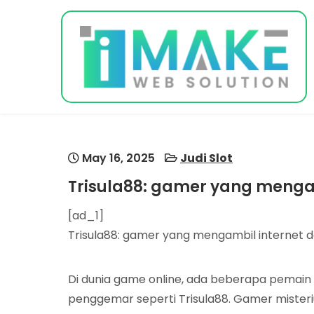
Skip
to
content
Slot Demo Gratis
Nikmati demo gratis Pragmatic Play
Pragmatic Play
X500 dan X1000 malam ini! Coba slot
gacor tanpa risiko dan rasakan
X500 dan X1000
pengalaman bermain yang seru.
May 16, 2025
Judi Slot
untuk Slot Gacor
Trisula88: gamer yang menga
Malam Ini
[ad_1]
Trisula88: gamer yang mengambil internet 
Di dunia game online, ada beberapa pemain
penggemar seperti Trisula88. Gamer misteri