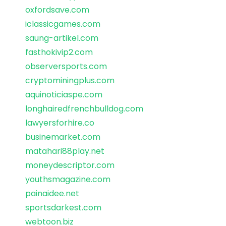
oxfordsave.com
iclassicgames.com
saung-artikel.com
fasthokivip2.com
observersports.com
cryptominingplus.com
aquinoticiaspe.com
longhairedfrenchbulldog.com
lawyersforhire.co
businemarket.com
matahari88play.net
moneydescriptor.com
youthsmagazine.com
painaidee.net
sportsdarkest.com
webtoon.biz