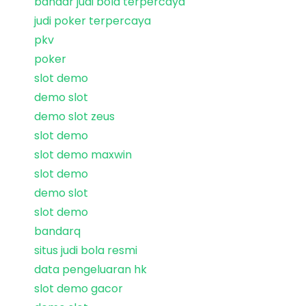
bandar judi bola terpercaya
judi poker terpercaya
pkv
poker
slot demo
demo slot
demo slot zeus
slot demo
slot demo maxwin
slot demo
demo slot
slot demo
bandarq
situs judi bola resmi
data pengeluaran hk
slot demo gacor