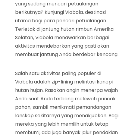
yang sedang mencari petualangan
berikutnya? Kunjungi Viabola, destinasi
utama bagi para pencari petualangan.
Terletak di jantung hutan rimbun Amerika
Selatan, Viabola menawarkan berbagai
aktivitas mendebarkan yang pasti akan
membuat jantung Anda berdebar kencang.
Salah satu aktivitas paling populer di
Viabola adalah zip-lining melintasi kanopi
hutan hujan. Rasakan angin menerpa wajah
Anda saat Anda terbang melewati puncak
pohon, sambil menikmati pemandangan
lanskap sekitarnya yang menakjubkan. Bagi
mereka yang lebih memilih untuk tetap
membumi, ada juga banyak jalur pendakian