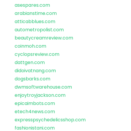
asespares.com
arabianstime.com
atticabblues.com
autometropolist.com
beautycreamreview.com
coinmoh.com
cyclopsreview.com
dattgen.com
didoivatnang.com
dogsbarks.com
dwmsoftwarehouse.com
enjoytroyjackson.com
epicaimbots.com
etech4news.com
expresspsychedelicsshop.com
fashionistani.com