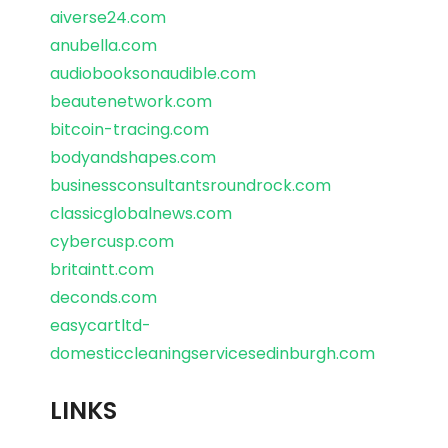
aiverse24.com
anubella.com
audiobooksonaudible.com
beautenetwork.com
bitcoin-tracing.com
bodyandshapes.com
businessconsultantsroundrock.com
classicglobalnews.com
cybercusp.com
britaintt.com
deconds.com
easycartltd-
domesticcleaningservicesedinburgh.com
LINKS