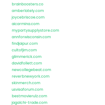
brainboosters.co
amberlately.com
joycebriscoe.com
aicarmina.com
mypartysupplystore.com
annforwisconsin.com
findjaipur.com
cultofjim.com
glimmerick.com
davidfollett.com
newcollegebeat.com
reverbnewyork.com
skinmerch.com
usvisaforum.com
bestmovierulz.com
jagalchi-trade.com