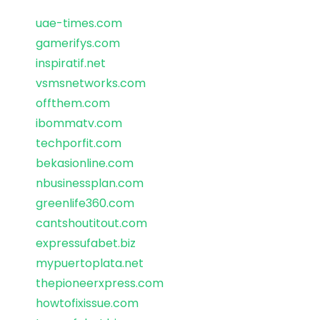
uae-times.com
gamerifys.com
inspiratif.net
vsmsnetworks.com
offthem.com
ibommatv.com
techporfit.com
bekasionline.com
nbusinessplan.com
greenlife360.com
cantshoutitout.com
expressufabet.biz
mypuertoplata.net
thepioneerxpress.com
howtofixissue.com