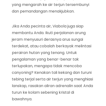
yang mengarah ke air terjun tersembunyi
dan pemandangan menakjubkan.
Jika Anda pecinta air, Viabola juga siap
membantu Anda. Ikuti perjalanan arung
jeram menyusuri derasnya arus sungai
terdekat, atau cobalah berkayak melintasi
perairan hutan yang tenang. Untuk
pengalaman yang benar-benar tak
terlupakan, mengapa tidak mencoba
canyoning? Kenakan tali kekang dan turuni
tebing terjal serta air terjun yang menghiasi
lanskap, rasakan aliran adrenalin saat Anda
turun ke kolam sebening kristal di
bawahnya.