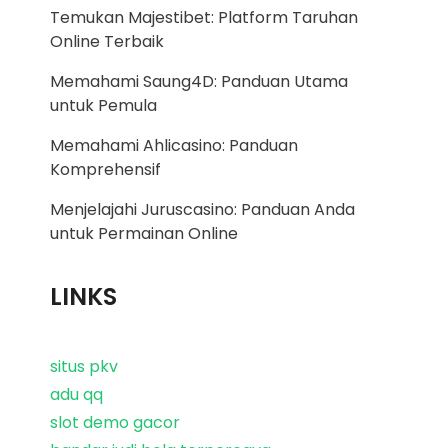
Temukan Majestibet: Platform Taruhan
Online Terbaik
Memahami Saung4D: Panduan Utama
untuk Pemula
Memahami Ahlicasino: Panduan
Komprehensif
Menjelajahi Juruscasino: Panduan Anda
untuk Permainan Online
LINKS
situs pkv
adu qq
slot demo gacor