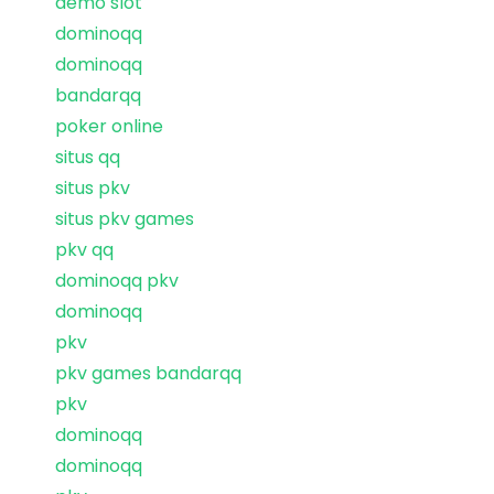
demo slot
dominoqq
dominoqq
bandarqq
poker online
situs qq
situs pkv
situs pkv games
pkv qq
dominoqq pkv
dominoqq
pkv
pkv games bandarqq
pkv
dominoqq
dominoqq