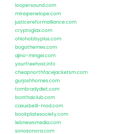
loopersound.com
minapenelope.com
justicereformalliance.com
cryptoglax.com
ohiohobbyplus.com
bogothemes.com
ajino-mingei.com
yourfreehost.info
cheapnorthfacejacketsm.com
gurjoshhomes.com
tombradydiet.com
bonthaiclub.com
casusbelli-mod.com
bookplatesociety.com
lebnewsmedia.com
sonosonora.com