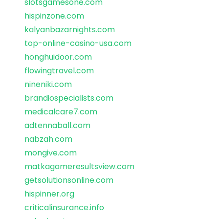
slotsgamesone.com
hispinzone.com
kalyanbazarnights.com
top-online-casino-usa.com
honghuidoor.com
flowingtravel.com
nineniki.com
brandiospecialists.com
medicalcare7.com
adtennaball.com
nabzah.com
mongive.com
matkagameresultsview.com
getsolutionsonline.com
hispinner.org
criticalinsurance.info