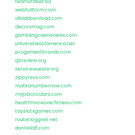
teamufabet.biz
webfullform.com
allviddownload.com
decorsmag.com
gamblingcasinonews.com
universitiesofamerica.net
progameofbrands.com
qbreview.org
servicewueste.org
zippyrevs.com
matkanumbernow.com
myjobcirculars.com
healthmoreoverfitness.com
topslotxgames.com
routerloggnet.net
dantella6.com