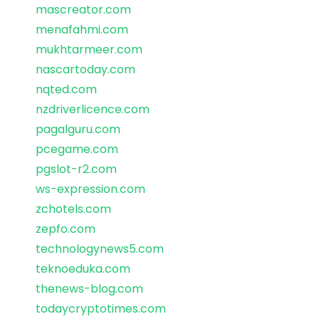
mascreator.com
menafahmi.com
mukhtarmeer.com
nascartoday.com
nqted.com
nzdriverlicence.com
pagalguru.com
pcegame.com
pgslot-r2.com
ws-expression.com
zchotels.com
zepfo.com
technologynews5.com
teknoeduka.com
thenews-blog.com
todaycryptotimes.com