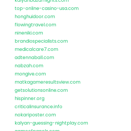
kalyanbazarnights.com
top-online-casino-usa.com
honghuidoor.com
flowingtravel.com
nineniki.com
brandiospecialists.com
medicalcare7.com
adtennaball.com
nabzah.com
mongive.com
matkagameresultsview.com
getsolutionsonline.com
hispinner.org
criticalinsurance.info
nokariposter.com
kalyan-guessing-nightplay.com