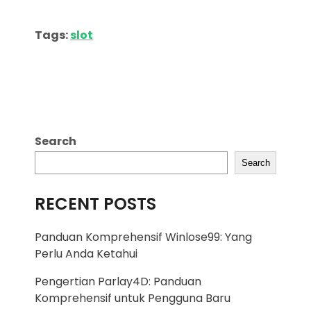
Tags:
slot
Search
Search
RECENT POSTS
Panduan Komprehensif Winlose99: Yang
Perlu Anda Ketahui
Pengertian Parlay4D: Panduan
Komprehensif untuk Pengguna Baru