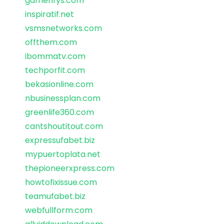
gamerifys.com
inspiratif.net
vsmsnetworks.com
offthem.com
ibommatv.com
techporfit.com
bekasionline.com
nbusinessplan.com
greenlife360.com
cantshoutitout.com
expressufabet.biz
mypuertoplata.net
thepioneerxpress.com
howtofixissue.com
teamufabet.biz
webfullform.com