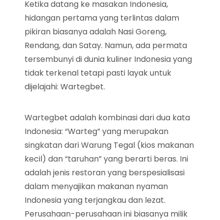
Ketika datang ke masakan Indonesia,
hidangan pertama yang terlintas dalam
pikiran biasanya adalah Nasi Goreng,
Rendang, dan Satay. Namun, ada permata
tersembunyi di dunia kuliner Indonesia yang
tidak terkenal tetapi pasti layak untuk
dijelajahi: Wartegbet.
Wartegbet adalah kombinasi dari dua kata
Indonesia: “Warteg” yang merupakan
singkatan dari Warung Tegal (kios makanan
kecil) dan “taruhan” yang berarti beras. Ini
adalah jenis restoran yang berspesialisasi
dalam menyajikan makanan nyaman
Indonesia yang terjangkau dan lezat.
Perusahaan-perusahaan ini biasanya milik