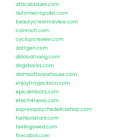
atticabblues.com
autometropolist.com
beautycreamreview.com
coinmoh.com
cyclopsreview.com
dattgen.com
didoivatnang.com
dogsbarks.com
dwmsoftwarehouse.com
enjoytroyjackson.com
epicaimbots.com
etech4news.com
expresspsychedelicsshop.com
fashionistani.com
feelingswed.com
firecabal.com