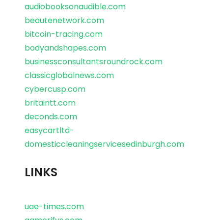
audiobooksonaudible.com
beautenetwork.com
bitcoin-tracing.com
bodyandshapes.com
businessconsultantsroundrock.com
classicglobalnews.com
cybercusp.com
britaintt.com
deconds.com
easycartltd-
domesticcleaningservicesedinburgh.com
LINKS
uae-times.com