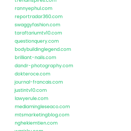
trendinspires.com
rannyephul.com
reportradar360.com
swaggyfashion.com
taraftariumtv10.com
questionquery.com
bodybuildinglegend.com
brilliant-nails.com
dandr-photography.com
dokteroce.com
journal-francais.com
justintv10.com
lawyerule.com
mediamingleseaco.com
mtsmarketingblog.com
nghekiemtien.com