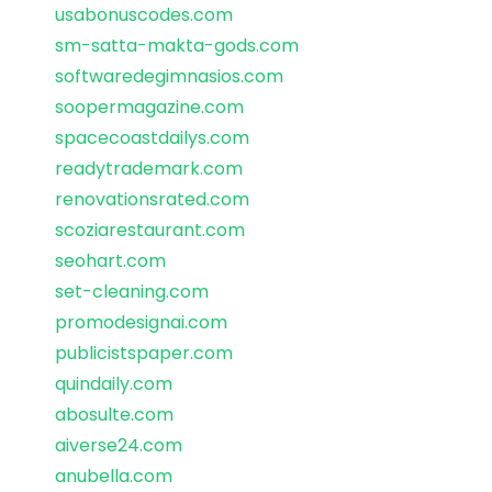
usabonuscodes.com
sm-satta-makta-gods.com
softwaredegimnasios.com
soopermagazine.com
spacecoastdailys.com
readytrademark.com
renovationsrated.com
scoziarestaurant.com
seohart.com
set-cleaning.com
promodesignai.com
publicistspaper.com
quindaily.com
abosulte.com
aiverse24.com
anubella.com