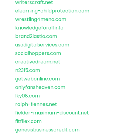
writerscraft.net
elearning-childprotection.com
wrestling4mena.com
knowledgeforall.info
brand2lastio.com
usadigitalservices.com
socialhoppers.com
creativedream.net
n2315.com
getwebonline.com
onlyfansheaven.com
lky08.com
ralph-fiennes.net
fielder-maximum-discount.net
fitfllex.com
genesisbusinesscredit.com