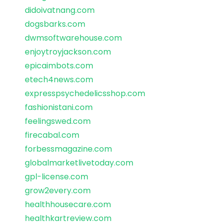
didoivatnang.com
dogsbarks.com
dwmsoftwarehouse.com
enjoytroyjackson.com
epicaimbots.com
etech4news.com
expresspsychedelicsshop.com
fashionistani.com
feelingswed.com
firecabal.com
forbessmagazine.com
globalmarketlivetoday.com
gpl-license.com
grow2every.com
healthhousecare.com
healthkartreview.com