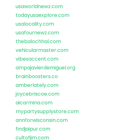
usaworldnewz.com
todayusaexplore.com
usalocality.com
usafournewz.com
thebalochhal.com
vehicularmaster.com
vibesaccent.com
ampajavierdemiguel.org
brainboosters.co
amberlately.com
joycebriscoe.com
aicarmina.com
mypartysupplystore.com
annforwisconsin.com
findjaipur.com
cultofjim.com