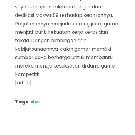
saya terinspirasi oleh semangat dan
dedikasi Maxwin89 terhadap keahliannya.
Perjalanannya menjadi seorang juara game
menjadi bukti kekuatan kerja keras dan
tekad. Dengan bimbingan dan
kebijaksanaannya, calon gamer memiliki
sumber daya berharga untuk membantu
mereka menuju kesuksesan di dunia game
kompetitif.
[ad_2]
Tags:
slot