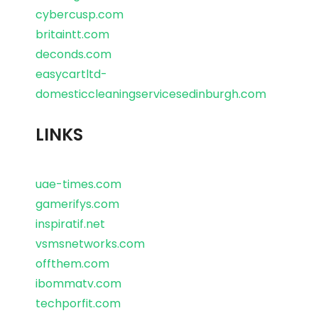
cybercusp.com
britaintt.com
deconds.com
easycartltd-
domesticcleaningservicesedinburgh.com
LINKS
uae-times.com
gamerifys.com
inspiratif.net
vsmsnetworks.com
offthem.com
ibommatv.com
techporfit.com