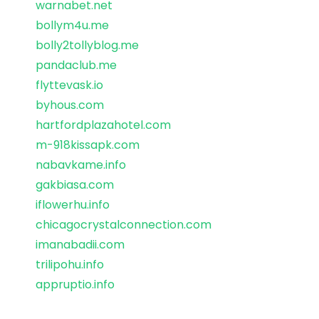
warnabet.net
bollym4u.me
bolly2tollyblog.me
pandaclub.me
flyttevask.io
byhous.com
hartfordplazahotel.com
m-918kissapk.com
nabavkame.info
gakbiasa.com
iflowerhu.info
chicagocrystalconnection.com
imanabadii.com
trilipohu.info
appruptio.info