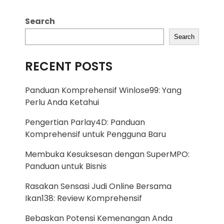
Search
Search
RECENT POSTS
Panduan Komprehensif Winlose99: Yang
Perlu Anda Ketahui
Pengertian Parlay4D: Panduan
Komprehensif untuk Pengguna Baru
Membuka Kesuksesan dengan SuperMPO:
Panduan untuk Bisnis
Rasakan Sensasi Judi Online Bersama
Ikan138: Review Komprehensif
Bebaskan Potensi Kemenangan Anda