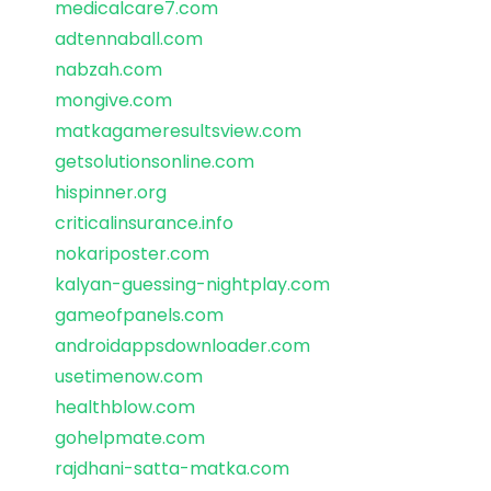
medicalcare7.com
adtennaball.com
nabzah.com
mongive.com
matkagameresultsview.com
getsolutionsonline.com
hispinner.org
criticalinsurance.info
nokariposter.com
kalyan-guessing-nightplay.com
gameofpanels.com
androidappsdownloader.com
usetimenow.com
healthblow.com
gohelpmate.com
rajdhani-satta-matka.com