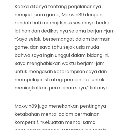
Ketika ditanya tentang perjalanannya
menjadi juara game, Maxwin89 dengan
rendah hati memuji kesuksesannya berkat
latihan dan dedikasinya selama berjam-jam.
“Saya selalu bersemangat dalam bermain
game, dan saya tahu sejak usia muda
bahwa saya ingin unggul dalam bidang ini.
Saya menghabiskan waktu berjam-jam
untuk mengasah keterampilan saya dan
mempelajari strategi pemain top untuk
meningkatkan permainan saya,” katanya.
Maxwin89 juga menekankan pentingnya
ketabahan mental dalam permainan
kompetitif. “Kekuatan mental sama