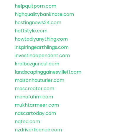
helpquitporn.com
highqualitybanknote.com
hostingnews24.com
hottstyle.com
howtodiyanything.com
inspiringearthlings.com
investindependent.com
kralbozguncu1.com
landscapinggainesvillefl.com
maisonhauturier.com
mascreator.com
menafahmi.com
mukhtarmeer.com
nascartoday.com
nqted.com
nzdriverlicence.com